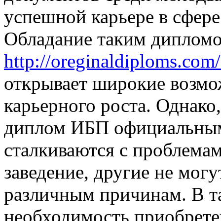
успешной карьере в сфере
Обладание таким диплом
http://oreginaldiploms.com
открывает широкие возмо
карьерного роста. Однако
диплом ИБП официальным
сталкиваются с проблемам
заведение, другие не могу
различным причинам. В та
необходимость приобрет