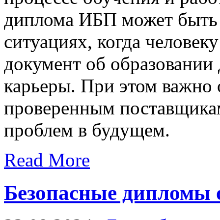
диплома ИБП может быть 
ситуациях, когда человек
документ об образовании 
карьеры. При этом важно 
проверенным поставщика
проблем в будущем.
Read More
Безопасные дипломы 