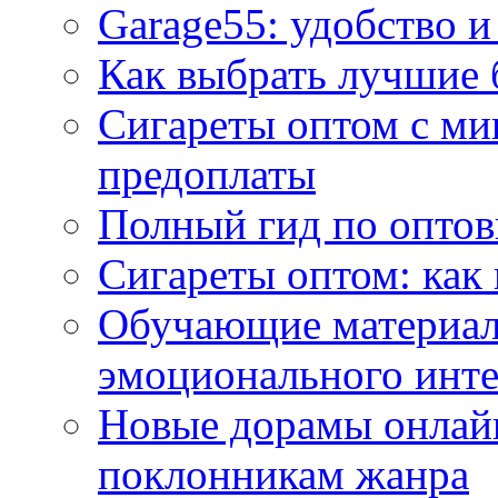
Garage55: удобство и
Как выбрать лучшие 
Сигареты оптом с ми
предоплаты
Полный гид по оптов
Сигареты оптом: как
Обучающие материал
эмоционального инте
Новые дорамы онлайн
поклонникам жанра