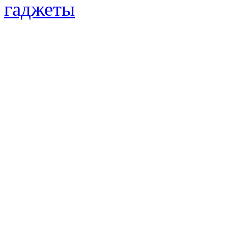
гаджеты