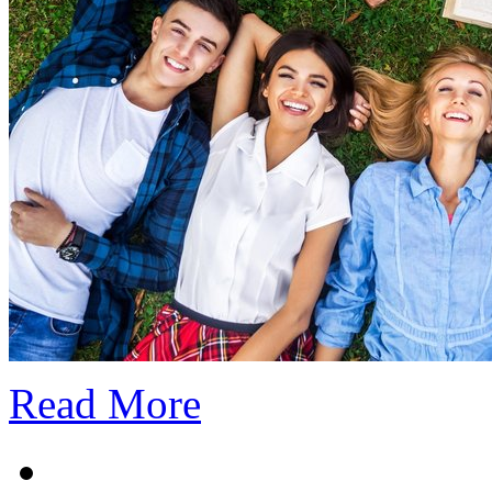
Read More