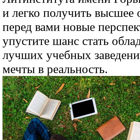
и легко получить высшее 
перед вами новые перспе
упустите шанс стать обла
лучших учебных заведени
мечты в реальность.