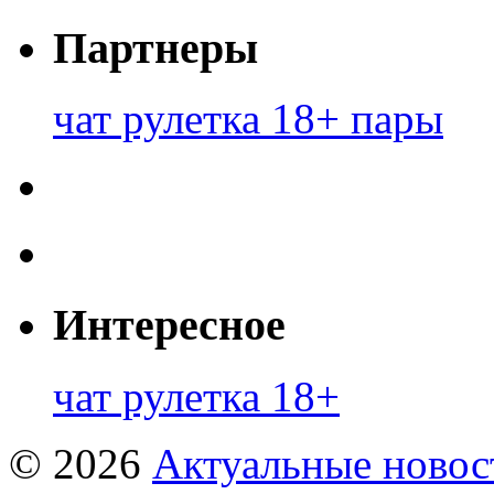
Партнеры
чат рулетка 18+ пары
Интересное
чат рулетка 18+
© 2026
Актуальные новост