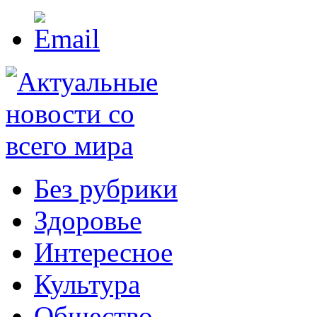
Без рубрики
Здоровье
Интересное
Культура
Общество