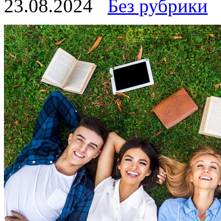
23.08.2024
Без рубрики