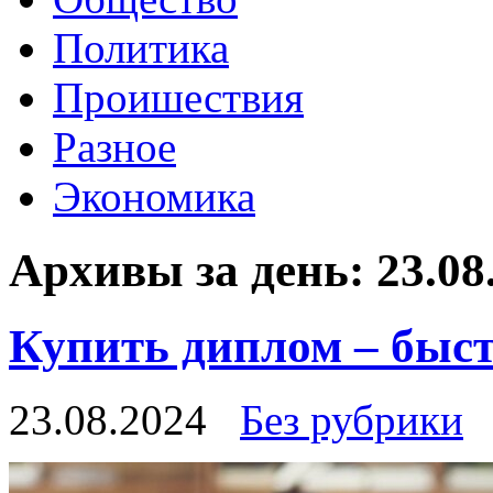
Политика
Проишествия
Разное
Экономика
Архивы за день:
23.08
Купить диплом – быст
23.08.2024
Без рубрики