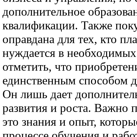
дополнительное образова
квалификации. Также пок
оправдана для тех, кто пл
нуждается в необходимых
отметить, что приобретен
единственным способом до
Он лишь дает дополнител
развития и роста. Важно 
это знания и опыт, которы
процессе обучения и рабо