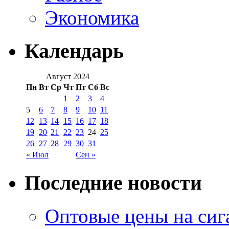
Экономика
Календарь
Август 2024
Пн
Вт
Ср
Чт
Пт
Сб
Вс
1
2
3
4
5
6
7
8
9
10
11
12
13
14
15
16
17
18
19
20
21
22
23
24
25
26
27
28
29
30
31
« Июл
Сен »
Последние новости
Оптовые цены на сиг