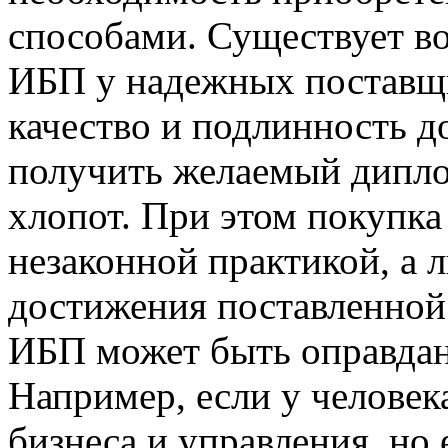
способами. Существует в
ИБП у надежных поставщи
качество и подлинность д
получить желаемый дипло
хлопот. При этом покупка
незаконной практикой, а
достижения поставленной
ИБП может быть оправдан
Например, если у человек
бизнеса и управления, но