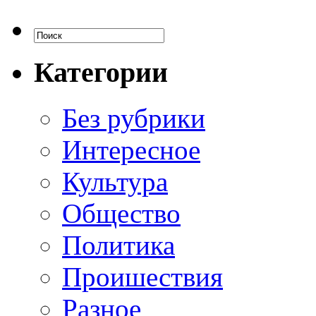
Категории
Без рубрики
Интересное
Культура
Общество
Политика
Проишествия
Разное