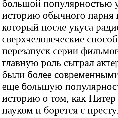
большой популярностью у
историю обычного парня 
который после укуса ради
сверхчеловеческие способ
перезапуск серии фильмов
главную роль сыграл акт
были более современными
еще большую популярност
историю о том, как Питер
пауком и борется с прест