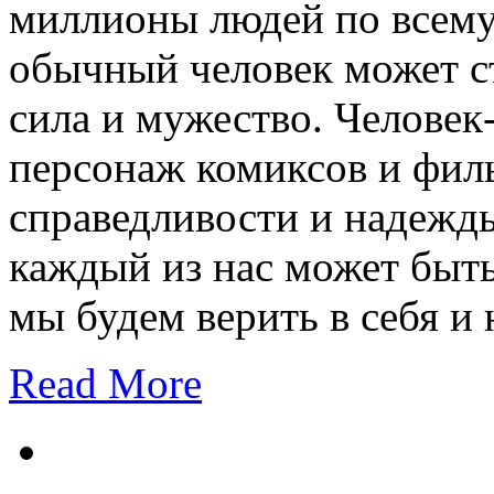
миллионы людей по всему 
обычный человек может ста
сила и мужество. Человек
персонаж комиксов и филь
справедливости и надежды
каждый из нас может быть
мы будем верить в себя и 
Read More