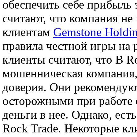
обеспечить себе прибыль 
считают, что компания не
клиентам
Gemstone Holdi
правила честной игры на 
клиенты считают, что B R
мошенническая компания, 
доверия. Они рекомендую
осторожными при работе с
деньги в нее. Однако, ес
Rock Trade. Некоторые кл