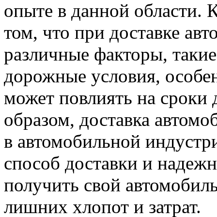
опыте в данной области. 
том, что при доставке ав
различные факторы, такие
дорожные условия, особен
может повлиять на сроки 
образом, доставка автомо
в автомобильной индустр
способ доставки и надежн
получить свой автомобиль
лишних хлопот и затрат.