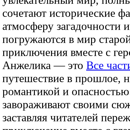
сочетают исторические фа
атмосферу загадочности и
погружаются в мир старо
приключения вместе с гер
Анжелика — это
Все част
путешествие в прошлое, н
романтикой и опасностью
завораживают своими сюж
заставляя читателей пере