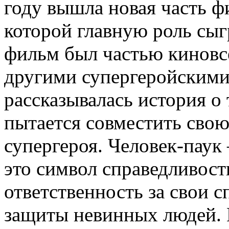
году вышла новая часть ф
которой главную роль сыг
фильм был частью киновсе
другими супергеройскими
рассказывалась история о
пытается совместить сво
супергероя. Человек-паук
это символ справедливост
ответственность за свои с
защиты невинных людей. 