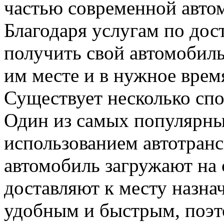
частью современной авто
Благодаря услугам по дост
получить свой автомобил
им месте и в нужное время
Существует несколько спо
Один из самых популярны
использованием автотранс
автомобиль загружают на 
доставляют к месту назнач
удобным и быстрым, поэт