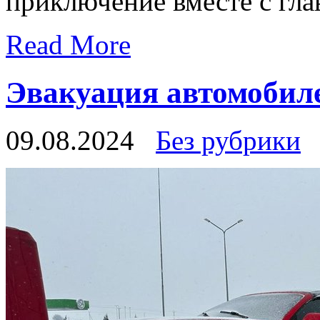
приключение вместе с гла
Read More
Эвакуация автомобиле
09.08.2024
Без рубрики