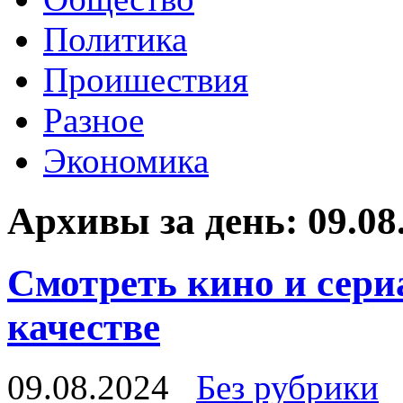
Политика
Проишествия
Разное
Экономика
Архивы за день:
09.08
Смотреть кино и сер
качестве
09.08.2024
Без рубрики