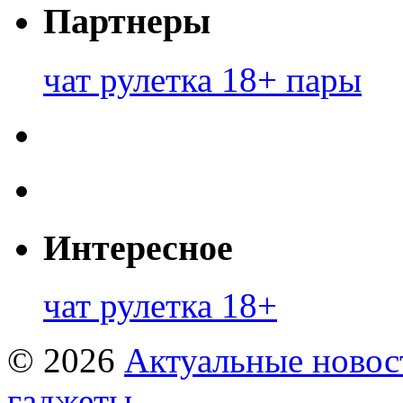
Партнеры
чат рулетка 18+ пары
Интересное
чат рулетка 18+
© 2026
Актуальные новост
гаджеты