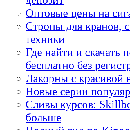
Оптовые цены на сиг
Стропы для кранов, 
техники
Где найти и скачать
бесплатно без регист
Лакорны с красивой 
Новые серии популяр
Сливы курсов: Skillb
больше