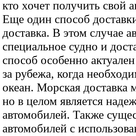
кто хочет получить свой 
Еще один способ доставк
доставка. В этом случае 
специальное судно и дост
способ особенно актуален
за рубежа, когда необход
океан. Морская доставка 
но в целом является над
автомобилей. Также суще
автомобилей с использов