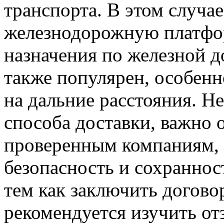
транспорта. В этом случа
железнодорожную платфор
назначения по железной д
также популярен, особенн
на дальние расстояния. Н
способа доставки, важно
проверенным компаниям, 
безопасность и сохраннос
тем как заключить догово
рекомендуется изучить от