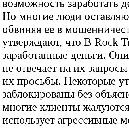
возможность заработать д
Но многие люди оставляю
обвиняя ее в мошенничес
утверждают, что B Rock T
заработанные деньги. Они
не отвечает на их запросы
их просьбы. Некоторые ут
заблокированы без объясн
многие клиенты жалуются 
использует агрессивные м