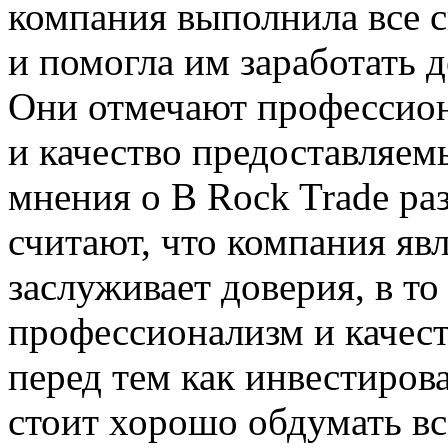
компания выполнила все с
и помогла им заработать 
Они отмечают профессион
и качество предоставляем
мнения о B Rock Trade ра
считают, что компания яв
заслуживает доверия, в то
профессионализм и качест
перед тем как инвестирова
стоит хорошо обдумать вс