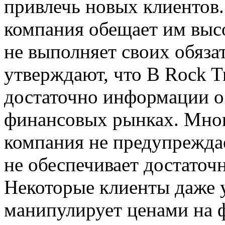
привлечь новых клиентов.
компания обещает им высо
не выполняет своих обяза
утверждают, что B Rock T
достаточно информации о
финансовых рынках. Многи
компания не предупрежда
не обеспечивает достаточ
Некоторые клиенты даже у
манипулирует ценами на 