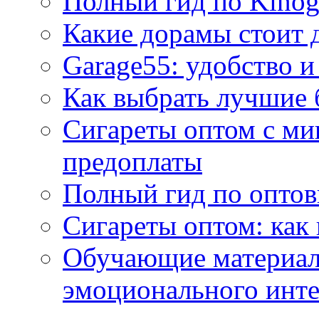
Полный гид по Kino
Какие дорамы стоит 
Garage55: удобство и
Как выбрать лучшие 
Сигареты оптом с ми
предоплаты
Полный гид по оптов
Сигареты оптом: как
Обучающие материал
эмоционального инте