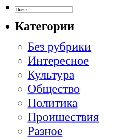
Категории
Без рубрики
Интересное
Культура
Общество
Политика
Проишествия
Разное