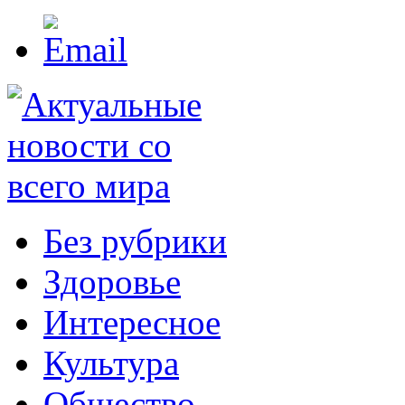
Без рубрики
Здоровье
Интересное
Культура
Общество