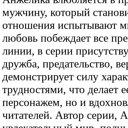
мужчину, который станов
отношения испытывают м
любовь побеждает все пр
линии, в серии присутству
дружба, предательство, ве
демонстрирует силу харак
трудностями, что делает 
персонажем, но и вдохно
читателей. Автор серии, 
увлекательный мир, полны