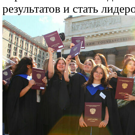
результатов и стать лидер