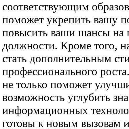
соответствующим образов
поможет укрепить вашу п
повысить ваши шансы на 
должности. Кроме того, 
стать дополнительным ст
профессионального роста
не только поможет улучши
возможность углубить зна
информационных технологи
готовы к новым вызовам 