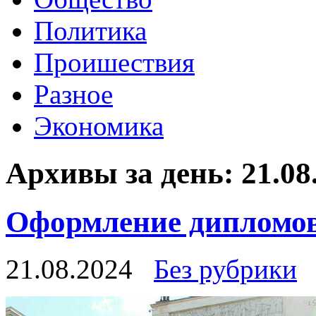
Политика
Проишествия
Разное
Экономика
Архивы за день:
21.08
Оформление дипломов
21.08.2024
Без рубрики