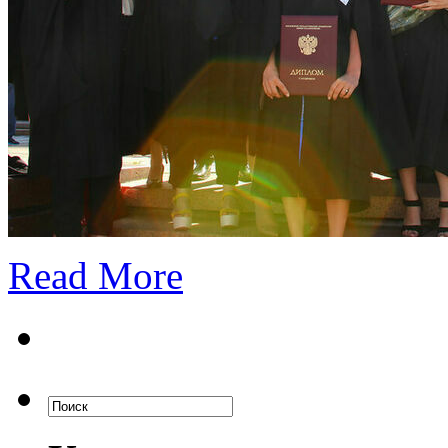
Read More