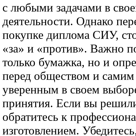
с любыми задачами в сво
деятельности. Однако пер
покупке диплома СИУ, сто
«за» и «против». Важно п
только бумажка, но и опр
перед обществом и самим
уверенным в своем выборе
принятия. Если вы решил
обратитесь к профессиона
изготовлением. Убедитесь