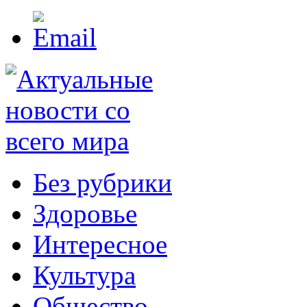
Без рубрики
Здоровье
Интересное
Культура
Общество