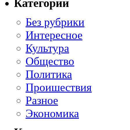
Категории
Без рубрики
Интересное
Культура
Общество
Политика
Проишествия
Разное
Экономика