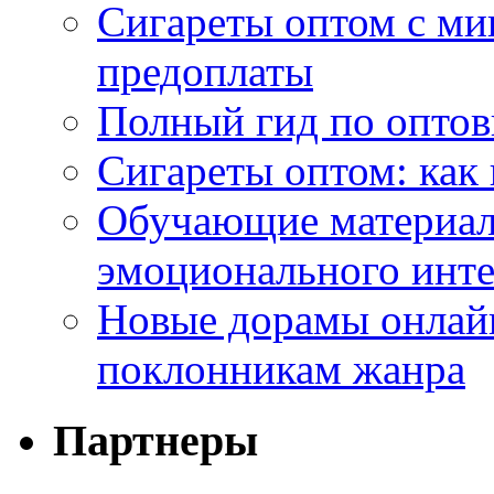
Сигареты оптом с ми
предоплаты
Полный гид по оптов
Сигареты оптом: как
Обучающие материал
эмоционального инте
Новые дорамы онлайн
поклонникам жанра
Партнеры