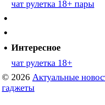
чат рулетка 18+ пары
Интересное
чат рулетка 18+
© 2026
Актуальные новост
гаджеты