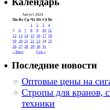
Календарь
Август 2024
Пн
Вт
Ср
Чт
Пт
Сб
Вс
1
2
3
4
5
6
7
8
9
10
11
12
13
14
15
16
17
18
19
20
21
22
23
24
25
26
27
28
29
30
31
« Июл
Сен »
Последние новости
Оптовые цены на сиг
Стропы для кранов, 
техники