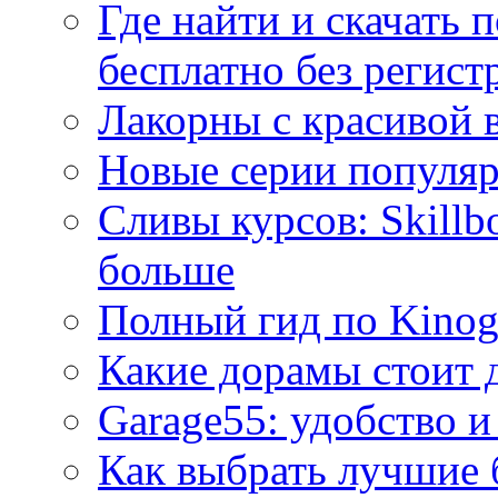
Где найти и скачать
бесплатно без регист
Лакорны с красивой 
Новые серии популяр
Сливы курсов: Skillb
больше
Полный гид по Kino
Какие дорамы стоит 
Garage55: удобство и
Как выбрать лучшие 