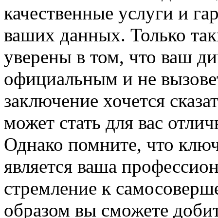
качественные услуги и г
ваших данных. Только та
уверены в том, что ваш д
официальным и не вызовет
заключение хочется сказа
может стать для вас отлич
Однако помните, что клю
является ваша профессио
стремление к самосоверш
образом вы сможете доби