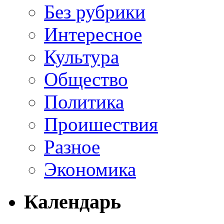
Без рубрики
Интересное
Культура
Общество
Политика
Проишествия
Разное
Экономика
Календарь