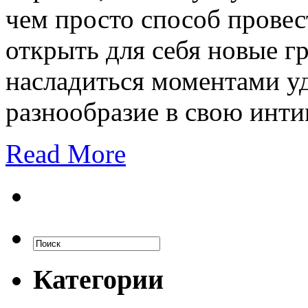
чем просто способ провес
открыть для себя новые гр
насладиться моментами у
разнообразие в свою инт
Read More
Категории