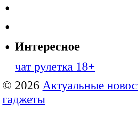
Интересное
чат рулетка 18+
© 2026
Актуальные новост
гаджеты