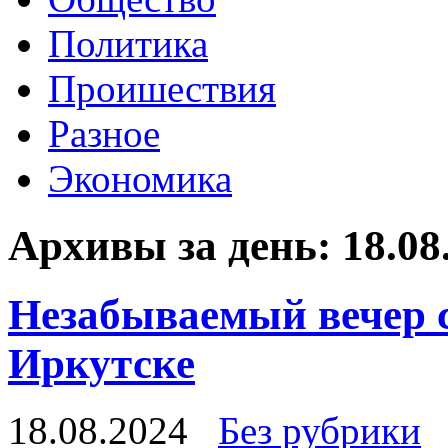
Политика
Проишествия
Разное
Экономика
Архивы за день:
18.08
Незабываемый вечер 
Иркутске
18.08.2024
Без рубрики