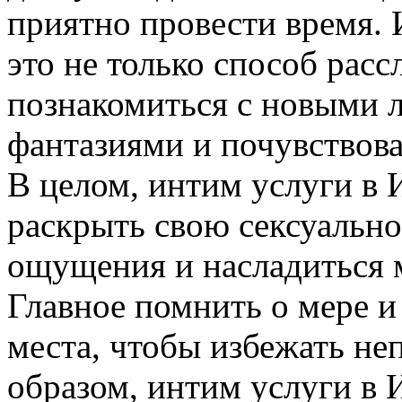
приятно провести время.
это не только способ расс
познакомиться с новыми 
фантазиями и почувствов
В целом, интим услуги в 
раскрыть свою сексуально
ощущения и насладиться 
Главное помнить о мере и
места, чтобы избежать не
образом, интим услуги в 