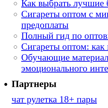
Как выбрать лучшие 
Сигареты оптом с ми
предоплаты
Полный гид по оптов
Сигареты оптом: как
Обучающие материал
эмоционального инте
Партнеры
чат рулетка 18+ пары