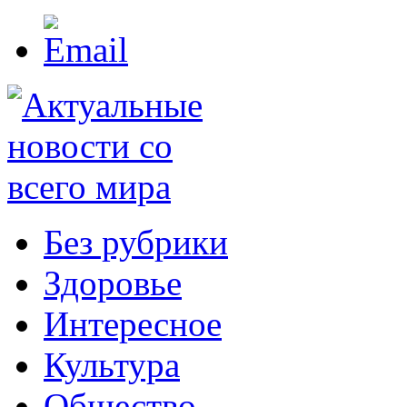
Без рубрики
Здоровье
Интересное
Культура
Общество