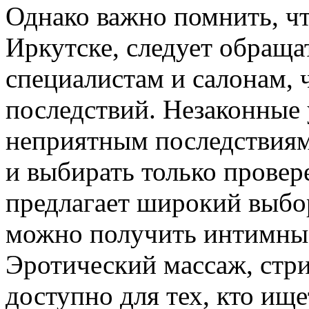
Однако важно помнить, чт
Иркутске, следует обраща
специалистам и салонам, 
последствий. Незаконные 
неприятным последствиям
и выбирать только провер
предлагает широкий выбор
можно получить интимные
Эротический массаж, стри
доступно для тех, кто ищ