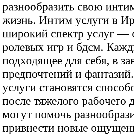
разнообразить свою инт
жизнь. Интим услуги в Ир
широкий спектр услуг — о
ролевых игр и бдсм. Кажд
подходящее для себя, в з
предпочтений и фантазий
услуги становятся способ
после тяжелого рабочего д
могут помочь разнообраз
привнести новые ощущени