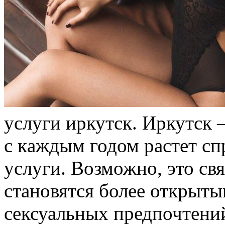
услуги иркутск. Иркутск 
с кaждым годом растет сп
услуги. Возможно, это свя
становятся более открыт
сексуальных предпочтени