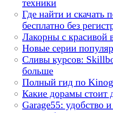
техники
Где найти и скачать
бесплатно без регист
Лакорны с красивой 
Новые серии популяр
Сливы курсов: Skillb
больше
Полный гид по Kino
Какие дорамы стоит 
Garage55: удобство и