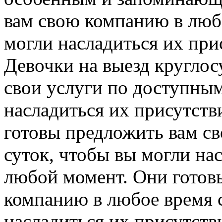
вам свою компанию в любо
могли насладиться их при
Девочки на выезд круглос
свои услуги по доступным
насладиться их присутств
готовы предложить вам с
суток, чтобы вы могли на
любой момент. Они готов
компанию в любое время 
насладиться их присутств