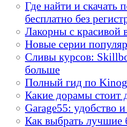
Где найти и скачать
бесплатно без регист
Лакорны с красивой 
Новые серии популяр
Сливы курсов: Skillb
больше
Полный гид по Kino
Какие дорамы стоит 
Garage55: удобство и
Как выбрать лучшие 