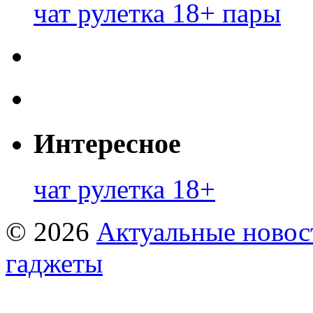
чат рулетка 18+ пары
Интересное
чат рулетка 18+
© 2026
Актуальные новост
гаджеты