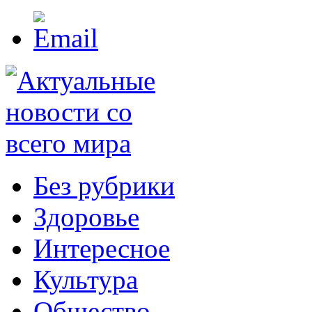
Без рубрики
Здоровье
Интересное
Культура
Общество