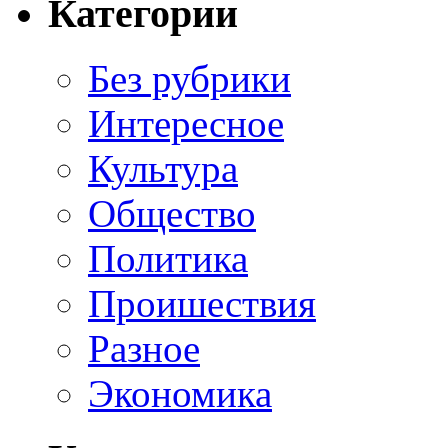
Категории
Без рубрики
Интересное
Культура
Общество
Политика
Проишествия
Разное
Экономика