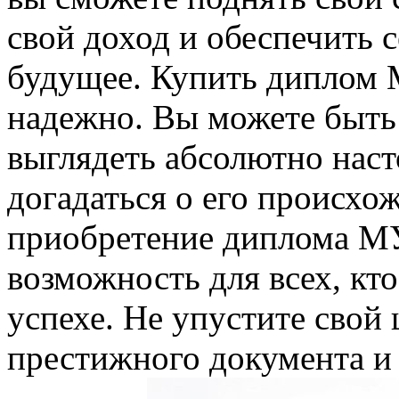
свой доход и обеспечить 
будущее. Купить диплом 
надежно. Вы можете быть 
выглядеть абсолютно наст
догадаться о его происхо
приобретение диплома М
возможность для всех, кто
успехе. Не упустите свой 
престижного документа и