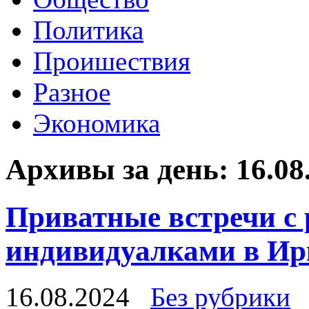
Политика
Проишествия
Разное
Экономика
Архивы за день:
16.08
Приватные встречи с
индивидуалками в Ир
16.08.2024
Без рубрики