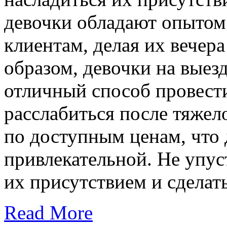
девочки обладают опытом
клиентам, делая их вечер
образом, девочки на выез
отличный способ провест
расслабиться после тяжел
по доступным ценам, что 
привлекательной. Не упус
их присутствием и сделат
Read More