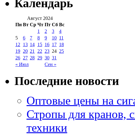
Календарь
Август 2024
Пн
Вт
Ср
Чт
Пт
Сб
Вс
1
2
3
4
5
6
7
8
9
10
11
12
13
14
15
16
17
18
19
20
21
22
23
24
25
26
27
28
29
30
31
« Июл
Сен »
Последние новости
Оптовые цены на сиг
Стропы для кранов, 
техники