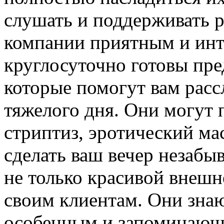
слушать и поддерживать р
компании приятным и инт
круглосуточно готовы пре
которые помогут вам расс
тяжелого дня. Они могут 
стриптиз, эротический ма
сделать ваш вечер незаб
не только красивой внешн
своим клиентам. Они знаю
особенным и запоминающ