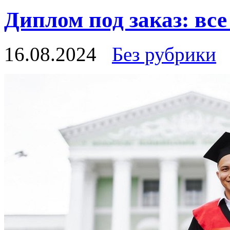
Диплом под заказ: все
16.08.2024
Без рубрики