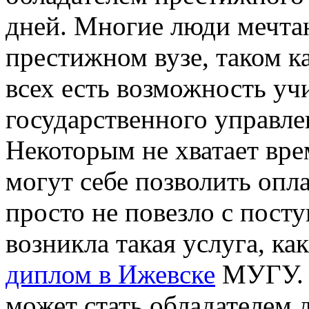
дней. Многие люди мечта
престижном вузе, таком к
всех есть возможность уч
государственного управле
Некоторым не хватает вре
могут себе позволить опла
просто не повезло с пост
возникла такая услуга, к
диплом в Ижевске
МУГУ. 
может стать обладателем 