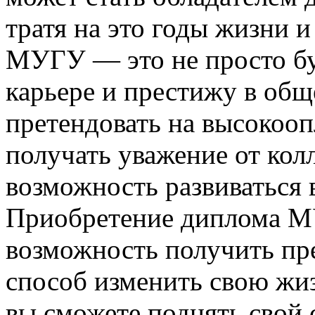
тратя на это годы жизни 
МУГУ — это не просто бу
карьере и престижу в общ
претендовать на высокоо
получать уважение от колл
возможность развиваться 
Приобретение диплома М
возможность получить пр
способ изменить свою жи
вы сможете поднять свой 