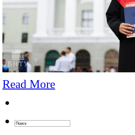
Read More