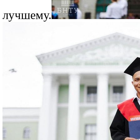
лучшему.