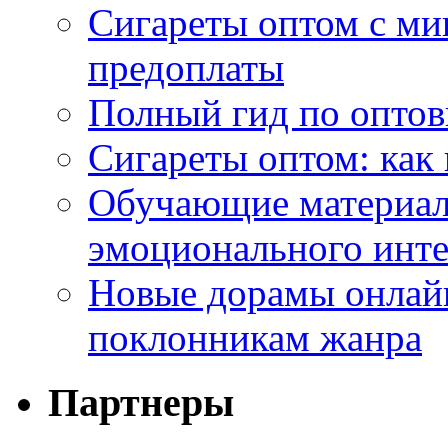
Сигареты оптом с ми
предоплаты
Полный гид по оптов
Сигареты оптом: как
Обучающие материал
эмоционального инте
Новые дорамы онлайн
поклонникам жанра
Партнеры