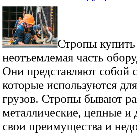
Стрoпы купить 
неотъемлемая часть обору
Они представляют собой 
которые используются дл
грузов. Стропы бывают ра
металлические, цепные и 
свои преимущества и нед