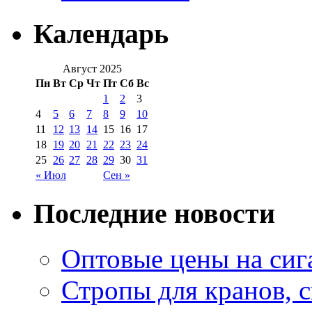
Календарь
Август 2025
Пн
Вт
Ср
Чт
Пт
Сб
Вс
1
2
3
4
5
6
7
8
9
10
11
12
13
14
15
16
17
18
19
20
21
22
23
24
25
26
27
28
29
30
31
« Июл
Сен »
Последние новости
Оптовые цены на сиг
Стропы для кранов, 