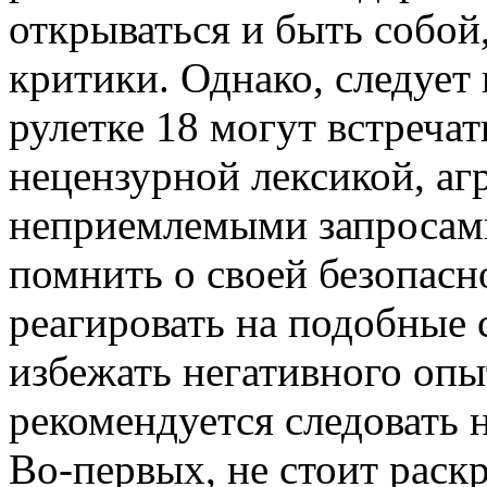
открываться и быть собой
критики. Однако, следует 
рулетке 18 могут встречат
нецензурной лексикой, а
неприемлемыми запросами
помнить о своей безопасн
реагировать на подобные 
избежать негативного опыт
рекомендуется следовать 
Во-первых, не стоит раск