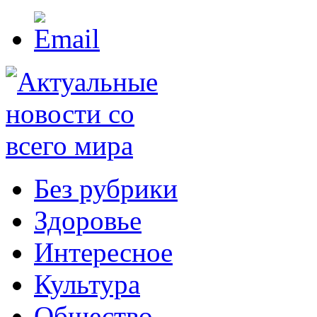
Без рубрики
Здоровье
Интересное
Культура
Общество