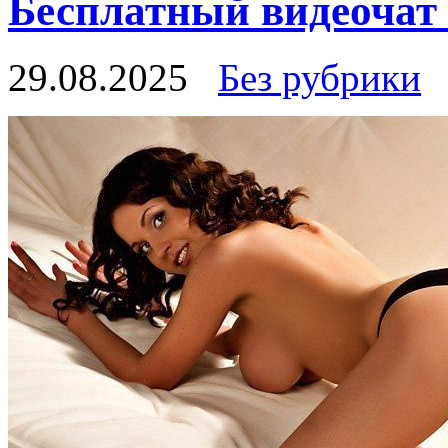
Бесплатный видеочат 
29.08.2025
Без рубрики