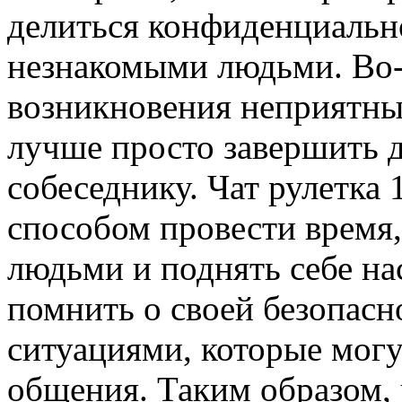
делиться конфиденциальн
незнакомыми людьми. Во-
возникновения неприятны
лучше просто завершить 
собеседнику. Чат рулетка
способом провести время
людьми и поднять себе на
помнить о своей безопасн
ситуациями, которые могу
общения. Таким образом, 