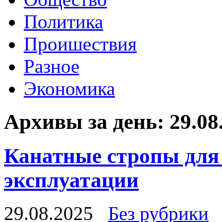
Политика
Проишествия
Разное
Экономика
Архивы за день:
29.08
Канатные стропы для
эксплуатации
29.08.2025
Без рубрики