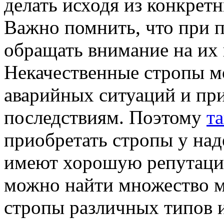
делать исходя из конкрет
Важно помнить, что при 
обращать внимание на их 
Некачественные стропы м
аварийных ситуаций и пр
последствиям. Поэтому
т
приобретать стропы у на
имеют хорошую репутацию
можно найти множество м
стропы различных типов и