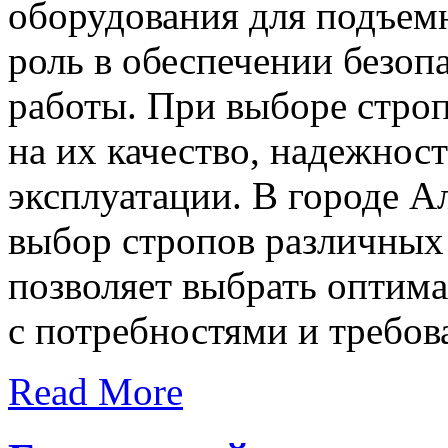
оборудования для подъем
роль в обеспечении безоп
работы. При выборе стро
на их качество, надежнос
эксплуатации. В городе 
выбор стропов различных 
позволяет выбрать оптима
с потребностями и требов
Read More