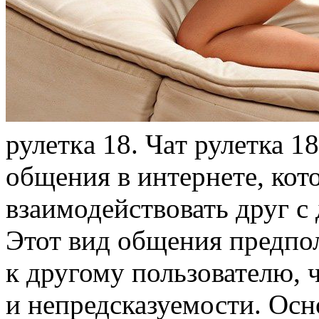
рулeткa 18. Чaт рулетка 
общения в интернете, кот
взаимодействовать друг с
Этот вид общения предпо
к другому пользователю, 
и непредсказуемости. Осн