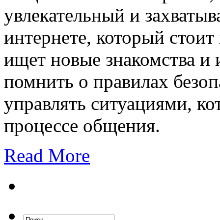
увлекательный и захваты
интернете, который стоит
ищет новые знакомства и
помнить о правилах безоп
управлять ситуациями, ко
процессе общения.
Read More