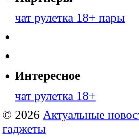
чат рулетка 18+ пары
Интересное
чат рулетка 18+
© 2026
Актуальные новост
гаджеты