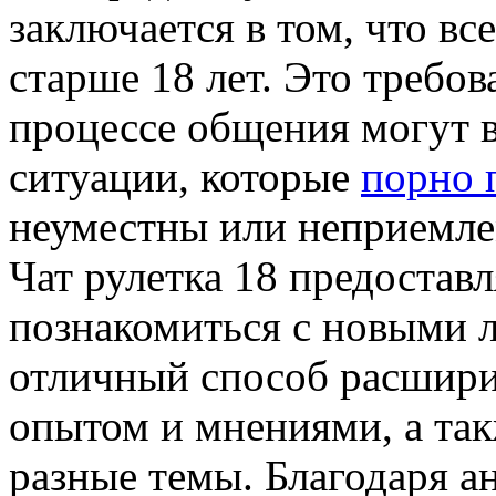
заключается в том, что в
старше 18 лет. Это требов
процессе общения могут в
ситуации, которые
порно 
неуместны или неприемле
Чат рулетка 18 предостав
познакомиться с новыми л
отличный способ расшири
опытом и мнениями, а так
разные темы. Благодаря а