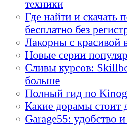
техники
Где найти и скачать
бесплатно без регист
Лакорны с красивой 
Новые серии популяр
Сливы курсов: Skillb
больше
Полный гид по Kino
Какие дорамы стоит 
Garage55: удобство и