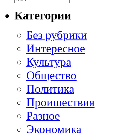
Категории
Без рубрики
Интересное
Культура
Общество
Политика
Проишествия
Разное
Экономика