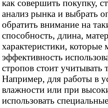
как совершить покупку, с
анализ рынка и выбрать 
обратить внимание на так
способность, длина, мате
характеристики, которые 
эффективность использов
стропов стоит учитывать 
Например, для работы в 
влажности или при высок
использовать специальные