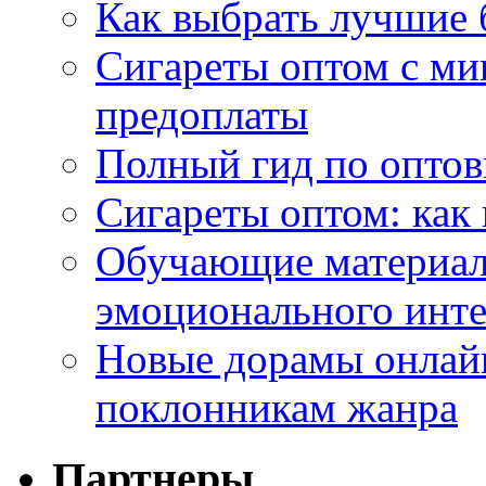
Как выбрать лучшие 
Сигареты оптом с ми
предоплаты
Полный гид по оптов
Сигареты оптом: как
Обучающие материал
эмоционального инте
Новые дорамы онлайн
поклонникам жанра
Партнеры