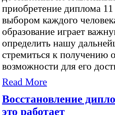
приобретение диплома 11 
выбором каждого человек
образование играет важн
определить нашу дальней
стремиться к получению о
возможности для его дост
Read More
Восстановление дипло
это работает