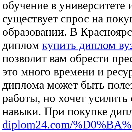
обучение в университете 
существует спрос на пок
образовании. В Красноярс
диплом
купить диплом ву
позволит вам обрести пре
это много времени и ресу
диплома может быть полез
работы, но хочет усилить
навыки. При покупке ди
diplom24.com/%D0%B