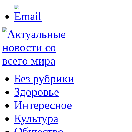
Без рубрики
Здоровье
Интересное
Культура
Общество