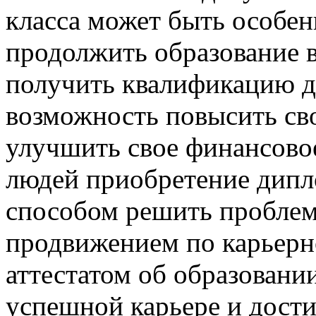
класса может быть особен
продолжить образование 
получить квалификацию дл
возможность повысить св
улучшить свое финансово
людей приобретение дипл
способом решить проблем
продвижением по карьерн
аттестатом об образовани
успешной карьере и дост