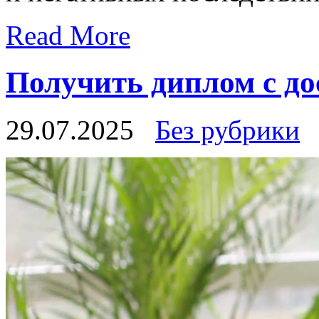
Read More
Получить диплом с до
29.07.2025
Без рубрики