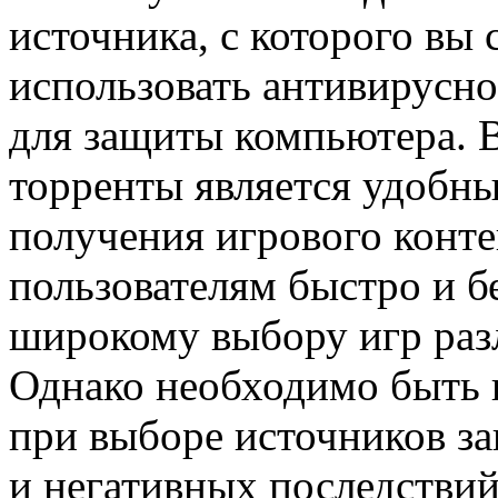
источника, с которого вы 
использовать антивирусн
для защиты компьютера. В
торренты является удобн
получения игрового конте
пользователям быстро и б
широкому выбору игр раз
Однако необходимо быть
при выборе источников за
и негативных последствий