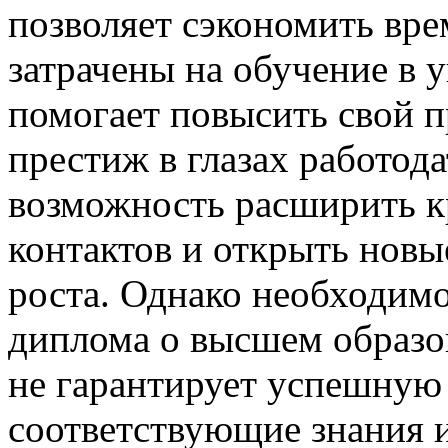
позволяет сэкономить вре
затрачены на обучение в у
помогает повысить свой 
престиж в глазах работода
возможность расширить 
контактов и открыть новы
роста. Однако необходимо
диплома о высшем образов
не гарантирует успешную
соответствующие знания 