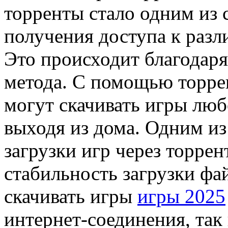
торренты стало одним из
получения доступа к раз
Это происходит благодаря
метода. С помощью торре
могут скачивать игры люб
выходя из дома. Одним и
загрузки игр через торрен
стабильность загрузки фа
скачивать игры
игры 2025
интернет-соединения, так