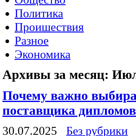
Политика
Проишествия
Разное
Экономика
Архивы за месяц:
Июл
Почему важно выбира
поставщика дипломов
30.07.2025
Без рубрики