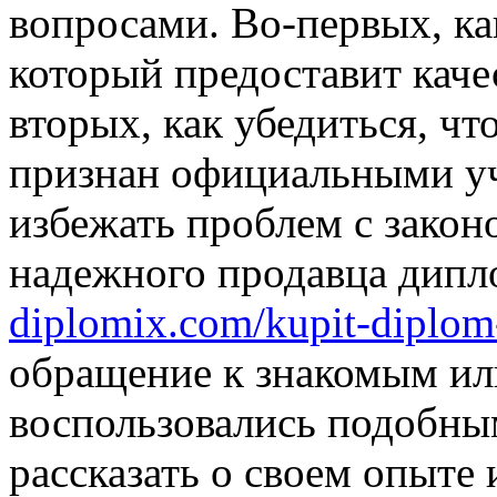
вопросами. Во-первых, ка
который предоставит кач
вторых, как убедиться, ч
признан официальными уч
избежать проблем с закон
надежного продавца дип
diplomix.com/kupit-diplom
обращение к знакомым ил
воспользовались подобны
рассказать о своем опыте