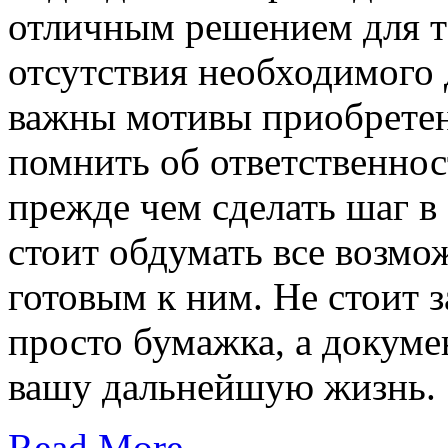
отличным решением для те
отсутствия необходимого 
важны мотивы приобретен
помнить об ответственнос
прежде чем сделать шаг в
стоит обдумать все возмо
готовым к ним. Не стоит з
просто бумажка, а докуме
вашу дальнейшую жизнь.
Read More