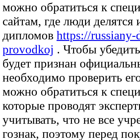
можно обратиться к спец
сайтам, где люди делятся
дипломов
https://russiany
provodkoj
. Чтобы убедит
будет признан официаль
необходимо проверить его
можно обратиться к спец
которые проводят эксперт
учитывать, что не все у
гознак, поэтому перед пок