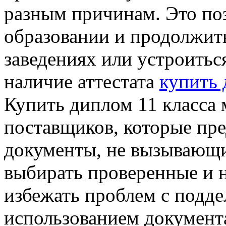
разным причинам. Это по
образовании и продолжит
заведениях или устроиться
наличие аттестата
купить 
Купить диплом 11 класса
поставщиков, которые пр
документы, не вызывающи
выбирать проверенные и 
избежать проблем с подд
использованием документ