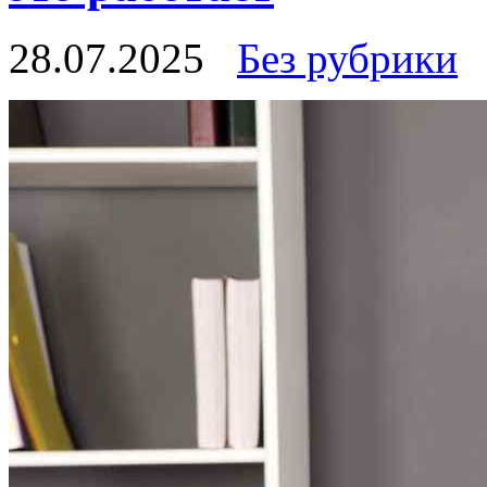
28.07.2025
Без рубрики