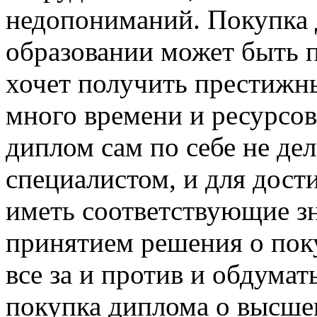
недопониманий. Покупка
образовании может быть п
хочет получить престижны
много времени и ресурсов
диплом сам по себе не де
специалистом, и для дост
иметь соответствующие з
принятием решения о поку
все за и против и обдумат
покупка диплома о высше