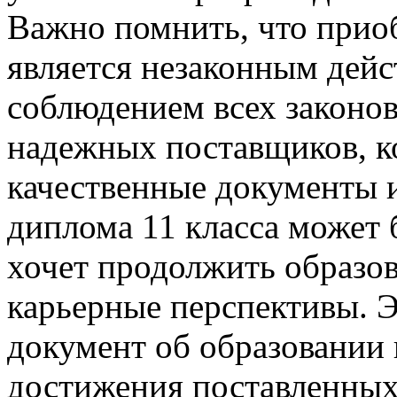
Важно помнить, что приоб
является незаконным дейст
соблюдением всех законов
надежных поставщиков, к
качественные документы 
диплома 11 класса может б
хочет продолжить образо
карьерные перспективы. Э
документ об образовании 
достижения поставленных 