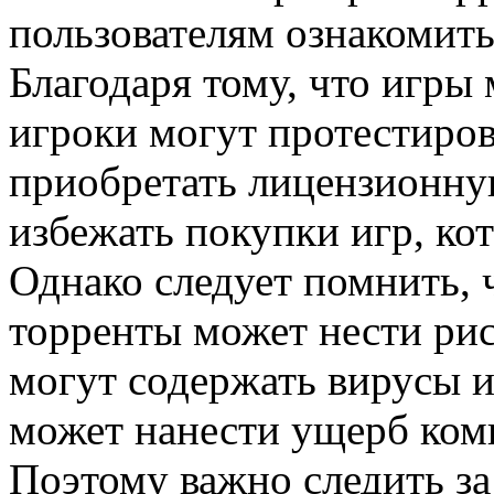
пользователям ознакомить
Благодаря тому, что игры 
игроки могут протестиров
приобретать лицензионну
избежать покупки игр, ко
Однако следует помнить, 
торренты может нести ри
могут содержать вирусы и
может нанести ущерб ком
Поэтому важно следить з