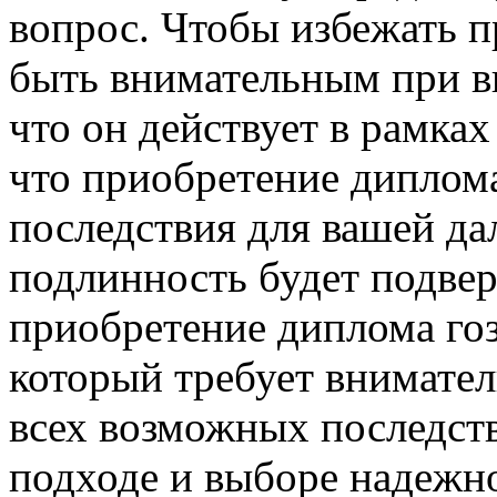
вопрос. Чтобы избежать п
быть внимательным при в
что он действует в рамках
что приобретение диплом
последствия для вашей да
подлинность будет подвер
приобретение диплома гоз
который требует внимател
всех возможных последст
подходе и выборе надежно