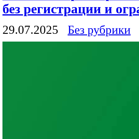
без регистрации и ог
29.07.2025
Без рубрики