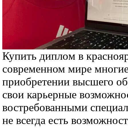
Купить диплoм в крaснoя
современном мире многие
приобретении высшего об
свои карьерные возможнос
востребованными специал
не всегда есть возможност