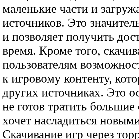
маленькие части и загруж
источников. Это значител
и позволяет получить дос
время. Кроме того, скачив
пользователям возможнос
к игровому контенту, кот
других источниках. Это ос
не готов тратить большие
хочет насладиться новым
Скачивание игр через тор