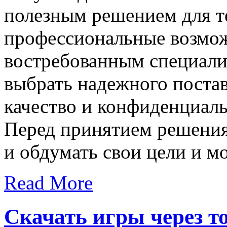
полезным решением для те
профессиональные возмож
востребованным специали
выбрать надежного поста
качество и конфиденциаль
Перед принятием решения 
и обдумать свои цели и м
Read More
Скачать игры через т