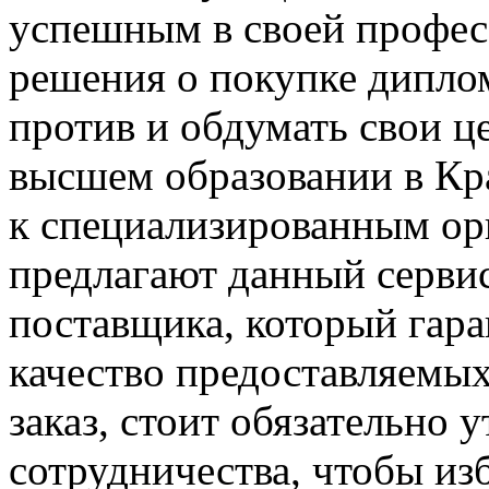
успешным в своей профес
решения о покупке диплома
против и обдумать свои ц
высшем образовании в Кр
к специализированным ор
предлагают данный серви
поставщика, который гар
качество предоставляемых 
заказ, стоит обязательно 
сотрудничества, чтобы из