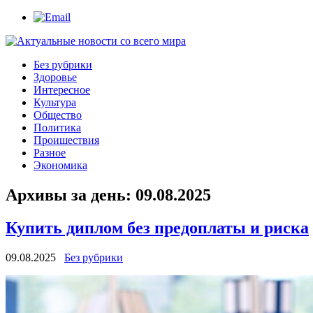
Без рубрики
Здоровье
Интересное
Культура
Общество
Политика
Проишествия
Разное
Экономика
Архивы за день:
09.08.2025
Купить диплом без предоплаты и риска
09.08.2025
Без рубрики