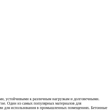
и, устойчивыми к различным нагрузкам и долговечными.
гие. Один из самых популярных материалов для
ыми для использования в промышленных помещениях. Бетонные