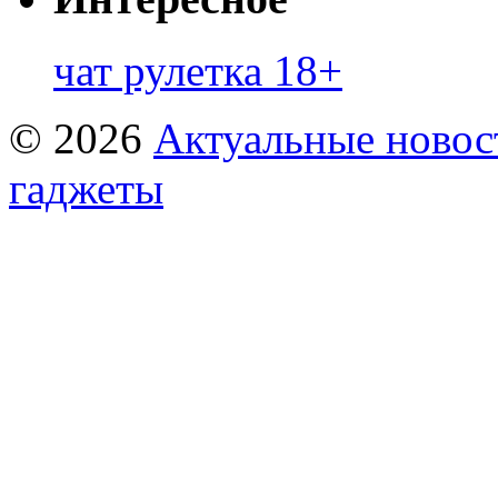
чат рулетка 18+
© 2026
Актуальные новост
гаджеты