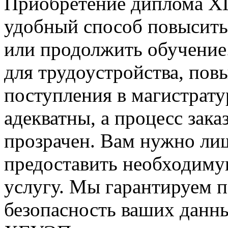
Приобретение диплома Х
удобный способ повысить
или продолжить обучение.
для трудоустройства, по
поступления в магистрат
адекватны, а процесс зак
прозрачен. Вам нужно лиш
предоставить необходим
услугу. Мы гарантируем 
безопасность ваших данн