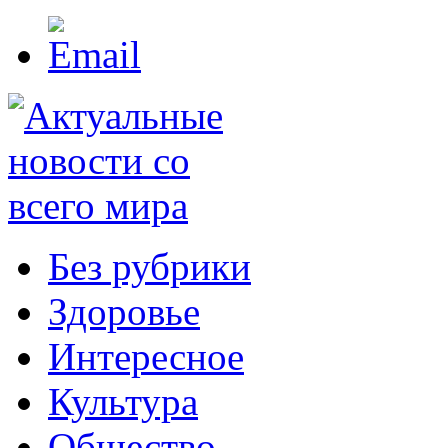
Без рубрики
Здоровье
Интересное
Культура
Общество