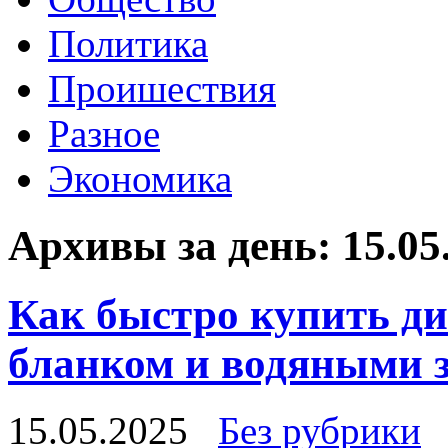
Политика
Проишествия
Разное
Экономика
Архивы за день:
15.05
Как быстро купить д
бланком и водяными 
15.05.2025
Без рубрики