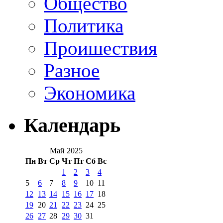
Общество
Политика
Проишествия
Разное
Экономика
Календарь
Май 2025
Пн
Вт
Ср
Чт
Пт
Сб
Вс
1
2
3
4
5
6
7
8
9
10
11
12
13
14
15
16
17
18
19
20
21
22
23
24
25
26
27
28
29
30
31