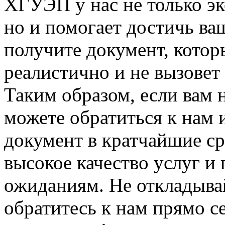
ХГУЭП у нас не только эк
но и помогает достичь ва
получите документ, котор
реалистично и не вызове
Таким образом, если вам
можете обратиться к нам 
документ в кратчайшие с
высокое качество услуг и
ожиданиям. Не откладывай
обратитесь к нам прямо с