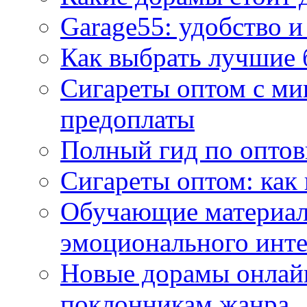
Garage55: удобство и
Как выбрать лучшие 
Сигареты оптом с ми
предоплаты
Полный гид по оптов
Сигареты оптом: как
Обучающие материал
эмоционального инте
Новые дорамы онлайн
поклонникам жанра