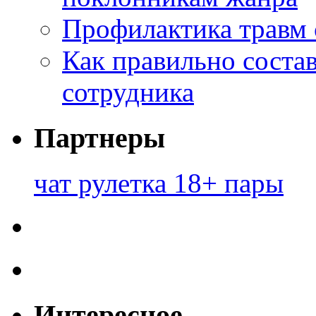
Профилактика травм 
Как правильно состав
сотрудника
Партнеры
чат рулетка 18+ пары
Интересное