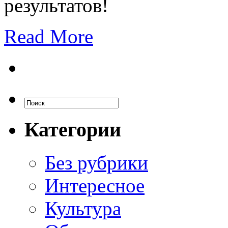
результатов!
Read More
Категории
Без рубрики
Интересное
Культура