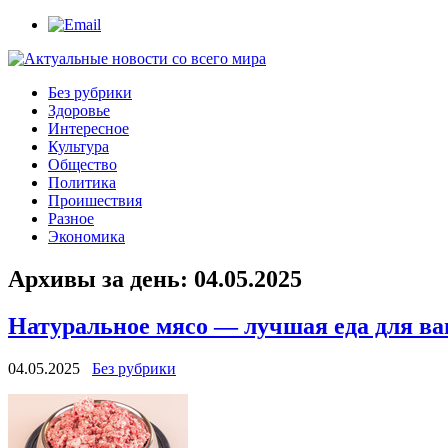
Без рубрики
Здоровье
Интересное
Культура
Общество
Политика
Проишествия
Разное
Экономика
Архивы за день:
04.05.2025
Натуральное мясо — лучшая еда для ва
04.05.2025
Без рубрики