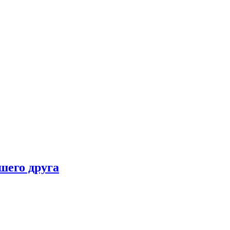
шего друга