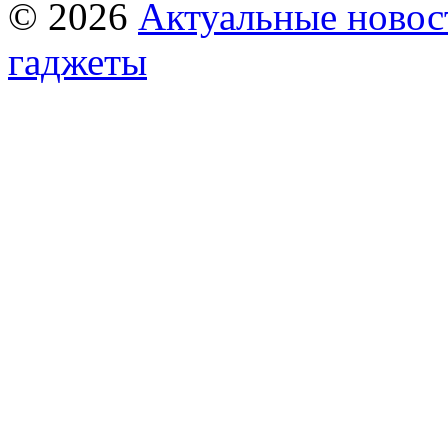
© 2026
Актуальные новост
гаджеты