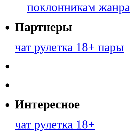
поклонникам жанра
Партнеры
чат рулетка 18+ пары
Интересное
чат рулетка 18+