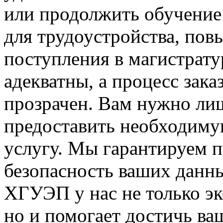
или продолжить обучение.
для трудоустройства, по
поступления в магистрат
адекватны, а процесс зак
прозрачен. Вам нужно лиш
предоставить необходим
услугу. Мы гарантируем 
безопасность ваших данн
ХГУЭП у нас не только эк
но и помогает достичь ва