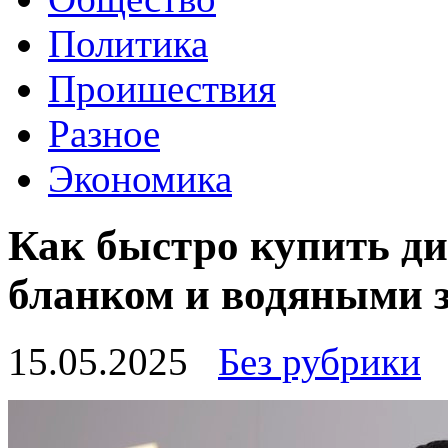
Политика
Проишествия
Разное
Экономика
Как быстро купить д
бланком и водяными 
15.05.2025
Без рубрики