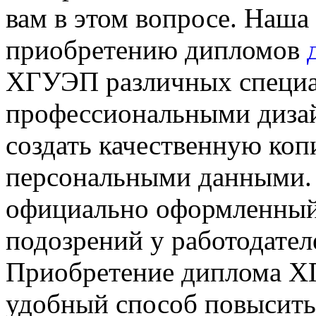
вам в этом вопросе. Наша
приобретению дипломов
ХГУЭП различных специа
профессиональными дизай
создать качественную к
персональными данными. 
официально оформленный 
подозрений у работодател
Приобретение диплома Х
удобный способ повысить