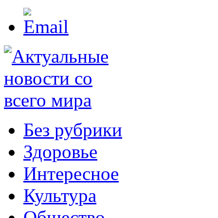
Без рубрики
Здоровье
Интересное
Культура
Общество