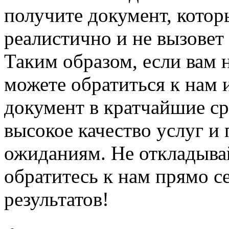
получите документ, котор
реалистично и не вызове
Таким образом, если вам
можете обратиться к нам 
документ в кратчайшие с
высокое качество услуг и
ожиданиям. Не откладывай
обратитесь к нам прямо с
результатов!