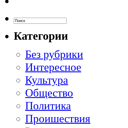
Категории
Без рубрики
Интересное
Культура
Общество
Политика
Проишествия