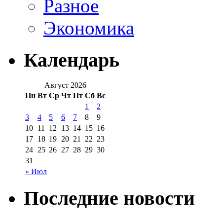
Разное
Экономика
Календарь
Август 2026
Пн
Вт
Ср
Чт
Пт
Сб
Вс
1
2
3
4
5
6
7
8
9
10
11
12
13
14
15
16
17
18
19
20
21
22
23
24
25
26
27
28
29
30
31
« Июл
Последние новости