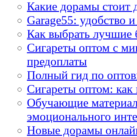
Какие дорамы стоит 
Garage55: удобство и
Как выбрать лучшие 
Сигареты оптом с ми
предоплаты
Полный гид по оптов
Сигареты оптом: как
Обучающие материал
эмоционального инте
Новые дорамы онлайн