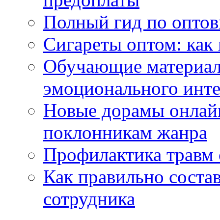
Полный гид по оптов
Сигареты оптом: как
Обучающие материал
эмоционального инте
Новые дорамы онлайн
поклонникам жанра
Профилактика травм 
Как правильно состав
сотрудника