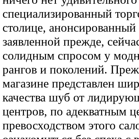
специализированный торг
столице, анонсированный
заявленной прежде, сейча
солидным спросом у мод
рангов и поколений. Прежд
магазине представлен шир
качества шуб от лидирую
центров, по адекватным ц
превосходством этого сало