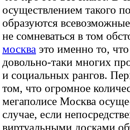
осуществлением такого п
образуются всевозможные
не сомневаться в том обст
москва
это именно то, что
довольно-таки многих пр
и социальных рангов. Пер
том, что огромное количе
мегаполисе Москва осуще
случае, если непосредств
виртуальными досками об