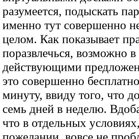
разумеется, подыскать па
именно тут совершенно не
целом. Как показывает пра
поразвлечься, возможно в
действующими предложени
это совершенно бесплатно
минуту, ввиду того, что д
семь дней в неделю. Вдоб
что в отдельных условиях,
пожелании, вовсе не про