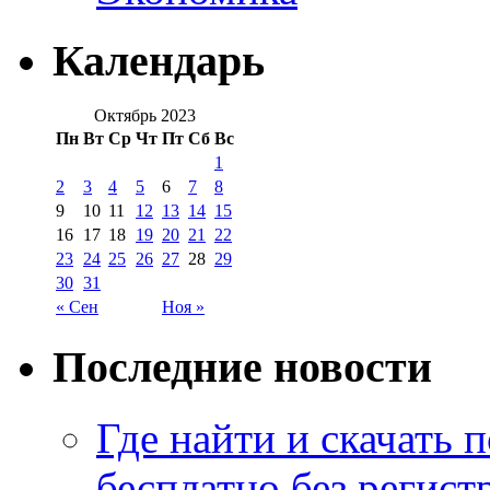
Календарь
Октябрь 2023
Пн
Вт
Ср
Чт
Пт
Сб
Вс
1
2
3
4
5
6
7
8
9
10
11
12
13
14
15
16
17
18
19
20
21
22
23
24
25
26
27
28
29
30
31
« Сен
Ноя »
Последние новости
Где найти и скачать
бесплатно без регист