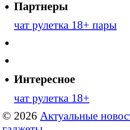
Партнеры
чат рулетка 18+ пары
Интересное
чат рулетка 18+
© 2026
Актуальные новост
гаджеты