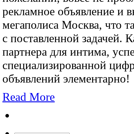
рекламное объявление и в
мегаполиса Москва, что т
с поставленной задачей. К
партнера для интима, ус
специализированной цифр
объявлений элементарно!
Read More