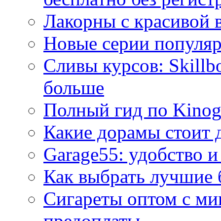
Лакорны с красивой 
Новые серии популяр
Сливы курсов: Skillb
больше
Полный гид по Kino
Какие дорамы стоит 
Garage55: удобство и
Как выбрать лучшие 
Сигареты оптом с ми
предоплаты