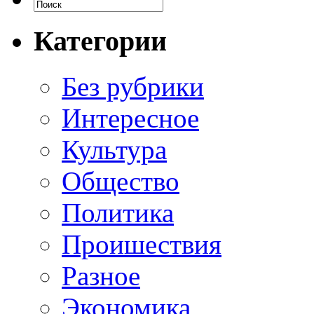
Категории
Без рубрики
Интересное
Культура
Общество
Политика
Проишествия
Разное
Экономика