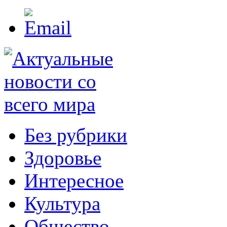
Без рубрики
Здоровье
Интересное
Культура
Общество