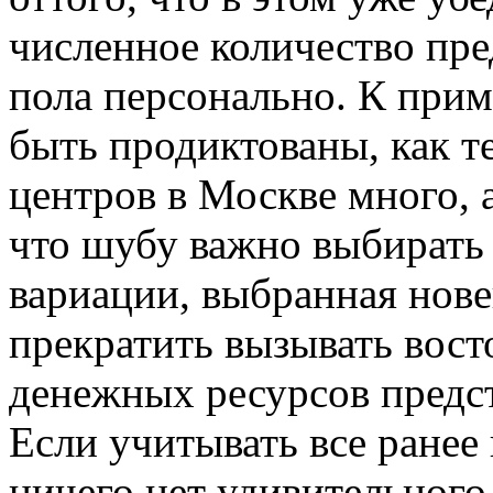
численное количество пре
пола персонально. К прим
быть продиктованы, как т
центров в Москве много, 
что шубу важно выбирать 
вариации, выбранная нов
прекратить вызывать восто
денежных ресурсов предст
Если учитывать все ранее
ничего нет удивительного