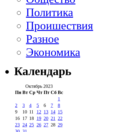
Политика
Проишествия
Разное
Экономика
Календарь
Октябрь 2023
Пн
Вт
Ср
Чт
Пт
Сб
Вс
1
2
3
4
5
6
7
8
9
10
11
12
13
14
15
16
17
18
19
20
21
22
23
24
25
26
27
28
29
30
31