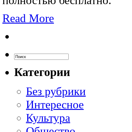
полностью бесплатно.
Read More
Категории
Без рубрики
Интересное
Культура
Общество