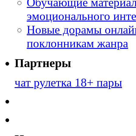
Обучающие материал
эмоционального инте
Новые дорамы онлайн
поклонникам жанра
Партнеры
чат рулетка 18+ пары