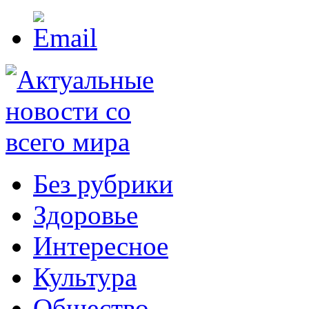
Без рубрики
Здоровье
Интересное
Культура
Общество