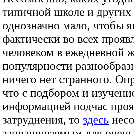
типичной школе и других
однозначно мало, чтобы 
фактически во всех проя
человеком в ежедневной ж
популярности разнообраз
ничего нет странного. Опр
что с подбором и изучени
информацией подчас про
затруднения, то
здесь
несо
запрашиваемым для очень