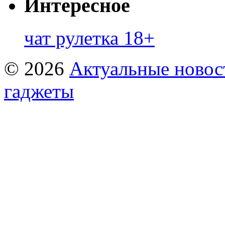
Интересное
чат рулетка 18+
© 2026
Актуальные новост
гаджеты