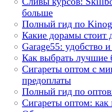
Сливы курсов: Skillb
больше
Полный гид по Kino
Какие дорамы стоит 
Garage55: удобство и
Как выбрать лучшие 
Сигареты оптом с ми
предоплаты
Полный гид по оптов
Сигареты оптом: как