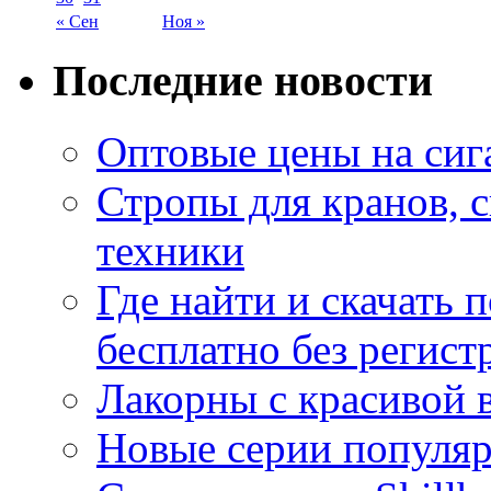
« Сен
Ноя »
Последние новости
Оптовые цены на сиг
Стропы для кранов, 
техники
Где найти и скачать
бесплатно без регист
Лакорны с красивой 
Новые серии популяр