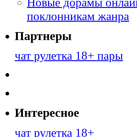
Новые дорамы онлайн
поклонникам жанра
Партнеры
чат рулетка 18+ пары
Интересное
чат рулетка 18+