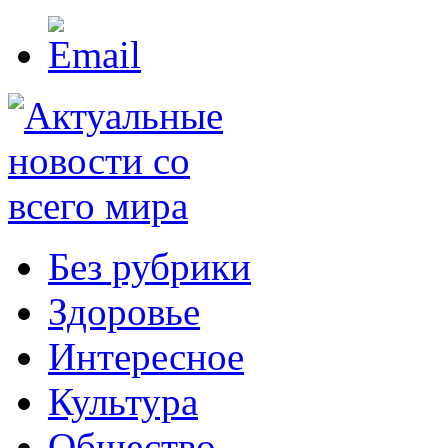
Без рубрики
Здоровье
Интересное
Культура
Общество