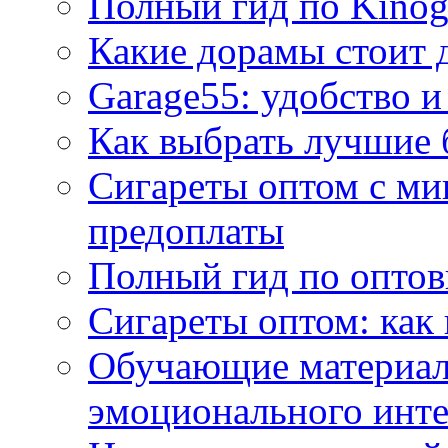
Полный гид по Kino
Какие дорамы стоит 
Garage55: удобство и
Как выбрать лучшие 
Сигареты оптом с ми
предоплаты
Полный гид по оптов
Сигареты оптом: как
Обучающие материал
эмоционального инте