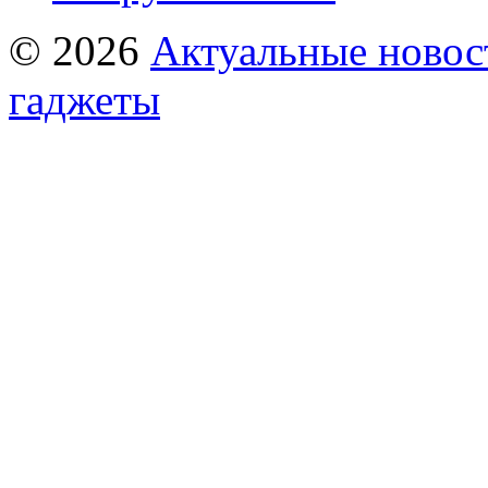
© 2026
Актуальные новост
гаджеты