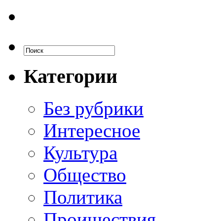
Категории
Без рубрики
Интересное
Культура
Общество
Политика
Проишествия