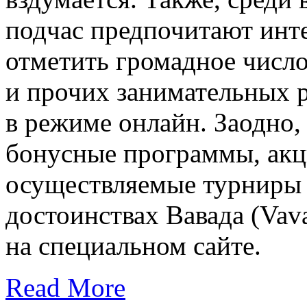
подчас предпочитают инте
отметить громадное число
и прочих занимательных р
в режиме онлайн. Заодно,
бонусные программы, акц
осуществляемые турниры д
достоинствах Вавада (Vava
на специальном сайте.
Read More