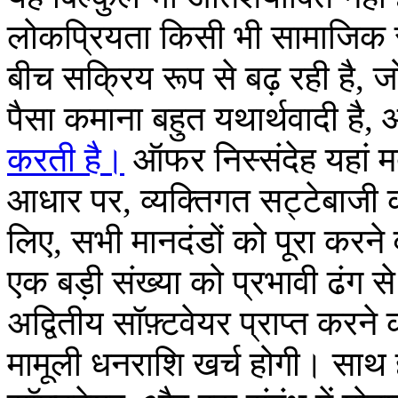
लोकप्रियता किसी भी सामाजिक स्
बीच सक्रिय रूप से बढ़ रही है,
पैसा कमाना बहुत यथार्थवादी है,
करती है।
ऑफर निस्संदेह यहां मद
आधार पर, व्यक्तिगत सट्टेबाजी क
लिए, सभी मानदंडों को पूरा करने व
एक बड़ी संख्या को प्रभावी ढंग
अद्वितीय सॉफ़्टवेयर प्राप्त करने
मामूली धनराशि खर्च होगी। साथ 