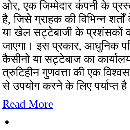
ओर, एक जिम्मेदार कंपनी के प्रस्
है, जिसे ग्राहक की विभिन्न शर्त
या खेल सट्टेबाजी के प्रशंसको
जाएगा। इस प्रकार, आधुनिक परिस्
कैसीनो या सट्टेबाज का कार्यालय 
त्रुटिहीन गुणवत्ता की एक विश्व
से उपयोग करने के लिए पर्याप्त ह
Read More