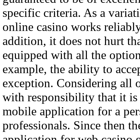
specific criteria. As a variat
online casino works reliably
addition, it does not hurt th
equipped with all the option
example, the ability to acce
exception. Considering all of
with responsibility that it i
mobile application for a per
professionals. Since then th
application for web casino g