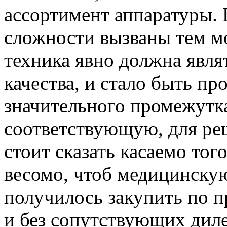
ассортимент аппаратуры. 
сложности вызваны тем м
техника явно должна явля
качества, и стало быть пр
значительного промежутка
соответствующую, для реш
стоит сказать касаемо тог
весомо, чтоб медицинску
получилось закупить по 
и без сопутствующих диле