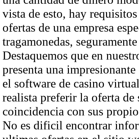
vista de esto, hay requisitos
ofertas de una empresa espe
tragamonedas, seguramente 
Destaquemos que en nuestr
presenta una impresionante 
el software de casino virtual
realista preferir la oferta de
coincidencia con sus propio
No es dificil encontrar info