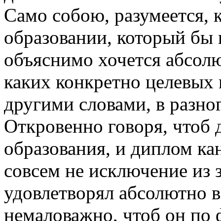
Само собою, разумеется, 
образовании, который бы 
объяснимо хочется абсолю
каких конкретно целевых 
другими словами, в разног
Откровенно говоря, чтоб 
образования, и диплом ка
совсем не исключение из 
удовлетворял абсолютно 
немаловажно, чтоб он по 