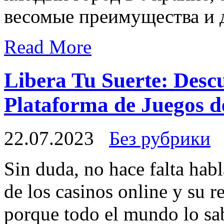
весомые преимущества и 
Read More
Libera Tu Suerte: Desc
Plataforma de Juegos d
22.07.2023
Без рубрики
Sin duda, no hace falta habl
de los casinos online y su r
porque todo el mundo lo sa