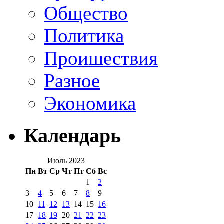
Общество
Политика
Проишествия
Разное
Экономика
Календарь
Июль 2023
Пн
Вт
Ср
Чт
Пт
Сб
Вс
1
2
3
4
5
6
7
8
9
10
11
12
13
14
15
16
17
18
19
20
21
22
23