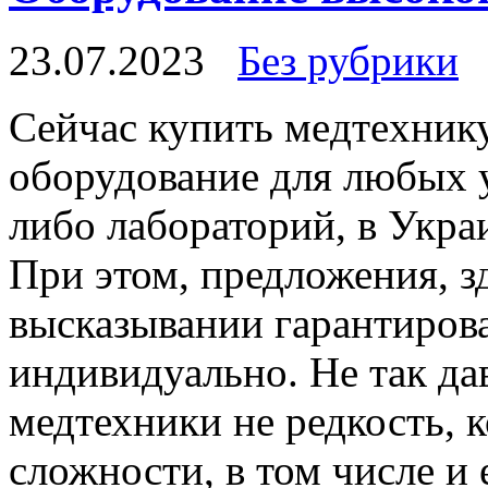
23.07.2023
Без рубрики
Сeйчaс купить мeдтexник
оборудование для любых 
либо лабораторий, в Укра
При этом, предложения, з
высказывании гарантиров
индивидуально. Не так д
медтехники не редкость, 
сложности, в том числе и