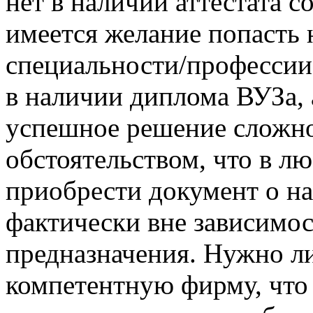
нет в наличии аттестата с
имеется желание попасть 
специальности/профессии 
в наличии диплома ВУЗа, 
успешное решение сложно
обстоятельством, что в л
приобрести документ о на
фактически вне зависимос
предназначения. Нужно л
компетентную фирму, что 