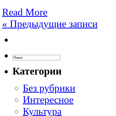
Read More
«
Предыдущие записи
Категории
Без рубрики
Интересное
Культура