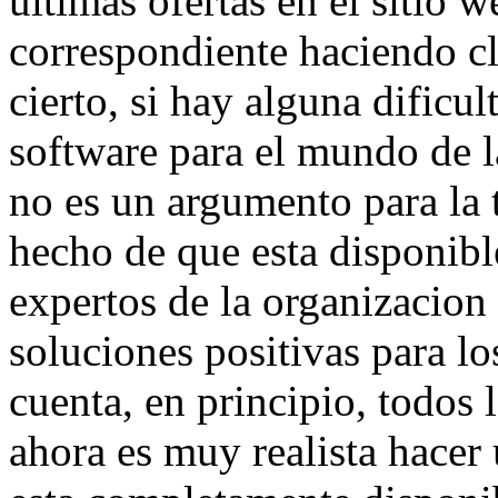
ultimas ofertas en el sitio 
correspondiente haciendo cli
cierto, si hay alguna dificu
software para el mundo de 
no es un argumento para la t
hecho de que esta disponibl
expertos de la organizacion
soluciones positivas para lo
cuenta, en principio, todos 
ahora es muy realista hacer 