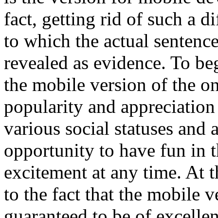
fact, getting rid of such a di
to which the actual sentenc
revealed as evidence. To beg
the mobile version of the on
popularity and appreciatio
various social statuses and 
opportunity to have fun in 
excitement at any time. At 
to the fact that the mobile 
guaranteed to be of excellen