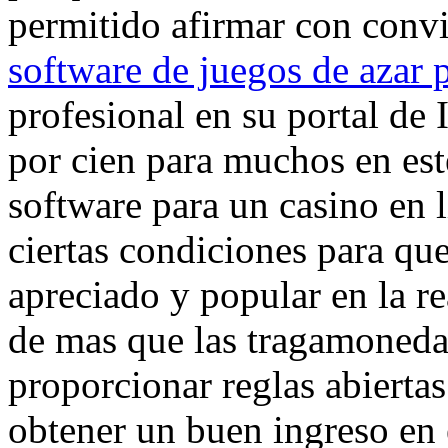
permitido afirmar con convi
software de juegos de azar 
profesional en su portal de I
por cien para muchos en es
software para un casino en 
ciertas condiciones para qu
apreciado y popular en la re
de mas que las tragamoneda
proporcionar reglas abiertas
obtener un buen ingreso en 