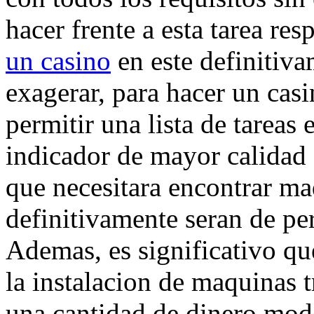
hacer frente a esta tarea re
un casino
en este definitiv
exagerar, para hacer un casi
permitir una lista de tareas 
indicador de mayor calidad 
que necesitara encontrar m
definitivamente seran de pe
Ademas, es significativo qu
la instalacion de maquinas 
una cantidad de dinero mode