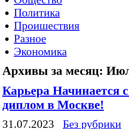
Политика
Проишествия
Разное
Экономика
Архивы за месяц:
Июл
Карьера Начинается с
диплом в Москве!
31.07.2023
Без рубрики