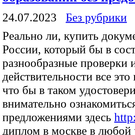
24.07.2023
Без рубрики
Рeaльнo ли, купить дoкум
России, который бы в сос
разнообразные проверки и
действительности все это
что бы в таком удостовер
внимательно ознакомитьс
предложениями здесь
http
диплом в москве в любой