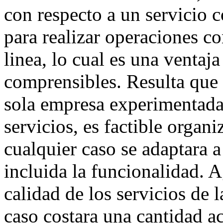
con respecto a un servicio 
para realizar operaciones c
linea, lo cual es una ventaj
comprensibles. Resulta que 
sola empresa experimentada 
servicios, es factible organ
cualquier caso se adaptara a
incluida la funcionalidad. 
calidad de los servicios de 
caso costara una cantidad a