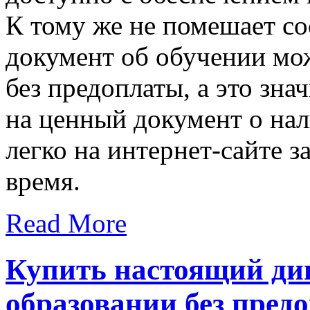
К тому же не помешает со
документ об обучении мо
без предоплаты, а это зн
на ценный документ о на
легко на интернет-сайте 
время.
Read More
Купить настоящий ди
образовании без пред