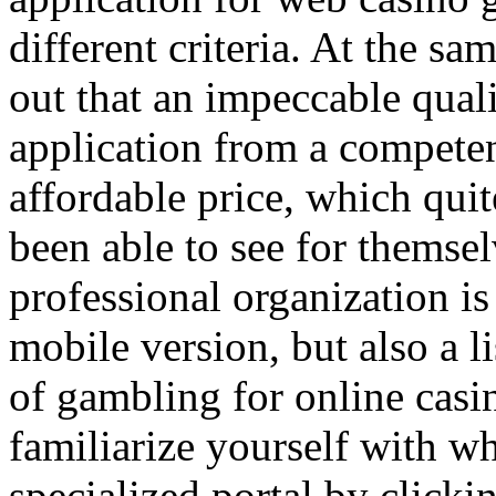
different criteria. At the sa
out that an impeccable qual
application from a competen
affordable price, which quit
been able to see for themse
professional organization is
mobile version, but also a l
of gambling for online casin
familiarize yourself with w
specialized portal by click