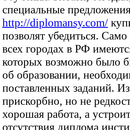
специальные предложения
http://diplomansy.com/
купи
позволят убедиться. Само 
всех городах в РФ имеют
которых возможно было б
об образовании, необход
поставленных заданий. Из-
прискорбно, но не редкост
хорошая работа, а устроит
отсутствия диплома инсти