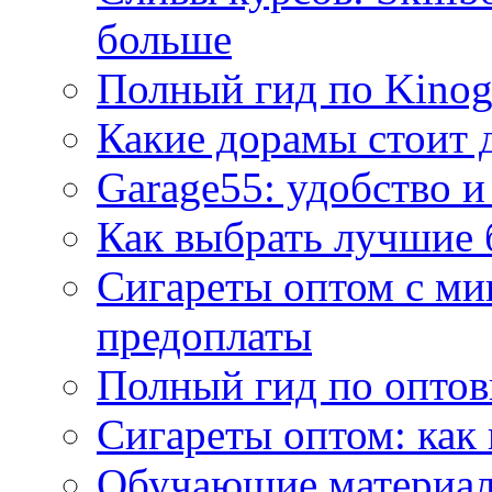
больше
Полный гид по Kino
Какие дорамы стоит 
Garage55: удобство и
Как выбрать лучшие 
Сигареты оптом с ми
предоплаты
Полный гид по оптов
Сигареты оптом: как
Обучающие материал