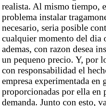
realista. Al mismo tiempo, e
problema instalar tragamone
necesario, seria posible con
cualquier momento del dia 
ademas, con razon desea in
un pequeno precio. Y, por l
con responsabilidad el hech
empresa experimentada en ge
proporcionadas por ella en p
demanda. Junto con esto, va