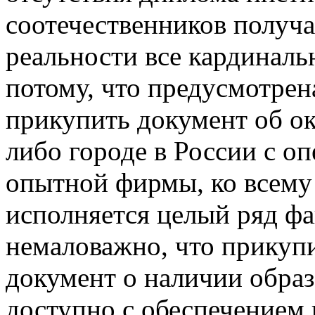
соотечественников получа
реальности все кардиналь
потому, что предусмотрен
прикупить документ об ок
либо городе в России с о
опытной фирмы, ко всему
исполняется целый ряд фа
немаловажно, что прикупи
документ о наличии образ
доступно с обеспечением