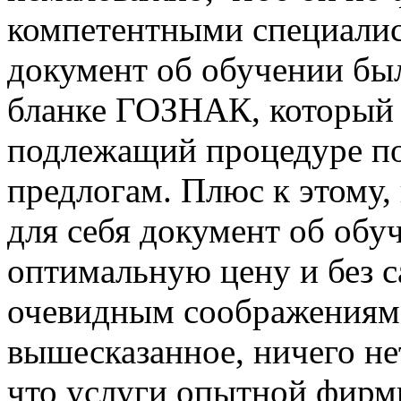
компетентными специалис
документ об обучении бы
бланке ГОЗНАК, который 
подлежащий процедуре по
предлогам. Плюс к этому,
для себя документ об обу
оптимальную цену и без с
очевидным соображениям.
вышесказанное, ничего н
что услуги опытной фирм