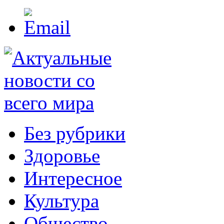
Без рубрики
Здоровье
Интересное
Культура
Общество