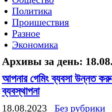
Политика
Проишествия
Разное
Экономика
Архивы за день:
18.08
আপনার গেমিং ব্যবসা উন্নত করুন
ব্যবস্থাপনা
18.08.2023
Без рубрики