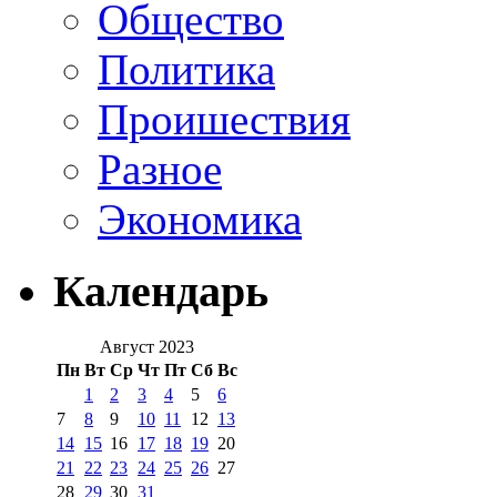
Общество
Политика
Проишествия
Разное
Экономика
Календарь
Август 2023
Пн
Вт
Ср
Чт
Пт
Сб
Вс
1
2
3
4
5
6
7
8
9
10
11
12
13
14
15
16
17
18
19
20
21
22
23
24
25
26
27
28
29
30
31