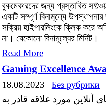
বুকমেকারদের জন্য প্রস্তাবিত সফ্টওয
একটি সম্পূর্ণ বিনামূল্যে উপস্থাপন
সক্রিয় হাইপারলিংকে ক্লিক করে অফি
না। যেকোনো বিনামূল্যের মিনিট।
Read More
Gaming Excellence Awai
18.08.2023
Без рубрики
 آنلاین مورد علاقه قادر به