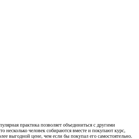
пулярная практика позволяет объединиться с другими
о несколько человек собираются вместе и покупают курс,
олее выгодной цене, чем если бы покупал его самостоятельно.