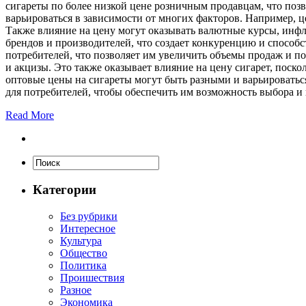
сигареты по более низкой цене розничным продавцам, что позв
варьироваться в зависимости от многих факторов. Например, ц
Также влияние на цену могут оказывать валютные курсы, инфля
брендов и производителей, что создает конкуренцию и способ
потребителей, что позволяет им увеличить объемы продаж и п
и акцизы. Это также оказывает влияние на цену сигарет, пос
оптовые цены на сигареты могут быть разными и варьироватьс
для потребителей, чтобы обеспечить им возможность выбора и
Read More
Категории
Без рубрики
Интересное
Культура
Общество
Политика
Проишествия
Разное
Экономика