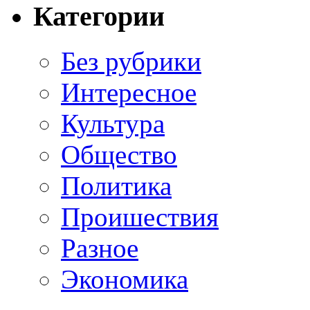
Категории
Без рубрики
Интересное
Культура
Общество
Политика
Проишествия
Разное
Экономика