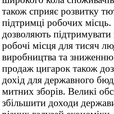
також сприяє розвитку тю
підтримці робочих місць.
дозволяють підтримувати 
робочі місця для тисяч л
виробництва та зниженню 
продаж цигарок також доз
дохід для державного бюдж
митних зборів. Великі об
збільшити доходи держави