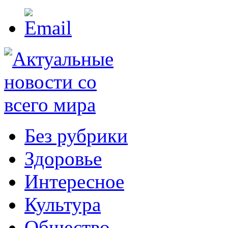
Без рубрики
Здоровье
Интересное
Культура
Общество