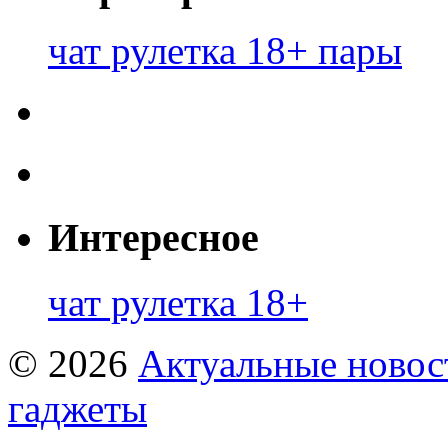
чат рулетка 18+ пары
Интересное
чат рулетка 18+
© 2026
Актуальные новост
гаджеты