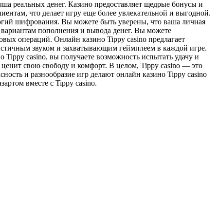
ыша реальных денег. Казино предоставляет щедрые бонусы и
иентам, что делает игру еще более увлекательной и выгодной.
логий шифрования. Вы можете быть уверены, что ваша личная
м вариантам пополнения и вывода денег. Вы можете
ых операций. Онлайн казино Tippy casino предлагает
листичным звуком и захватывающим геймплеем в каждой игре.
о Tippy casino, вы получаете возможность испытать удачу и
о ценит свою свободу и комфорт. В целом, Tippy casino — это
сность и разнообразие игр делают онлайн казино Tippy casino
артом вместе с Tippy casino.