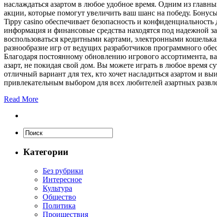
наслаждаться азартом в любое удобное время. Одним из главны
акции, которые помогут увеличить ваш шанс на победу. Бонусы
Tippy casino обеспечивает безопасность и конфиденциальност
информация и финансовые средства находятся под надежной за
воспользоваться кредитными картами, электронными кошелька
разнообразие игр от ведущих разработчиков программного обе
Благодаря постоянному обновлению игрового ассортимента, вам 
азарт, не покидая свой дом. Вы можете играть в любое время су
отличный вариант для тех, кто хочет насладиться азартом и вы
привлекательным выбором для всех любителей азартных развлеч
Read More
Категории
Без рубрики
Интересное
Культура
Общество
Политика
Проишествия