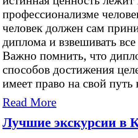
истинная ценность лежит 
профессионализме челове
человек должен сам прин
диплома и взвешивать все
Важно помнить, что дипло
способов достижения целе
имеет право на свой путь 
Read More
Лучшие экскурсии в К