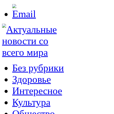
Без рубрики
Здоровье
Интересное
Культура
Общество