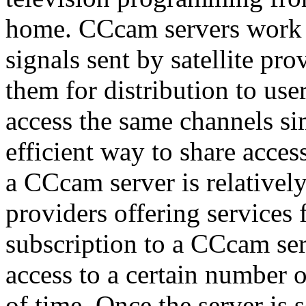
home. CCcam servers work 
signals sent by satellite pr
them for distribution to use
access the same channels si
efficient way to share acce
a CCcam server is relativel
providers offering services 
subscription to a CCcam ser
access to a certain number o
of time. Once the server is s