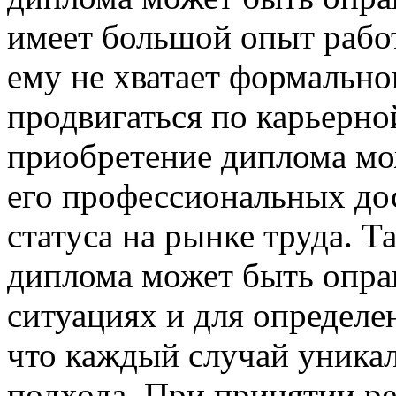
имеет большой опыт работ
ему не хватает формально
продвигаться по карьерно
приобретение диплома мо
его профессиональных до
статуса на рынке труда. 
диплома может быть опра
ситуациях и для определ
что каждый случай уникал
подхода. При принятии р