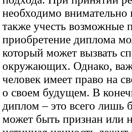
необходимо внимательно вз
также учесть возможные 
приобретение диплома мо
который может вызвать сп
окружающих. Однако, важ
человек имеет право на с
о своем будущем. В конеч
диплом – это всего лишь
может быть признан или н