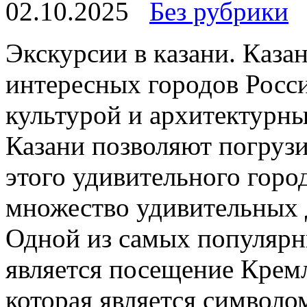
02.10.2025
Без рубрики
Экскурсии в кaзaни. Кaзa
интересных городов Росси
культурой и архитектурн
Казани позволяют погруз
этого удивительного город
множество удивительных 
Одной из самых популярн
является посещение Крем
которая является символо