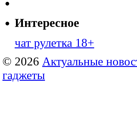
Интересное
чат рулетка 18+
© 2026
Актуальные новост
гаджеты