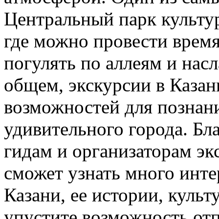
Центральный парк культу
где можно провести время
погулять по аллеям и нас
общем, экскурсии в Каза
возможностей для познани
удивительного города. Б
гидам и организаторам эк
сможет узнать много инте
Казани, ее истории, культ
упустите возможность отп