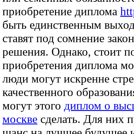
приобретение диплома
ht
быть единственным выход
ставят под сомнение закон
решения. Однако, стоит п
приобретения диплома мо
люди могут искренне стр
качественного образовани
могут этого
диплом о выс
москве
сделать. Для них 
шанс на лучшее будущее и