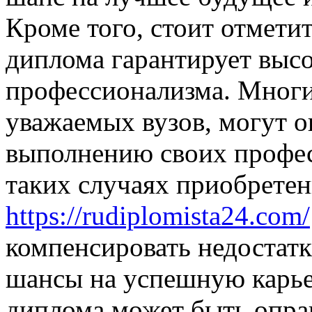
Кроме того, стоит отметит
диплома гарантирует высо
профессионализма. Мног
уважаемых вузов, могут о
выполнению своих профес
таких случаях приобрете
https://rudiplomista24.com/
компенсировать недостатк
шансы на успешную карье
диплома может быть оправ