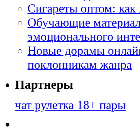
Сигареты оптом: как
Обучающие материал
эмоционального инте
Новые дорамы онлайн
поклонникам жанра
Партнеры
чат рулетка 18+ пары