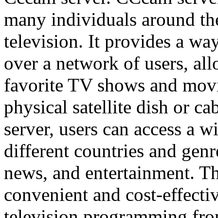
many individuals around the 
television. It provides a wa
over a network of users, al
favorite TV shows and movi
physical satellite dish or c
server, users can access a 
different countries and genr
news, and entertainment. T
convenient and cost-effecti
television programming fro