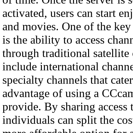
activated, users can start e
and movies. One of the key
is the ability to access cha
through traditional satellite
include international chann
specialty channels that cater
advantage of using a CCcam 
provide. By sharing access t
individuals can split the cos