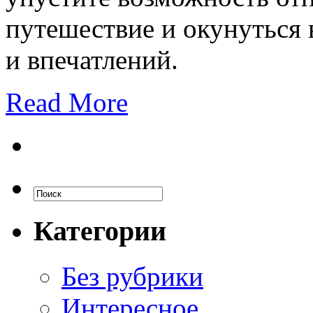
путешествие и окунуться
и впечатлений.
Read More
Категории
Без рубрики
Интересное