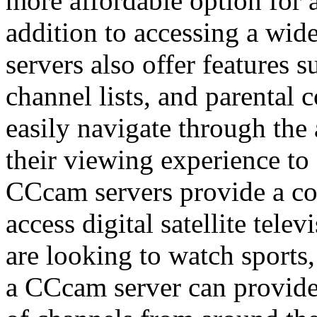
more affordable option for 
addition to accessing a wi
servers also offer features 
channel lists, and parental c
easily navigate through the
their viewing experience to 
CCcam servers provide a co
access digital satellite te
are looking to watch sports
a CCcam server can provide