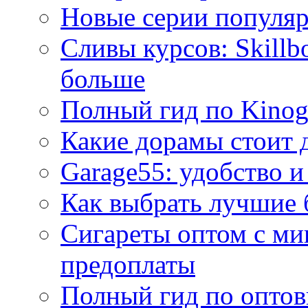
Новые серии популяр
Сливы курсов: Skillb
больше
Полный гид по Kino
Какие дорамы стоит 
Garage55: удобство и
Как выбрать лучшие 
Сигареты оптом с ми
предоплаты
Полный гид по оптов