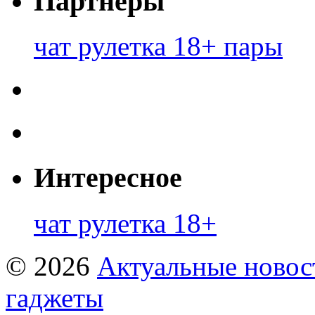
Партнеры
чат рулетка 18+ пары
Интересное
чат рулетка 18+
© 2026
Актуальные новост
гаджеты