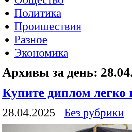
Политика
Проишествия
Разное
Экономика
Архивы за день:
28.04
Купите диплом легко 
28.04.2025
Без рубрики