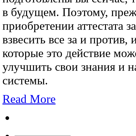
в будущем. Поэтому, пре
приобретении аттестата за
взвесить все за и против,
которые это действие мож
улучшить свои знания и н
системы.
Read More