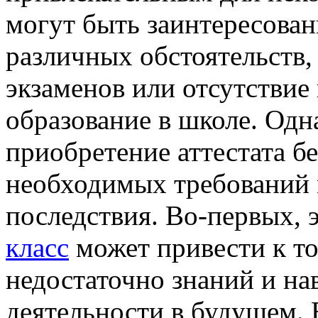
могут быть заинтересованы
различных обстоятельств, 
экзаменов или отсутствие
образование в школе. Одна
приобретение аттестата б
необходимых требований 
последствия. Во-первых, 
класс
может привести к то
недостаточно знаний и н
деятельности в будущем. 