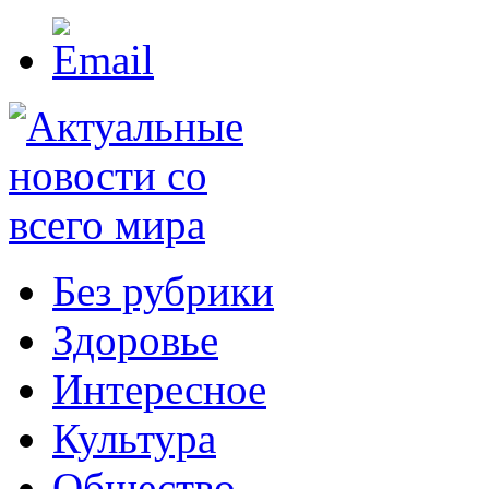
Без рубрики
Здоровье
Интересное
Культура
Общество