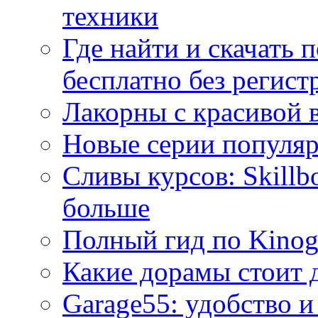
техники
Где найти и скачать
бесплатно без регист
Лакорны с красивой 
Новые серии популяр
Сливы курсов: Skillb
больше
Полный гид по Kino
Какие дорамы стоит 
Garage55: удобство и