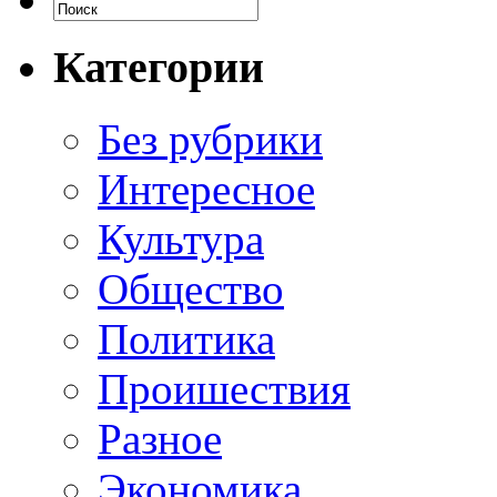
Категории
Без рубрики
Интересное
Культура
Общество
Политика
Проишествия
Разное
Экономика