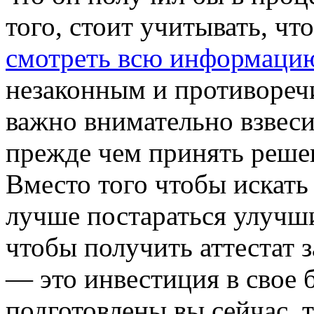
того, стоит учитывать, чт
смотреть всю информаци
незаконным и противоречи
важно внимательно взвеси
прежде чем принять решен
Вместо того чтобы искать
лучше постараться улучши
чтобы получить аттестат 
— это инвестиция в свое 
подготовлены вы сейчас, 