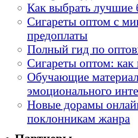
Как выбрать лучшие 
Сигареты оптом с ми
предоплаты
Полный гид по оптов
Сигареты оптом: как
Обучающие материал
эмоционального инте
Новые дорамы онлайн
поклонникам жанра