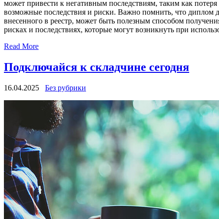
может привести к негативным последствиям, таким как потеря 
возможные последствия и риски. Важно помнить, что диплом 
внесенного в реестр, может быть полезным способом получени
рисках и последствиях, которые могут возникнуть при использ
Read More
Подключайся к складчине сегодня
16.04.2025
Без рубрики