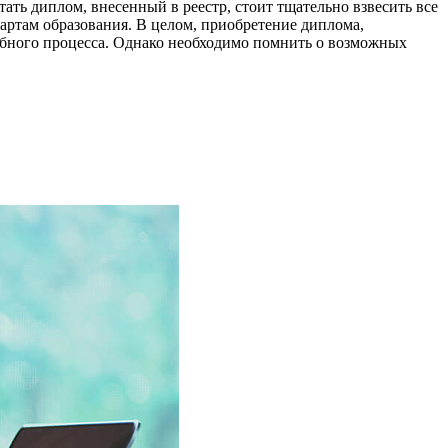
ать диплом, внесенный в реестр, стоит тщательно взвесить все
ртам образования. В целом, приобретение диплома,
ебного процесса. Однако необходимо помнить о возможных