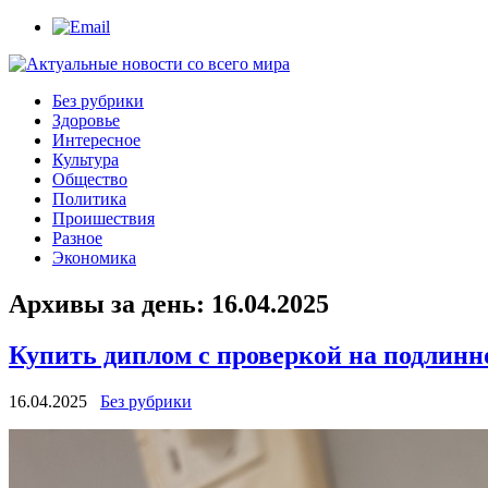
Без рубрики
Здоровье
Интересное
Культура
Общество
Политика
Проишествия
Разное
Экономика
Архивы за день:
16.04.2025
Купить диплом с проверкой на подлинн
16.04.2025
Без рубрики