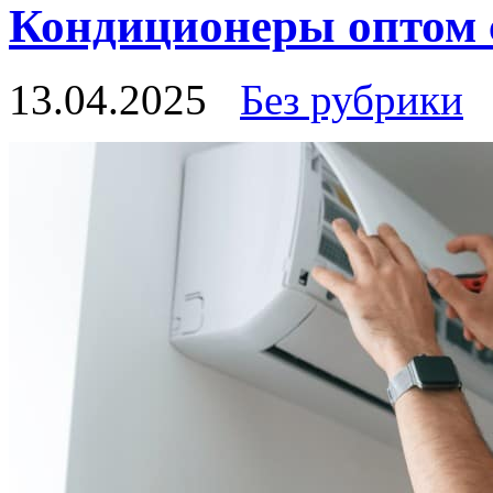
Кондиционеры оптом с
13.04.2025
Без рубрики