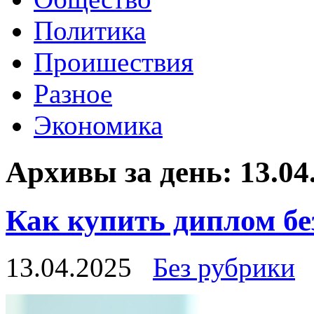
Политика
Проишествия
Разное
Экономика
Архивы за день:
13.04
Как купить диплом бе
13.04.2025
Без рубрики