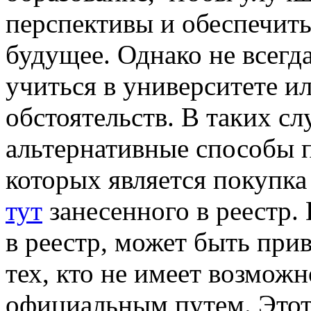
перспективы и обеспечить
будущее. Однако не всегд
учиться в университете и
обстоятельств. В таких с
альтернативные способы 
которых является покупк
тут
занесенного в реестр.
в реестр, может быть при
тех, кто не имеет возмож
официальным путем. Этот 