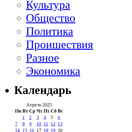
Культура
Общество
Политика
Проишествия
Разное
Экономика
Календарь
Апрель 2025
Пн
Вт
Ср
Чт
Пт
Сб
Вс
1
2
3
4
5
6
7
8
9
10
11
12
13
14
15
16
17
18
19
20