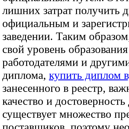
лишних затрат получить д
официальным и зарегистр
заведении. Таким образом
свой уровень образования
работодателями и другим
диплома,
купить диплом в
занесенного в реестр, ва
качество и достоверность
существует множество пр
поставщиков, поэтому не