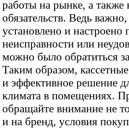
работы на рынке, а также
обязательств. Ведь важно
установлено и настроено п
неисправности или неудо
можно было обратиться з
Таким образом, кассетны
и эффективное решение д
климата в помещениях. П
обращайте внимание не то
и на бренд, условия поку