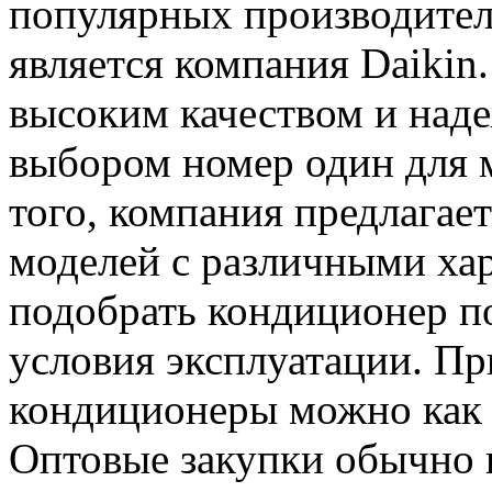
популярных производител
является компания Daikin
высоким качеством и наде
выбором номер один для 
того, компания предлагае
моделей с различными хар
подобрать кондиционер п
условия эксплуатации. Пр
кондиционеры можно как о
Оптовые закупки обычно в