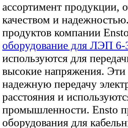
ассортимент продукции, 
качеством и надежностью
продуктов компании Enst
оборудование для ЛЭП 6-
используются для передач
высокие напряжения. Эти
надежную передачу элект
расстояния и используютс
промышленности. Ensto п
оборудования для кабельн