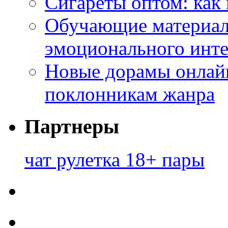
Сигареты оптом: как
Обучающие материал
эмоционального инте
Новые дорамы онлайн
поклонникам жанра
Партнеры
чат рулетка 18+ пары