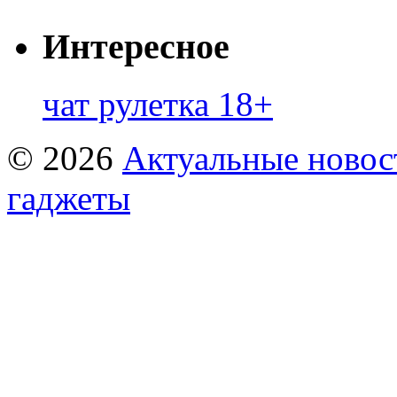
Интересное
чат рулетка 18+
© 2026
Актуальные новост
гаджеты