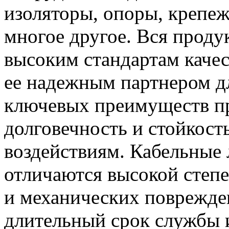
изоляторы, опоры, крепе
многое другое. Вся проду
высоким стандартам качест
ее надежным партнером дл
ключевых преимуществ пр
долговечность и стойкос
воздействиям. Кабельные 
отличаются высокой степе
и механических поврежден
длительный срок службы 