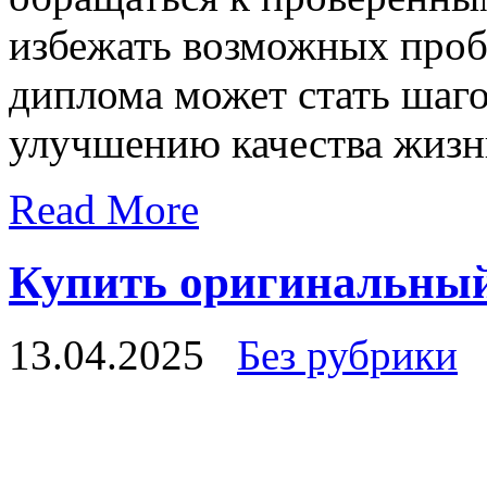
избежать возможных проб
диплома может стать шаг
улучшению качества жизн
Read More
Купить оригинальный 
13.04.2025
Без рубрики