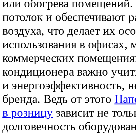
или обогрева помещений.
потолок и обеспечивают 
воздуха, что делает их о
использования в офисах, 
коммерческих помещениях
кондиционера важно учит
и энергоэффективность, н
бренда. Ведь от этого
Нап
в розницу
зависит не толь
долговечность оборудова