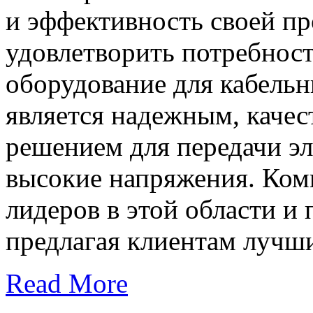
и эффективность своей пр
удовлетворить потребност
оборудование для кабельн
является надежным, каче
решением для передачи эл
высокие напряжения. Комп
лидеров в этой области и 
предлагая клиентам лучши
Read More