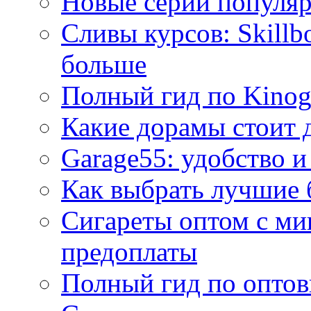
Новые серии популяр
Сливы курсов: Skillb
больше
Полный гид по Kino
Какие дорамы стоит 
Garage55: удобство и
Как выбрать лучшие 
Сигареты оптом с ми
предоплаты
Полный гид по оптов