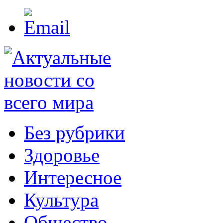
Без рубрики
Здоровье
Интересное
Культура
Общество