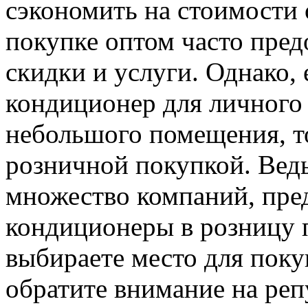
сэкономить на стоимости 
покупке оптом часто пре
скидки и услуги. Однако,
кондиционер для личного 
небольшого помещения, т
розничной покупкой. Ведь
множество компаний, пре
кондиционеры в розницу 
выбираете место для поку
обратите внимание на реп