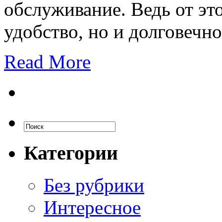
обслуживание. Ведь от это
удобство, но и долговечн
Read More
Категории
Без рубрики
Интересное