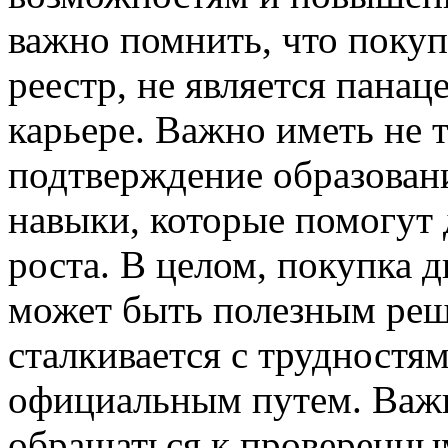
важно помнить, что покуп
реестр, не является панац
карьере. Важно иметь не 
подтверждение образовани
навыки, которые помогут
роста. В целом, покупка д
может быть полезным реше
сталкивается с трудностя
официальным путем. Важ
обращаться к проверенны