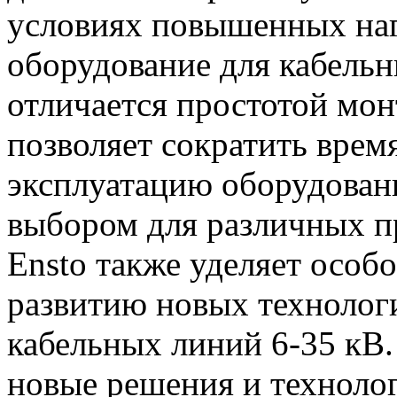
условиях повышенных наг
оборудование для кабельн
отличается простотой мон
позволяет сократить время
эксплуатацию оборудовани
выбором для различных пр
Ensto также уделяет особ
развитию новых технологи
кабельных линий 6-35 кВ.
новые решения и технолог