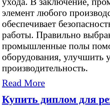
ухода. В заключение, пр
элемент любого производс
обеспечивает безопасност
работы. Правильно выбра
промышленные полы помо
оборудования, улучшить у
производительность.
Read More
Купить диплом для р