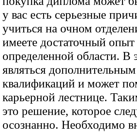
покупка диплома может б
у вас есть серьезные при
учиться на очном отделен
имеете достаточный опыт 
определенной области. В 
являться дополнительным
квалификаций и может по
карьерной лестнице. Таки
это решение, которое сле
осознанно. Необходимо в