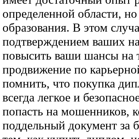
определенной области, но
образования. В этом случ
подтверждением ваших на
повысить ваши шансы на 
продвижение по карьерной
помнить, что покупка ди
всегда легкое и безопасн
попасть на мошенников, 
поддельный документ за 