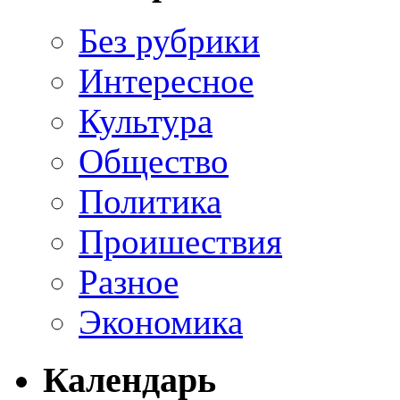
Без рубрики
Интересное
Культура
Общество
Политика
Проишествия
Разное
Экономика
Календарь