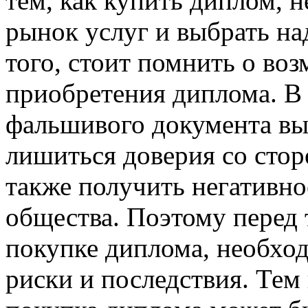
тем, как купить диплом, 
рынок услуг и выбрать н
того, стоит помнить о во
приобретения диплома. В
фальшивого документа вы
лишиться доверия со сторо
также получить негативн
общества. Поэтому перед 
покупке диплома, необхо
риски и последствия. Тем 