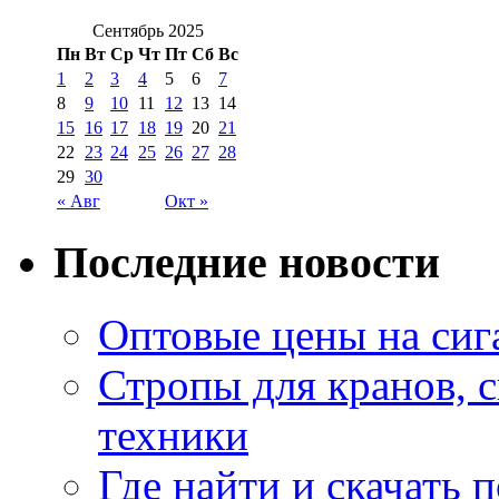
Сентябрь 2025
Пн
Вт
Ср
Чт
Пт
Сб
Вс
1
2
3
4
5
6
7
8
9
10
11
12
13
14
15
16
17
18
19
20
21
22
23
24
25
26
27
28
29
30
« Авг
Окт »
Последние новости
Оптовые цены на сиг
Стропы для кранов, 
техники
Где найти и скачать