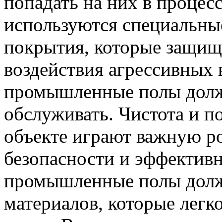
попадать на них в процесс
используются специальны
покрытия, которые защищ
воздействия агрессивных 
промышленные полы долж
обслуживать. Чистота и п
объекте играют важную ро
безопасности и эффективн
промышленные полы долж
материалов, которые легк