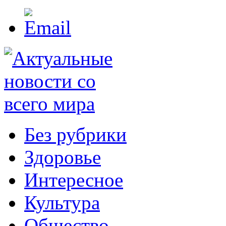
Без рубрики
Здоровье
Интересное
Культура
Общество