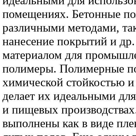
идеальными для использ
помещениях. Бетонные п
различными методами, та
нанесение покрытий и др
материалом для промышл
полимеры. Полимерные п
химической стойкостью и
делает их идеальными для
и пищевых производствах
выполнены как в виде пле