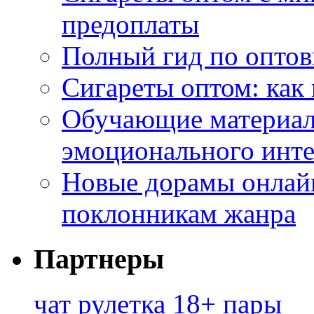
предоплаты
Полный гид по оптов
Сигареты оптом: как
Обучающие материал
эмоционального инте
Новые дорамы онлайн
поклонникам жанра
Партнеры
чат рулетка 18+ пары