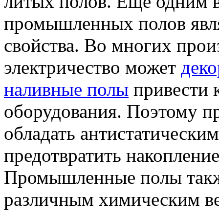
литых полов. Еще одним 
промышленных полов явля
свойства. Во многих прои
электричество может
деко
наливные полы
привести 
оборудования. Поэтому 
обладать антистатическим
предотвратить накопление
Промышленные полы такж
различным химическим ве