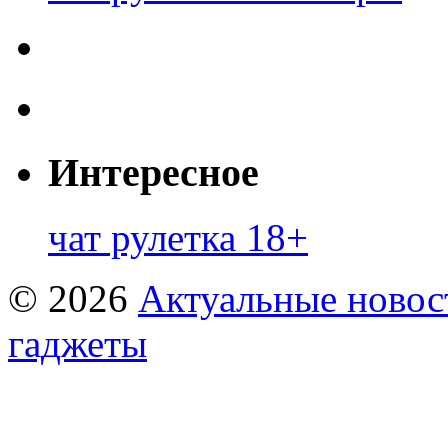
Интересное
чат рулетка 18+
© 2026
Актуальные новост
гаджеты