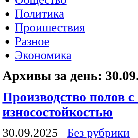
Политика
Проишествия
Разное
Экономика
Архивы за день:
30.09
Производство полов 
износостойкостью
30.09.2025
Без рубрики