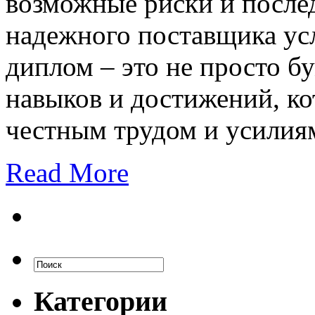
возможные риски и послед
надежного поставщика усл
диплом – это не просто б
навыков и достижений, к
честным трудом и усилия
Read More
Категории