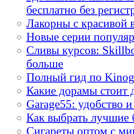
бесплатно без регист
Лакорны с красивой 
Новые серии популяр
Сливы курсов: Skillb
больше
Полный гид по Kino
Какие дорамы стоит 
Garage55: удобство и
Как выбрать лучшие 
Сигареты оптом с ми