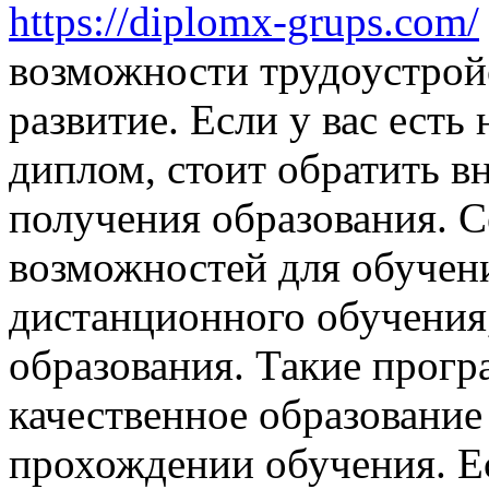
https://diplomx-grups.com/
возможности трудоустрой
развитие. Если у вас ест
диплом, стоит обратить в
получения образования. 
возможностей для обучен
дистанционного обучения
образования. Такие прог
качественное образовани
прохождении обучения. Ес