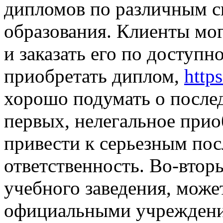
дипломов по различным с
образования. Клиенты мо
и заказать его по доступн
приобретать диплом,
http
хорошо подумать о послед
первых, нелегальное при
привести к серьезным по
ответственность. Во-втор
учебного заведения, може
официальными учреждения