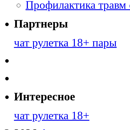
Профилактика травм 
Партнеры
чат рулетка 18+ пары
Интересное
чат рулетка 18+