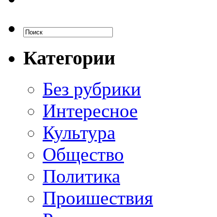
Категории
Без рубрики
Интересное
Культура
Общество
Политика
Проишествия