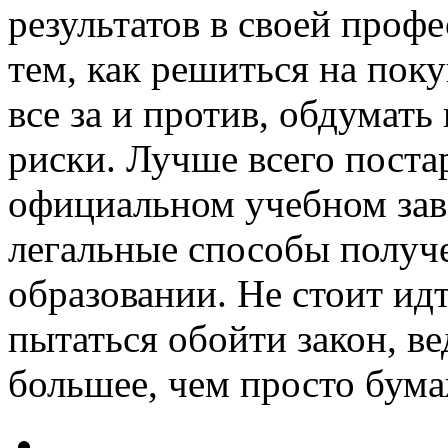
результатов в своей проф
тем, как решиться на поку
все за и против, обдумать
риски. Лучше всего поста
официальном учебном зав
легальные способы получ
образовании. Не стоит ид
пытаться обойти закон, в
большее, чем просто бума