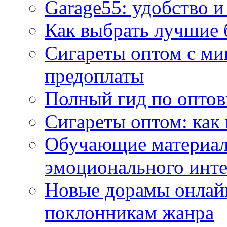
Garage55: удобство и
Как выбрать лучшие 
Сигареты оптом с ми
предоплаты
Полный гид по оптов
Сигареты оптом: как
Обучающие материал
эмоционального инте
Новые дорамы онлайн
поклонникам жанра