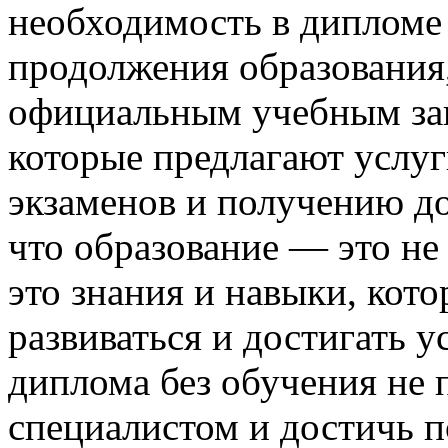
необходимость в дипломе 
продолжения образования,
официальным учебным зав
которые предлагают услуг
экзаменов и получению до
что образование — это не
это знания и навыки, кот
развиваться и достигать 
диплома без обучения не 
специалистом и достичь 