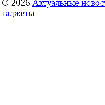
© 2026
Актуальные новост
гаджеты