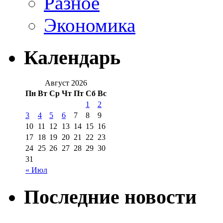
Разное
Экономика
Календарь
Август 2026
Пн
Вт
Ср
Чт
Пт
Сб
Вс
1
2
3
4
5
6
7
8
9
10
11
12
13
14
15
16
17
18
19
20
21
22
23
24
25
26
27
28
29
30
31
« Июл
Последние новости