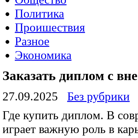
Политика
Проишествия
Разное
Экономика
Заказать диплом с вне
27.09.2025
Без рубрики
Гдe купить диплoм. В сo
играет важную роль в кар