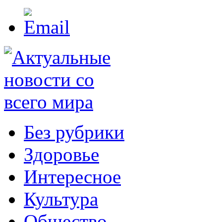
Без рубрики
Здоровье
Интересное
Культура
Общество