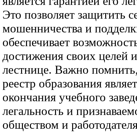
является гарантией его ле
Это позволяет защитить с
мошенничества и подделки
обеспечивает возможност
достижения своих целей 
лестнице. Важно помнить,
реестр образования являе
окончания учебного завед
легальность и признаваем
обществом и работодател