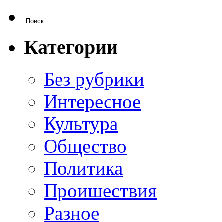
Категории
Без рубрики
Интересное
Культура
Общество
Политика
Проишествия
Разное