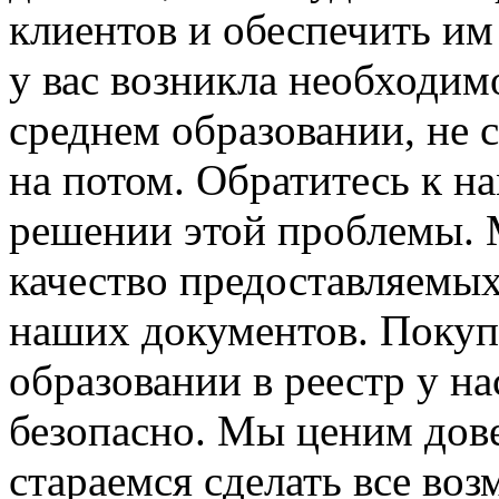
клиентов и обеспечить и
у вас возникла необходим
среднем образовании, не 
на потом. Обратитесь к н
решении этой проблемы. 
качество предоставляемых
наших документов. Покуп
образовании в реестр у н
безопасно. Мы ценим дов
стараемся сделать все во