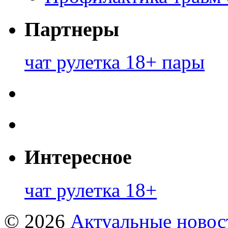
Партнеры
чат рулетка 18+ пары
Интересное
чат рулетка 18+
© 2026
Актуальные новост