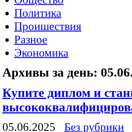
Политика
Проишествия
Разное
Экономика
Архивы за день:
05.06
Купите диплом и стан
высококвалифициров
05.06.2025
Без рубрики