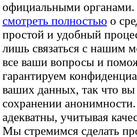
официальными органами.
смотреть полностью
о сре
простой и удобный процес
лишь связаться с нашим м
все ваши вопросы и помо
гарантируем конфиденциал
ваших данных, так что вы
сохранении анонимности.
адекватны, учитывая каче
Мы стремимся сделать пр