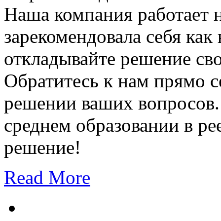
Наша компания работает н
зарекомендовала себя как
откладывайте решение сво
Обратитесь к нам прямо с
решении ваших вопросов.
среднем образовании в ре
решение!
Read More