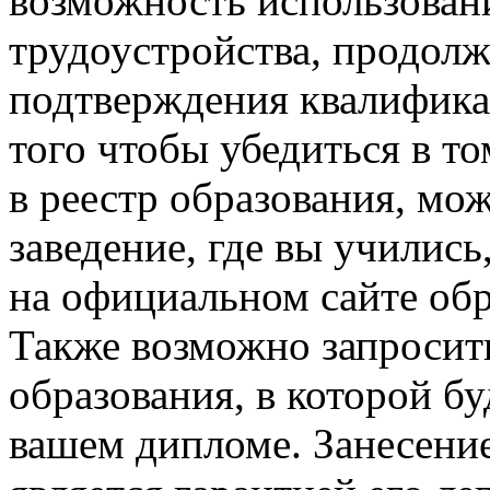
возможность использован
трудоустройства, продолж
подтверждения квалифика
того чтобы убедиться в т
в реестр образования, мо
заведение, где вы училис
на официальном сайте обр
Также возможно запросить
образования, в которой б
вашем дипломе. Занесение