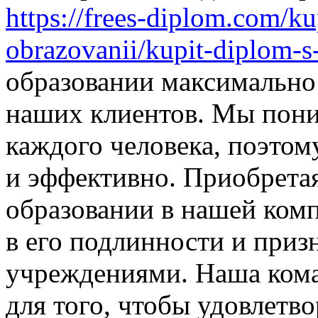
https://frees-diplom.com/k
obrazovanii/kupit-diplom-s
образовании максимально
наших клиентов. Мы пони
каждого человека, поэтом
и эффективно. Приобрета
образовании в нашей ком
в его подлинности и при
учреждениями. Наша кома
для того, чтобы удовлетв