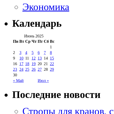
Экономика
Календарь
Июнь 2025
Пн
Вт
Ср
Чт
Пт
Сб
Вс
1
2
3
4
5
6
7
8
9
10
11
12
13
14
15
16
17
18
19
20
21
22
23
24
25
26
27
28
29
30
« Май
Июл »
Последние новости
Стропы для кранов, 