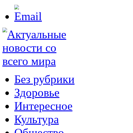
Без рубрики
Здоровье
Интересное
Культура
Общество