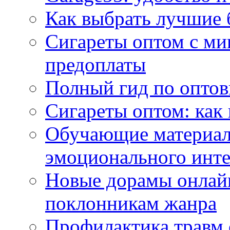
Как выбрать лучшие 
Сигареты оптом с ми
предоплаты
Полный гид по оптов
Сигареты оптом: как
Обучающие материал
эмоционального инте
Новые дорамы онлайн
поклонникам жанра
Профилактика травм 