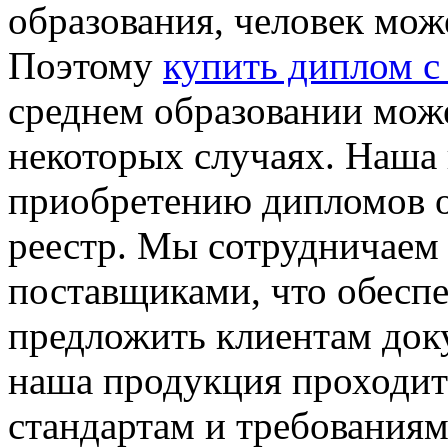
образования, человек мож
Поэтому
купить диплом с
среднем образовании мож
некоторых случаях. Наша 
приобретению дипломов о
реестр. Мы сотрудничаем
поставщиками, что обесп
предложить клиентам доку
наша продукция проходит 
стандартам и требованиям