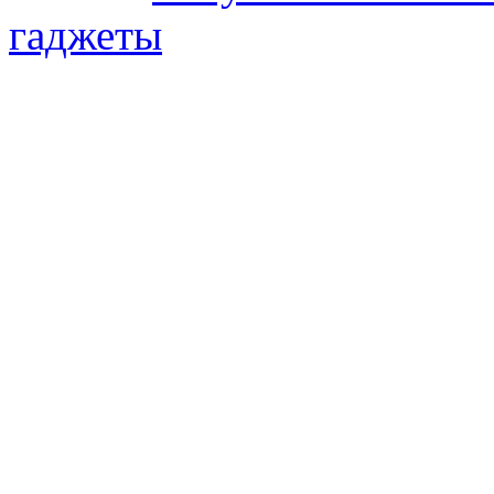
гаджеты