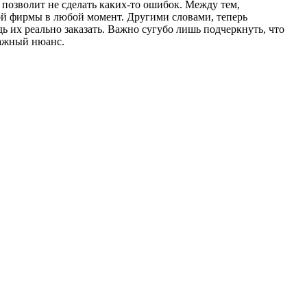
 позволит не сделать каких-то ошибок. Между тем,
й фирмы в любой момент. Другими словами, теперь
ь их реально заказать. Важно сугубо лишь подчеркнуть, что
важный нюанс.