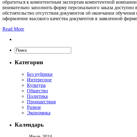
обратиться к компетентным экспертам компетентной компании, 
внимательно заполнить форму персонального заказа доступно в
обстоятельство отсутствия документов об окончании обучения я
оформление высокого качества документов в заявленной фирме
Read More
Категории
Без рубрики
Интересное
Культура
Общество
Политика
Проишествия
Разное
Экономика
Календарь
Июль 2024