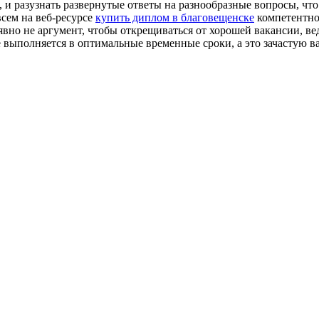
и разузнать развернутые ответы на разнообразные вопросы, что
сем на веб-ресурсе
купить диплом в благовещенске
компетентно
вно не аргумент, чтобы открещиваться от хорошей вакансии, вед
 выполняется в оптимальные временные сроки, а это зачастую 