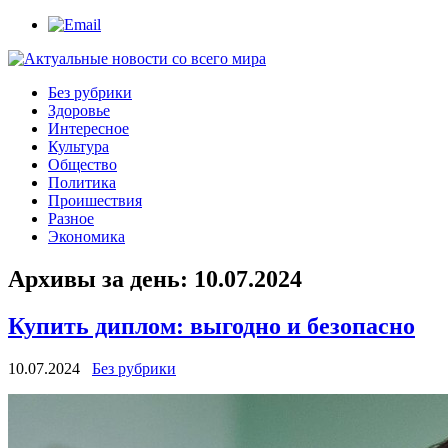
Без рубрики
Здоровье
Интересное
Культура
Общество
Политика
Проишествия
Разное
Экономика
Архивы за день:
10.07.2024
Купить диплом: выгодно и безопасно
10.07.2024
Без рубрики