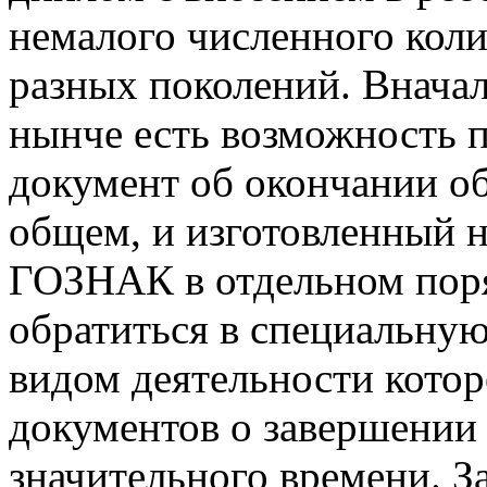
немалого численного кол
разных поколений. Вначале
нынче есть возможность 
документ об окончании о
общем, и изготовленный 
ГОЗНАК в отдельном пор
обратиться в специальну
видом деятельности котор
документов о завершении
значительного времени. З