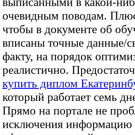
выписанными в какой-ниб
очевидным поводам. Плюс
чтобы в документе об обу
вписаны точные данные/с
факту, на порядок оптими
реалистично. Предостаточ
купить диплом Екатеринб
который работает семь дн
Прямо на портале не проб
исключения информацию о