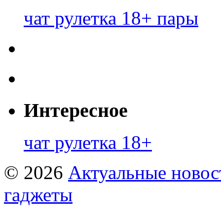
чат рулетка 18+ пары
Интересное
чат рулетка 18+
© 2026
Актуальные новост
гаджеты