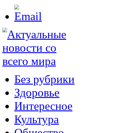
Без рубрики
Здоровье
Интересное
Культура
Общество