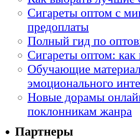
Сигареты оптом с ми
предоплаты
Полный гид по оптов
Сигареты оптом: как
Обучающие материал
эмоционального инте
Новые дорамы онлайн
поклонникам жанра
Партнеры