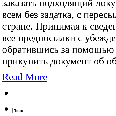
заказать подходящий доку
всем без задатка, с перес
стране. Принимая к сведе
все предпосылки с убежде
обратившись за помощью 
прикупить документ об об
Read More