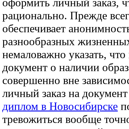
оформить личный заказ, ч
рационально. Прежде все
обеспечивает анонимность
разнообразных жизненных
немаловажно указать, что
документ о наличии образ
совершенно вне зависимос
личный заказ на документ
диплом в Новосибирске
по
тревожиться вообще точно