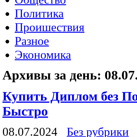
Политика
Проишествия
Разное
Экономика
Архивы за день:
08.07
Купить Диплом без По
Быстро
08.07.2024
Без рубрики