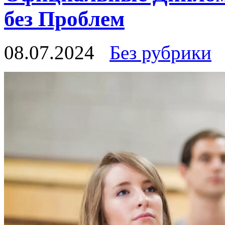
без Проблем
08.07.2024
Без рубрики