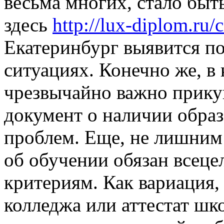
весьма многих, стало быт
здесь
http://lux-diplom.ru/
Екатеринбург выявится по
ситуациях. Конечно же, в
чрезвычайно важно прику
документ о наличии образ
проблем. Еще, не лишним 
об обучении обязан всеце
критериям. Как вариация,
колледжа или аттестат ш