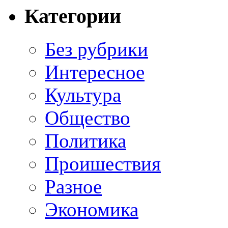
Категории
Без рубрики
Интересное
Культура
Общество
Политика
Проишествия
Разное
Экономика