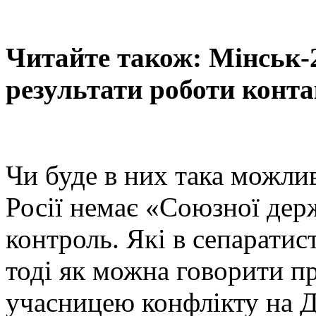
Читайте також: Мінськ-2
результати роботи конта
Чи буде в них така можлив
Росії немає «Союзної дер
контроль. Які в сепаратис
тоді як можна говорити пр
учасницею конфлікту на 