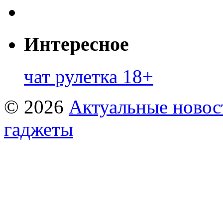
Интересное
чат рулетка 18+
© 2026
Актуальные новост
гаджеты