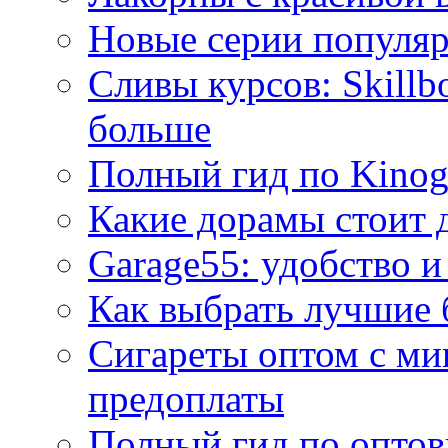
Новые серии популяр
Сливы курсов: Skillb
больше
Полный гид по Kino
Какие дорамы стоит 
Garage55: удобство и
Как выбрать лучшие 
Сигареты оптом с ми
предоплаты
Полный гид по оптов