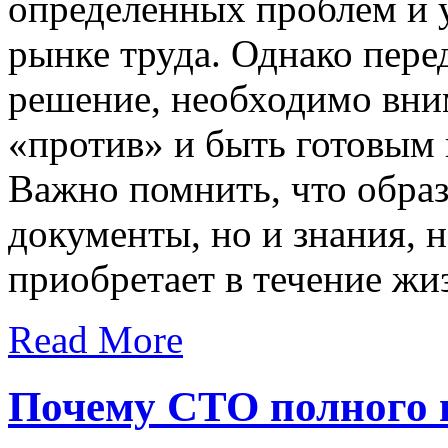
определенных проблем и 
рынке труда. Однако перед
решение, необходимо вним
«против» и быть готовым
Важно помнить, что образ
документы, но и знания, 
приобретает в течение жи
Read More
Почему СТО полного 