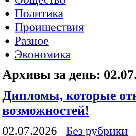
Политика
Проишествия
Разное
Экономика
Архивы за день:
02.07
Дипломы, которые о
возможностей!
02.07.2026
Без рубрики