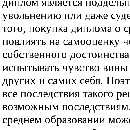
диплом является поддельн
увольнению или даже суд
того, покупка диплома о 
повлиять на самооценку ч
собственного достоинства
испытывать чувство вины 
других и самих себя. Поэ
все последствия такого р
возможным последствиям.
среднем образовании мож