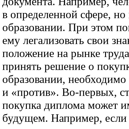
документа. Например, че
в определенной сфере, но
образовании. При этом п
ему легализовать свои зн
положение на рынке труда
принять решение о покуп
образовании, необходимо 
и «против». Во-первых, ст
покупка диплома может им
будущем. Например, если 