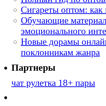
Сигареты оптом: как
Обучающие материал
эмоционального инте
Новые дорамы онлайн
поклонникам жанра
Партнеры
чат рулетка 18+ пары