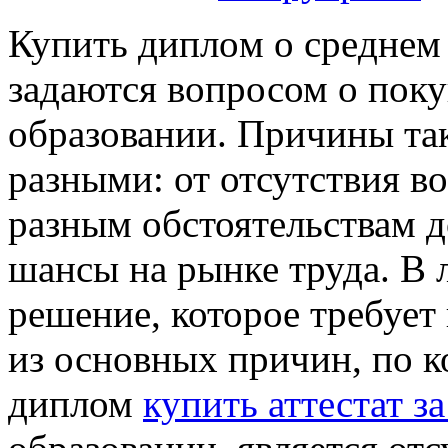
Купить диплoм o срeднeм
задаются вопросом о поку
образовании. Причины та
разными: от отсутствия в
разным обстоятельствам 
шансы на рынке труда. В 
решение, которое требует
из основных причин, по 
диплом
купить аттестат за