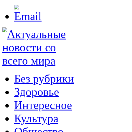
Без рубрики
Здоровье
Интересное
Культура
Общество