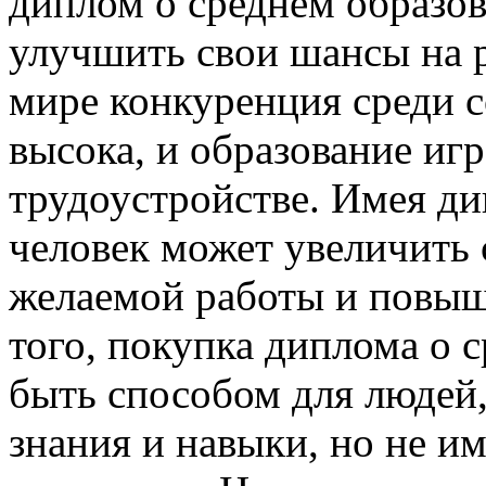
диплом о среднем образов
улучшить свои шансы на 
мире конкуренция среди с
высока, и образование иг
трудоустройстве. Имея ди
человек может увеличить
желаемой работы и повыш
того, покупка диплома о 
быть способом для людей
знания и навыки, но не и