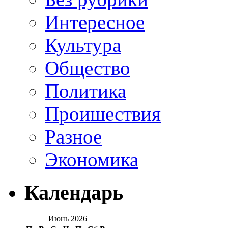
Интересное
Культура
Общество
Политика
Проишествия
Разное
Экономика
Календарь
Июнь 2026