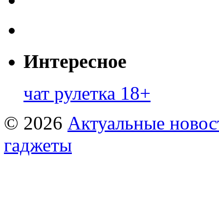
Интересное
чат рулетка 18+
© 2026
Актуальные новост
гаджеты