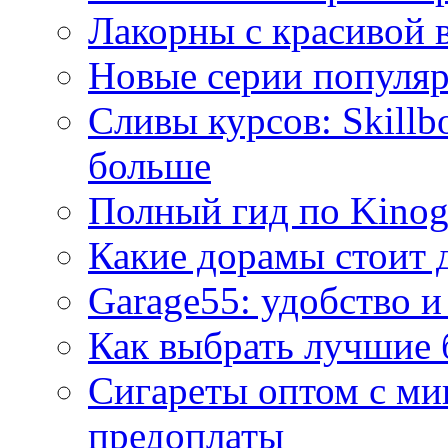
Лакорны с красивой 
Новые серии популяр
Сливы курсов: Skillb
больше
Полный гид по Kino
Какие дорамы стоит 
Garage55: удобство и
Как выбрать лучшие 
Сигареты оптом с ми
предоплаты