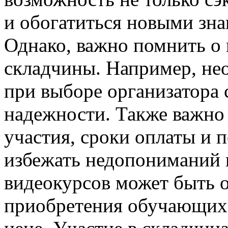
и обогатиться новыми зн
Однако, важно помнить о 
складчины. Например, не
при выборе организатора 
надежности. Также важно 
участия, сроки оплаты и 
избежать недопониманий 
видеокурсов может быть 
приобретения обучающих 