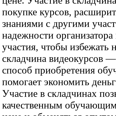
цене. Участие в складчин
покупке курсов, расширит
знаниями с другими учас
надежности организатора 
участия, чтобы избежать 
складчина видеокурсов —
способ приобретения обу
помогает экономить деньг
Участие в складчинах поз
качественным обучающим 