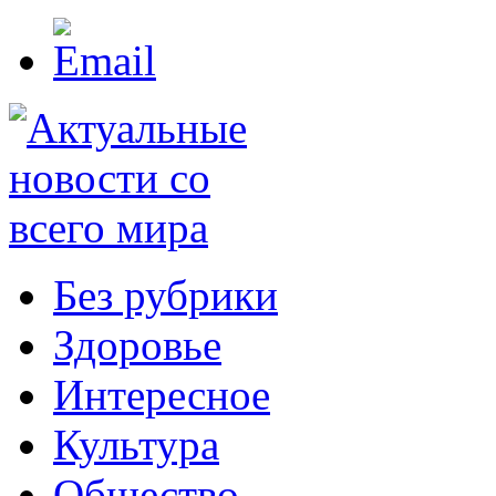
Без рубрики
Здоровье
Интересное
Культура
Общество