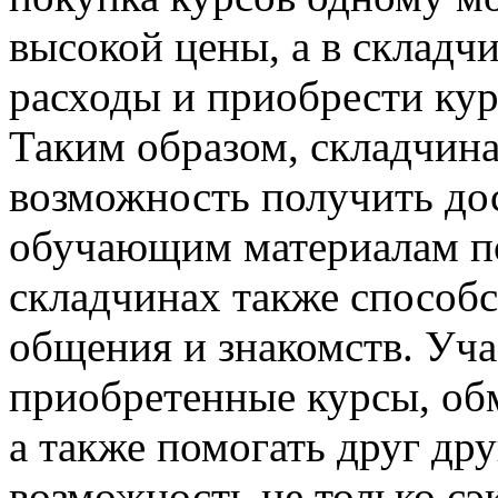
высокой цены, а в складч
расходы и приобрести кур
Таким образом, складчина
возможность получить до
обучающим материалам по
складчинах также способ
общения и знакомств. Уч
приобретенные курсы, об
а также помогать друг дру
возможность не только сэ