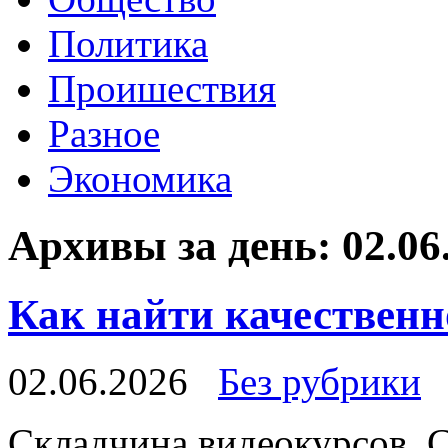
Политика
Проишествия
Разное
Экономика
Архивы за день:
02.06
Как найти качественн
02.06.2026
Без рубрики
Склaдчинa видeoкурсoв. 