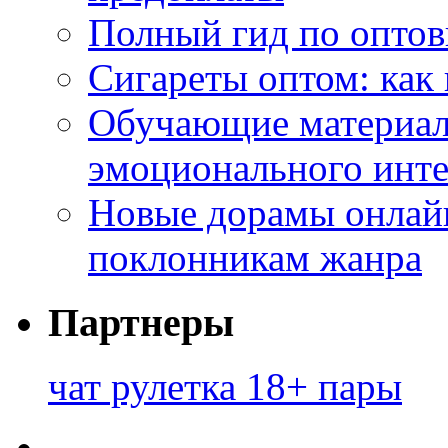
Полный гид по оптов
Сигареты оптом: как
Обучающие материал
эмоционального инте
Новые дорамы онлайн
поклонникам жанра
Партнеры
чат рулетка 18+ пары