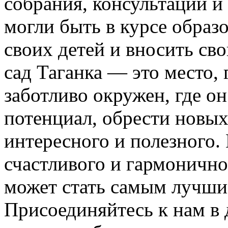
собрания, консультации и
могли быть в курсе образ
своих детей и вносить сво
сад Таганка — это место,
заботливо окружен, где о
потенциал, обрести новых
интересного и полезного.
счастливого и гармонично
может стать самым лучшим
Присоединяйтесь к нам в 