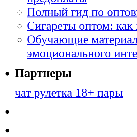
Полный гид по оптов
Сигареты оптом: как
Обучающие материал
эмоционального инте
Партнеры
чат рулетка 18+ пары