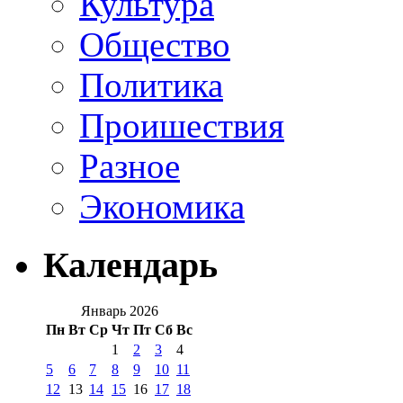
Культура
Общество
Политика
Проишествия
Разное
Экономика
Календарь
Январь 2026
Пн
Вт
Ср
Чт
Пт
Сб
Вс
1
2
3
4
5
6
7
8
9
10
11
12
13
14
15
16
17
18