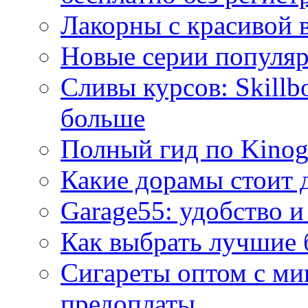
Лакорны с красивой 
Новые серии популяр
Сливы курсов: Skillb
больше
Полный гид по Kino
Какие дорамы стоит 
Garage55: удобство и
Как выбрать лучшие 
Сигареты оптом с ми
предоплаты