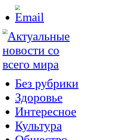
Без рубрики
Здоровье
Интересное
Культура
Общество