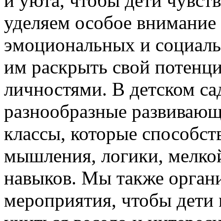
и уюта, чтобы дети чувст
уделяем особое внимание
эмоциональных и социаль
им раскрыть свой потенци
личностями. В детском са
разнообразные развивающи
классы, которые способст
мышления, логики, мелко
навыков. Мы также орган
мероприятия, чтобы дети 