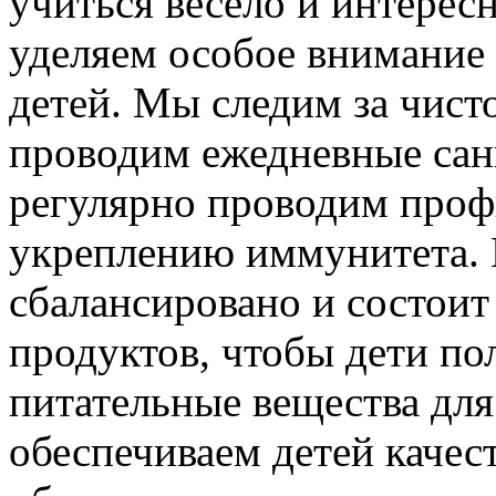
учиться весело и интерес
уделяем особое внимание
детей. Мы следим за чист
проводим ежедневные сан
регулярно проводим проф
укреплению иммунитета.
сбалансировано и состоит
продуктов, чтобы дети по
питательные вещества для
обеспечиваем детей каче