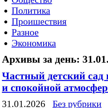
Политика
Проишествия
Разное
Экономика
Архивы за день:
31.01
Частный детский сад 
и спокойной атмосфе
31.01.2026
Без рубрики