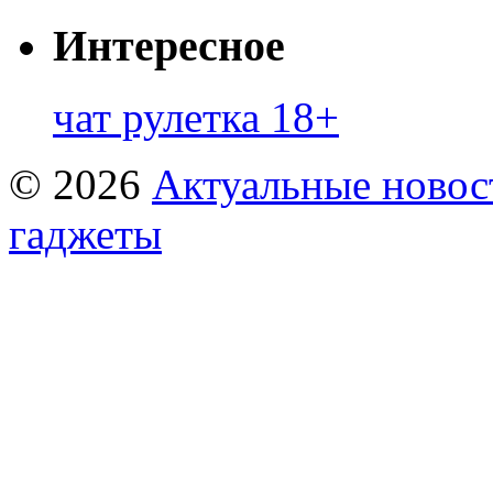
Интересное
чат рулетка 18+
© 2026
Актуальные новост
гаджеты