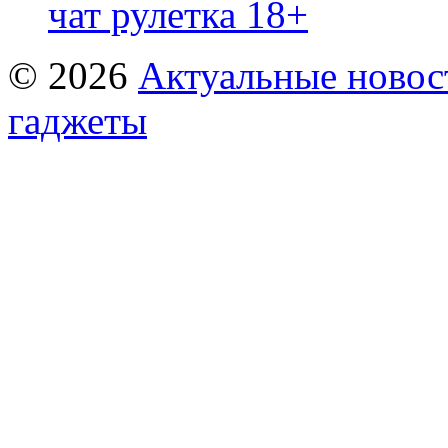
чат рулетка 18+
© 2026
Актуальные новост
гаджеты