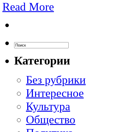
Read More
Категории
Без рубрики
Интересное
Культура
Общество