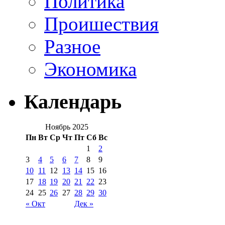
Политика
Проишествия
Разное
Экономика
Календарь
Ноябрь 2025
Пн
Вт
Ср
Чт
Пт
Сб
Вс
1
2
3
4
5
6
7
8
9
10
11
12
13
14
15
16
17
18
19
20
21
22
23
24
25
26
27
28
29
30
« Окт
Дек »