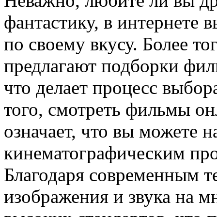
Неважно, любите ли вы д
фантастику, в интернете в
по своему вкусу. Более т
предлагают подборки фил
что делает процесс выбор
того, смотреть фильмы он
означает, что вы можете н
кинематографическим прои
Благодаря современным те
изображения и звука на м