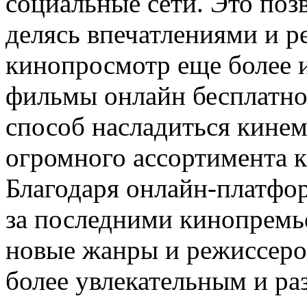
социальные сети. Это поз
делясь впечатлениями и р
кинопросмотр еще более 
фильмы онлайн бесплатно
способ насладиться кинем
огромного ассортимента 
Благодаря онлайн-платфо
за последними кинопремье
новые жанры и режиссеро
более увлекательным и ра