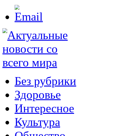
Без рубрики
Здоровье
Интересное
Культура
Общество