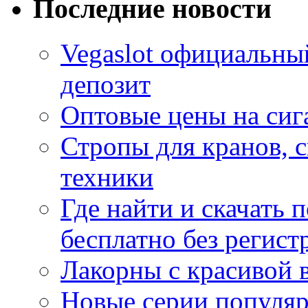
Последние новости
Vegaslot официальны
депозит
Оптовые цены на сиг
Стропы для кранов, 
техники
Где найти и скачать
бесплатно без регист
Лакорны с красивой 
Новые серии популяр