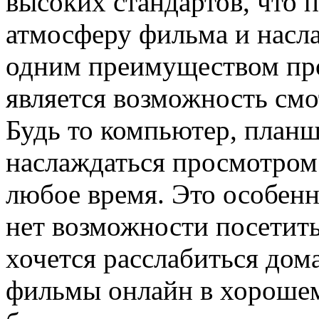
высоких стандартов, что п
атмосферу фильма и насл
одним преимуществом пр
является возможность смо
Будь то компьютер, планш
наслаждаться просмотром
любое время. Это особенно
нет возможности посетить
хочется расслабиться дома
фильмы онлайн в хорошем