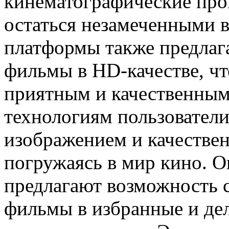
кинематографические про
остаться незамеченными 
платформы также предлаг
фильмы в HD-качестве, чт
приятным и качественным
технологиям пользователи
изображением и качестве
погружаясь в мир кино. 
предлагают возможность 
фильмы в избранные и дел