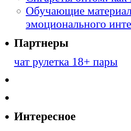
Обучающие материал
эмоционального инте
Партнеры
чат рулетка 18+ пары
Интересное