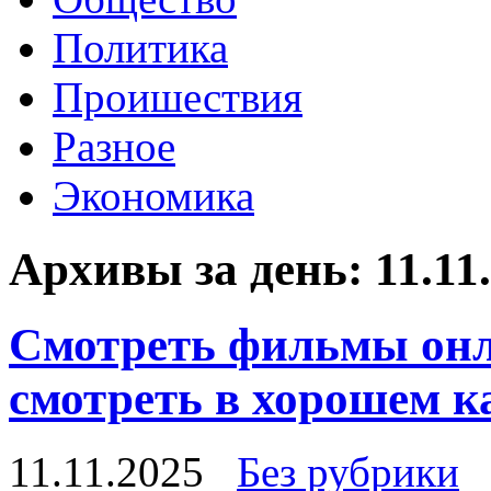
Политика
Проишествия
Разное
Экономика
Архивы за день:
11.11
Смотреть фильмы онл
смотреть в хорошем к
11.11.2025
Без рубрики