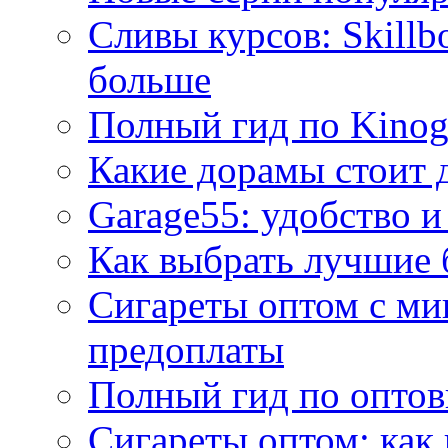
Сливы курсов: Skillb
больше
Полный гид по Kino
Какие дорамы стоит 
Garage55: удобство и
Как выбрать лучшие 
Сигареты оптом с ми
предоплаты
Полный гид по оптов
Сигареты оптом: как