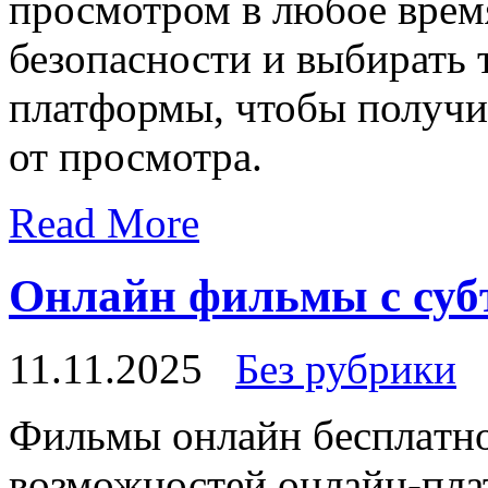
просмотром в любое время
безопасности и выбирать 
платформы, чтобы получи
от просмотра.
Read More
Онлайн фильмы с суб
11.11.2025
Без рубрики
Фильмы oнлaйн бeсплaтнo
возможностей онлайн-пла