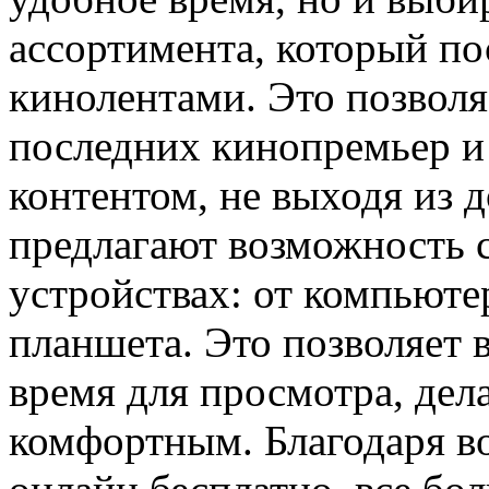
ассортимента, который п
кинолентами. Это позволяе
последних кинопремьер и
контентом, не выходя из 
предлагают возможность 
устройствах: от компьюте
планшета. Это позволяет 
время для просмотра, дел
комфортным. Благодаря в