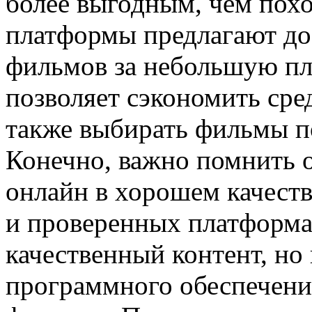
более выгодным, чем похо
платформы предлагают до
фильмов за небольшую пла
позволяет сэкономить сред
также выбирать фильмы п
Конечно, важно помнить о
онлайн в хорошем качест
и проверенных платформах
качественный контент, но
программного обеспечени