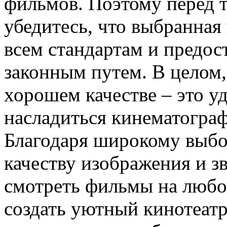
фильмов. Поэтому перед т
убедитесь, что выбранная
всем стандартам и предос
законным путем. В целом
хорошем качестве – это 
насладиться кинематогра
Благодаря широкому выбо
качеству изображения и з
смотреть фильмы на любо
создать уютный кинотеатр