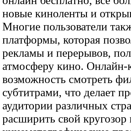
онлайн бесплатно, все бо
новые киноленты и откры
Многие пользователи так
платформы, которая позво
рекламы и перерывов, по
атмосферу кино. Онлайн-
возможность смотреть фи
субтитрами, что делает п
аудитории различных стра
расширить свой кругозор 