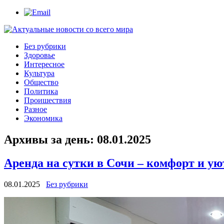
Без рубрики
Здоровье
Интересное
Культура
Общество
Политика
Проишествия
Разное
Экономика
Архивы за день:
08.01.2025
Аренда на сутки в Сочи – комфорт и ую
08.01.2025
Без рубрики