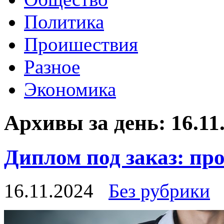
Политика
Проишествия
Разное
Экономика
Архивы за день:
16.11
Диплом под заказ: про
16.11.2024
Без рубрики