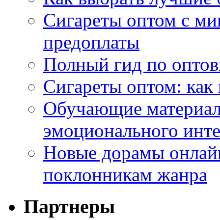
Сигареты оптом с ми
предоплаты
Полный гид по оптов
Сигареты оптом: как
Обучающие материал
эмоционального инте
Новые дорамы онлайн
поклонникам жанра
Партнеры