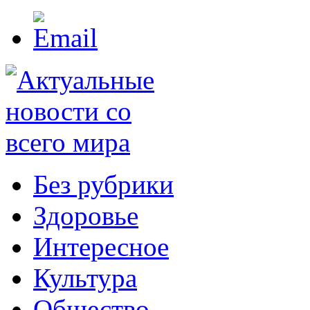
Без рубрики
Здоровье
Интересное
Культура
Общество