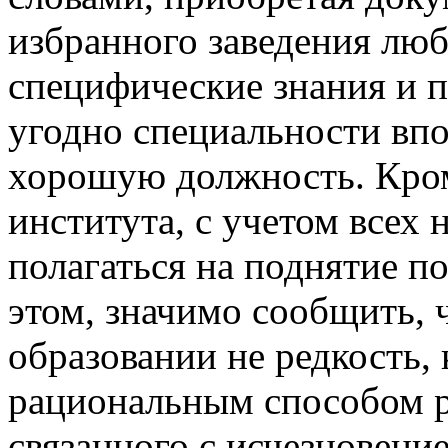
избранного заведения люб
специфические знания и п
угодно специальности вп
хорошую должность. Кром
института, с учетом всех
полагаться на поднятие п
этом, значимо сообщить, 
образовании не редкость, 
рациональным способом р
связанного с исчезновен