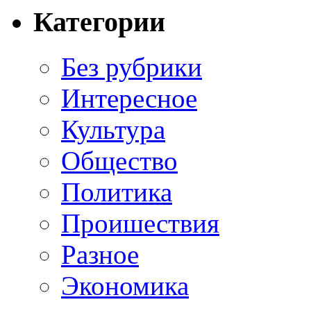
Категории
Без рубрики
Интересное
Культура
Общество
Политика
Проишествия
Разное
Экономика