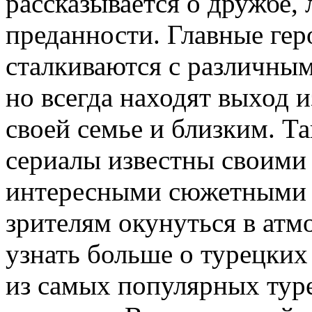
рассказывается о дружбе,
преданности. Главные гер
сталкиваются с различны
но всегда находят выход 
своей семье и близким. Т
сериалы известны своими
интересными сюжетными 
зрителям окунуться в атм
узнать больше о турецких
из самых популярных тур