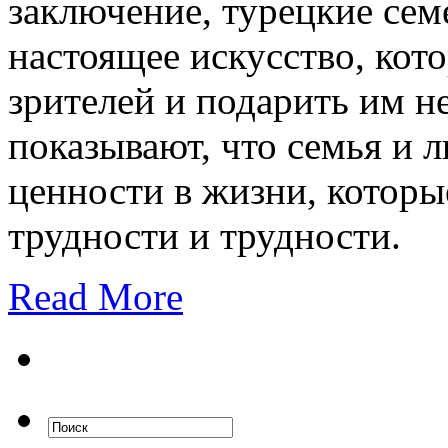
заключение, турецкие се
настоящее искусство, кот
зрителей и подарить им 
показывают, что семья и 
ценности в жизни, котор
трудности и трудности.
Read More