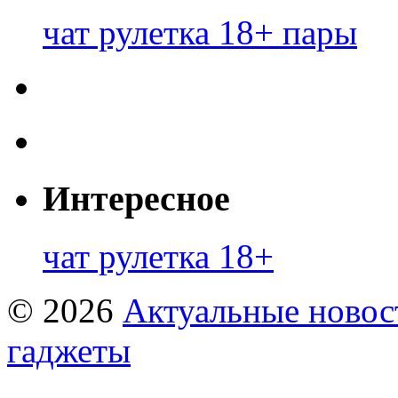
чат рулетка 18+ пары
Интересное
чат рулетка 18+
© 2026
Актуальные новост
гаджеты