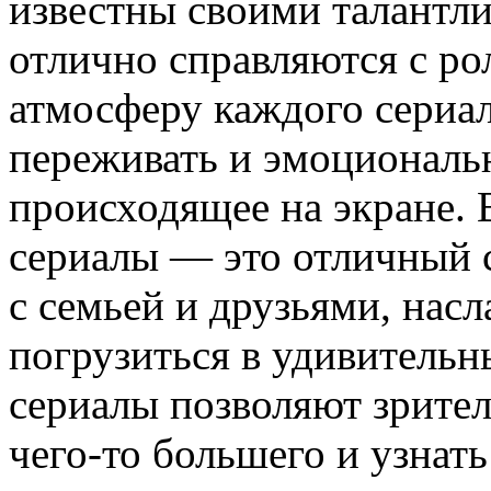
известны своими талантл
отлично справляются с р
атмосферу каждого сериала
переживать и эмоциональн
происходящее на экране. 
сериалы — это отличный 
с семьей и друзьями, нас
погрузиться в удивительн
сериалы позволяют зрител
чего-то большего и узнать