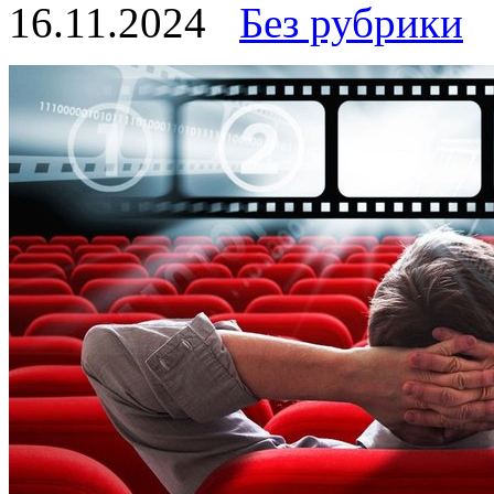
16.11.2024
Без рубрики