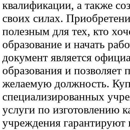
квалификации, а также соз
своих силах. Приобретен
полезным для тех, кто хо
образование и начать раб
документ является офиц
образования и позволяет 
желаемую должность. Ку
специализированных учре
услуги по изготовлению к
учреждения гарантируют