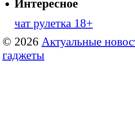
Интересное
чат рулетка 18+
© 2026
Актуальные новост
гаджеты