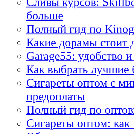
Сливы курсов: Skillb
больше
Полный гид по Kino
Какие дорамы стоит 
Garage55: удобство и
Как выбрать лучшие 
Сигареты оптом с ми
предоплаты
Полный гид по оптов
Сигареты оптом: как