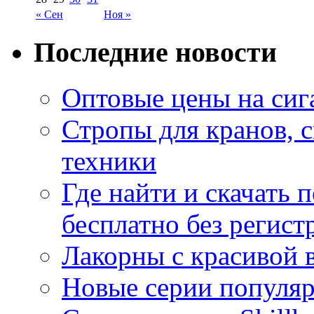
« Сен
Ноя »
Последние новости
Оптовые цены на сиг
Стропы для кранов, 
техники
Где найти и скачать
бесплатно без регист
Лакорны с красивой 
Новые серии популяр