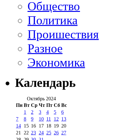
Общество
Политика
Проишествия
Разное
Экономика
Календарь
Октябрь 2024
Пн
Вт
Ср
Чт
Пт
Сб
Вс
1
2
3
4
5
6
7
8
9
10
11
12
13
14
15
16
17
18
19
20
21
22
23
24
25
26
27
28
29
30
31