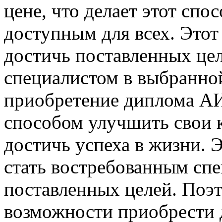
цене, что делает этот спо
доступным для всех. Этот
достичь поставленных це
специалистом в выбранной
приобретение диплома А
способом улучшить свои 
достичь успеха в жизни. 
стать востребованным спе
поставленных целей. Поэт
возможности приобрести