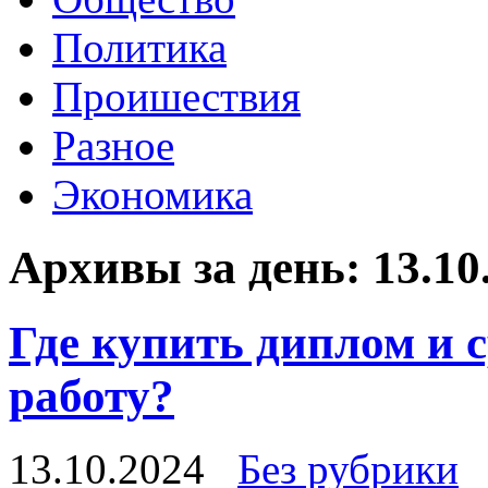
Политика
Проишествия
Разное
Экономика
Архивы за день:
13.10
Где купить диплом и с
работу?
13.10.2024
Без рубрики