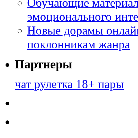
Обучающие материал
эмоционального инте
Новые дорамы онлайн
поклонникам жанра
Партнеры
чат рулетка 18+ пары