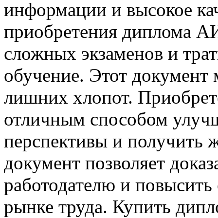
информации и высокое ка
приобретения диплома АИ
сложных экзаменов и трат
обучение. Этот документ 
лишних хлопот. Приобрет
отличным способом улучш
перспективы и получить 
документ позволяет доказ
работодателю и повысить 
рынке труда. Купить ди