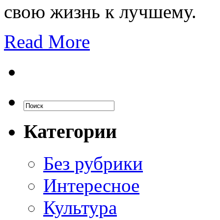
свою жизнь к лучшему.
Read More
Категории
Без рубрики
Интересное
Культура