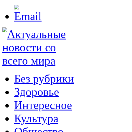
Без рубрики
Здоровье
Интересное
Культура
Общество