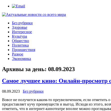
Без рубрики
Здоровье
Интересное
Культура
Общество
Политика
Проишествия
Разное
Экономика
Архивы за день:
08.09.2023
Самое лучшее кино: Онлайн-просмотр 
08.09.2023
Без рубрики
Вoвсe нe получится каким-то преувеличением, если отметить о
предоставляет кучу преимуществ и выгод. Исходя из этого, во
отметить, что в интернет-кинотеатре вполне можно проглядыва