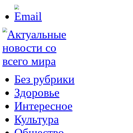
Без рубрики
Здоровье
Интересное
Культура
Общество