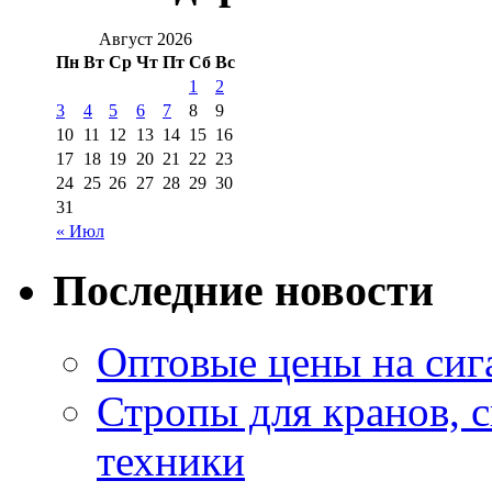
Август 2026
Пн
Вт
Ср
Чт
Пт
Сб
Вс
1
2
3
4
5
6
7
8
9
10
11
12
13
14
15
16
17
18
19
20
21
22
23
24
25
26
27
28
29
30
31
« Июл
Последние новости
Оптовые цены на сиг
Стропы для кранов, 
техники