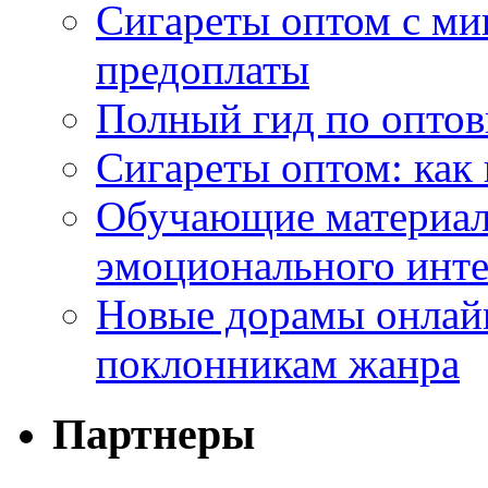
Сигареты оптом с ми
предоплаты
Полный гид по оптов
Сигареты оптом: как
Обучающие материал
эмоционального инте
Новые дорамы онлайн
поклонникам жанра
Партнеры