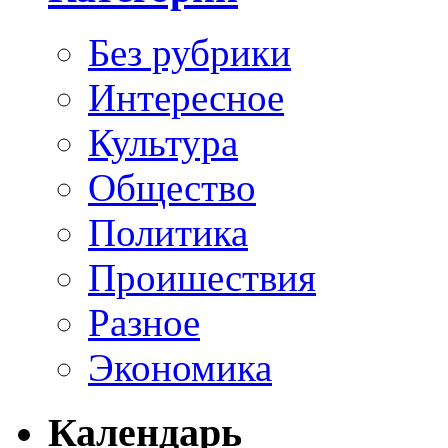
Без рубрики
Интересное
Культура
Общество
Политика
Проишествия
Разное
Экономика
Календарь