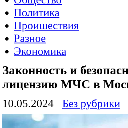
Политика
Проишествия
Разное
Экономика
Законность и безопас
лицензию МЧС в Мос
10.05.2024
Без рубрики