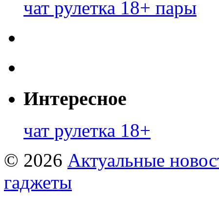
чат рулетка 18+ пары
Интересное
чат рулетка 18+
© 2026
Актуальные новост
гаджеты