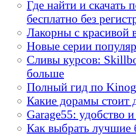
Где найти и скачать
бесплатно без регист
Лакорны с красивой 
Новые серии популяр
Сливы курсов: Skillb
больше
Полный гид по Kino
Какие дорамы стоит 
Garage55: удобство и
Как выбрать лучшие 