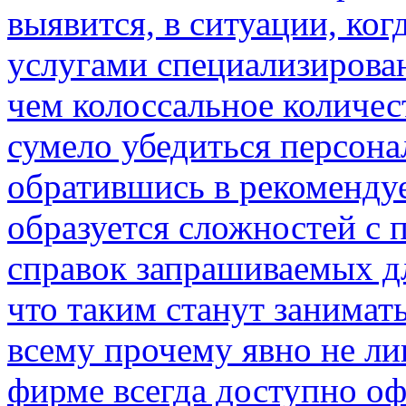
выявится, в ситуации, ко
услугами специализирова
чем колоссальное количе
сумело убедиться персона
обратившись в рекоменду
образуется сложностей с 
справок запрашиваемых д
что таким станут занимат
всему прочему явно не ли
фирме всегда доступно оф