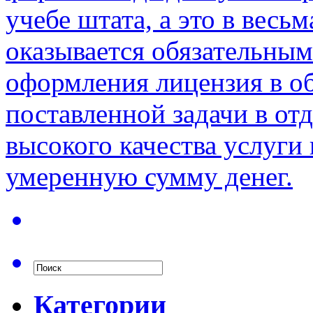
учебе штата, а это в весь
оказывается обязательным
оформления лицензия в о
поставленной задачи в от
высокого качества услуги
умеренную сумму денег.
Категории