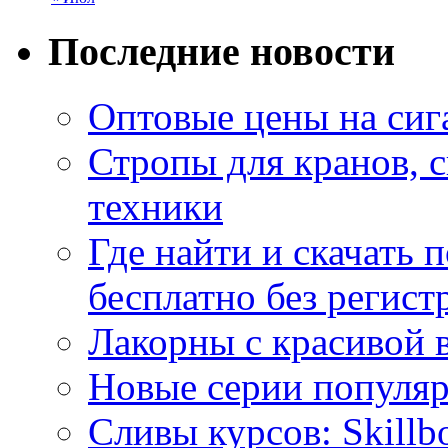
Последние новости
Оптовые цены на сиг
Стропы для кранов, 
техники
Где найти и скачать
бесплатно без регист
Лакорны с красивой 
Новые серии популяр
Сливы курсов: Skillb