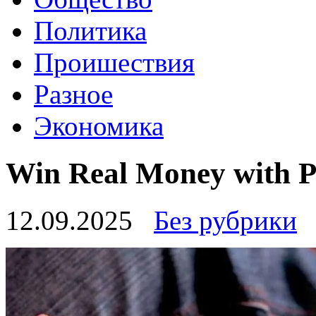
Политика
Проишествия
Разное
Экономика
Win Real Money with Pl
12.09.2025
Без рубрики