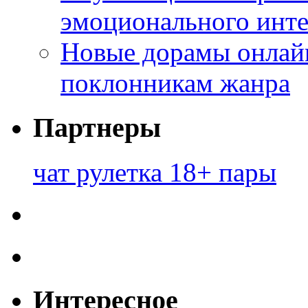
эмоционального инте
Новые дорамы онлайн
поклонникам жанра
Партнеры
чат рулетка 18+ пары
Интересное