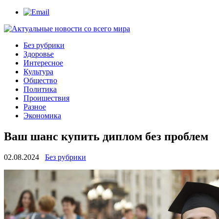
Без рубрики
Здоровье
Интересное
Культура
Общество
Политика
Проишествия
Разное
Экономика
Ваш шанс купить диплом без проблем
02.08.2024
Без рубрики