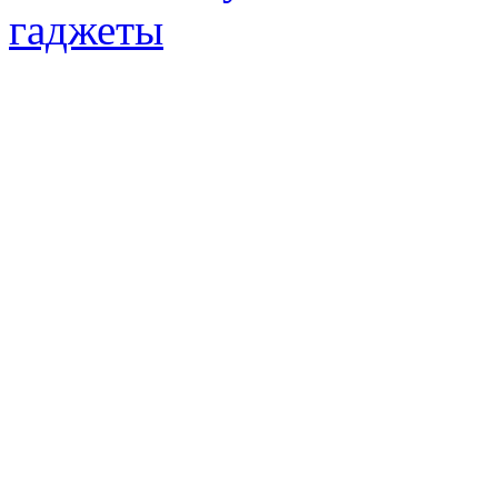
гаджеты