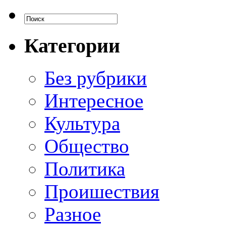
Категории
Без рубрики
Интересное
Культура
Общество
Политика
Проишествия
Разное