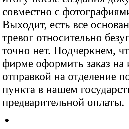
совместно с фотографиями
Выходит, есть все основан
тревог относительно безу
точно нет. Подчеркнем, ч
фирме оформить заказ на 
отправкой на отделение п
пункта в нашем государст
предварительной оплаты.