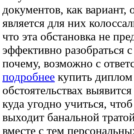
документов, как вариант, 
является для них колоссал
что эта обстановка не пре
эффективно разобраться с
почему, возможно с ответ
подробнее
купить диплом 
обстоятельствах выявитс
куда угодно учиться, что
выходит банальной тратой
вместе с тем персональны