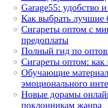
Garage55: удобство и
Как выбрать лучшие 
Сигареты оптом с ми
предоплаты
Полный гид по оптов
Сигареты оптом: как
Обучающие материал
эмоционального инте
Новые дорамы онлайн
поклонникам жанра