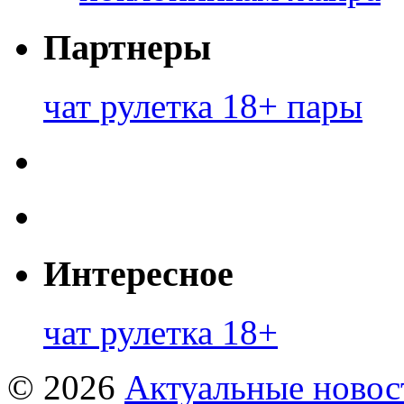
Партнеры
чат рулетка 18+ пары
Интересное
чат рулетка 18+
© 2026
Актуальные новост