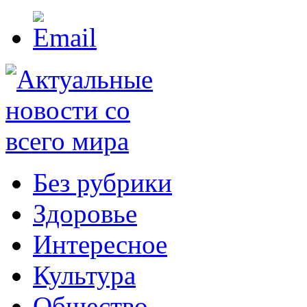
Без рубрики
Здоровье
Интересное
Культура
Общество