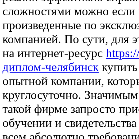
сложностями можно если 
произведенные по эксклю
компанией. По сути, для 
на интернет-ресурс
https:
диплом-челябинск
купить 
опытной компании, котор
круглосуточно. Значимым 
такой фирме запросто при
обучении и свидетельства
всем абсолютно требован