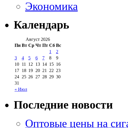
Экономика
Календарь
Август 2026
Пн
Вт
Ср
Чт
Пт
Сб
Вс
1
2
3
4
5
6
7
8
9
10
11
12
13
14
15
16
17
18
19
20
21
22
23
24
25
26
27
28
29
30
31
« Июл
Последние новости
Оптовые цены на сиг