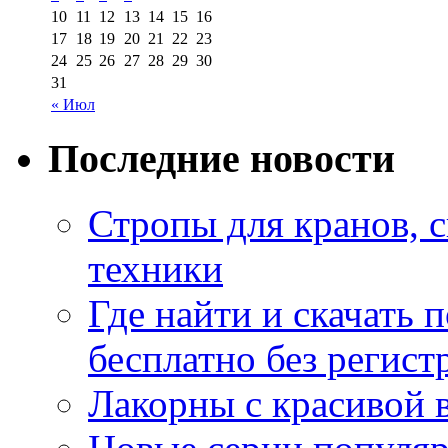
10
11
12
13
14
15
16
17
18
19
20
21
22
23
24
25
26
27
28
29
30
31
« Июл
Последние новости
Стропы для кранов, 
техники
Где найти и скачать
бесплатно без регист
Лакорны с красивой 