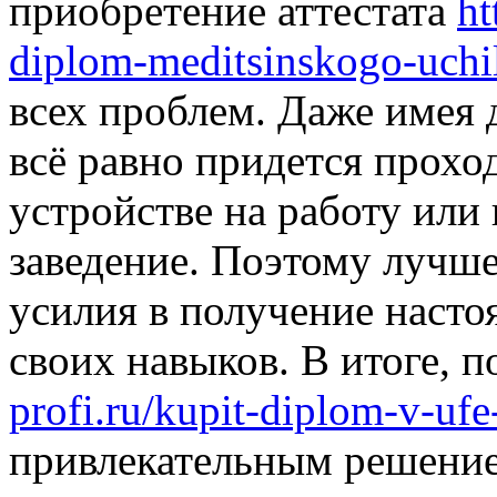
приобретение аттестата
ht
diplom-meditsinskogo-uchil
всех проблем. Даже имея 
всё равно придется прохо
устройстве на работу или
заведение. Поэтому лучше
усилия в получение насто
своих навыков. В итоге, п
profi.ru/kupit-diplom-v-ufe
привлекательным решение