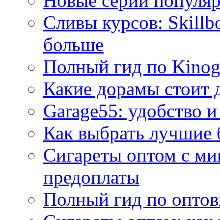
Новые серии популяр
Сливы курсов: Skillb
больше
Полный гид по Kino
Какие дорамы стоит 
Garage55: удобство и
Как выбрать лучшие 
Сигареты оптом с ми
предоплаты
Полный гид по оптов