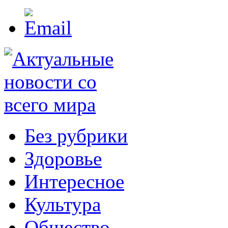
Без рубрики
Здоровье
Интересное
Культура
Общество