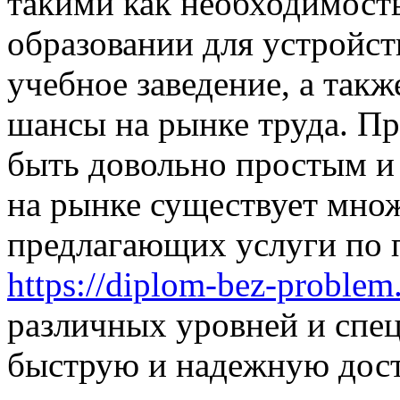
такими как необходимост
образовании для устройст
учебное заведение, а так
шансы на рынке труда. Пр
быть довольно простым и
на рынке существует мно
предлагающих услуги по 
https://diplom-bez-problem
различных уровней и спе
быструю и надежную дост