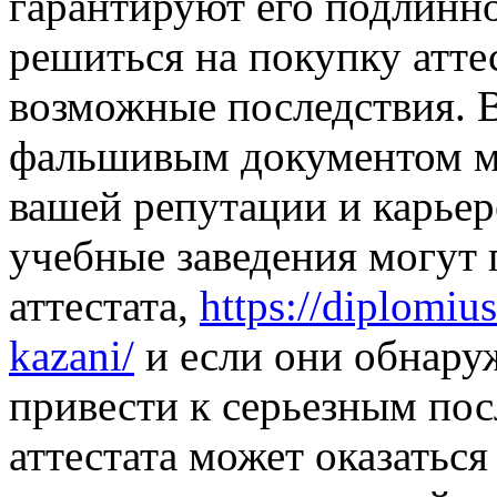
гарантируют его подлинно
решиться на покупку аттес
возможные последствия. 
фальшивым документом мо
вашей репутации и карьер
учебные заведения могут
аттестата,
https://diplomiu
kazani/
и если они обнаруж
привести к серьезным пос
аттестата может оказатьс