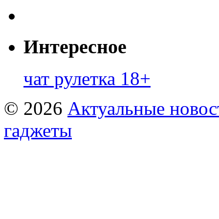
Интересное
чат рулетка 18+
© 2026
Актуальные новост
гаджеты