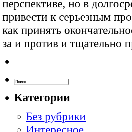
перспективе, но в долгос
привести к серьезным про
как принять окончательное
за и против и тщательно 
Категории
Без рубрики
Интересное