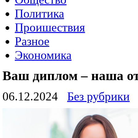
Политика
Проишествия
Разное
Экономика
Ваш диплом – наша о
06.12.2024
Без рубрики