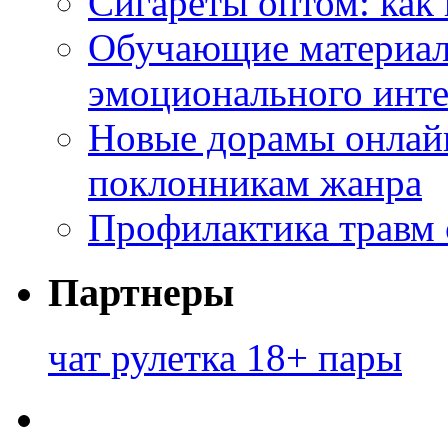
Сигареты оптом: как
Обучающие материал
эмоционального инте
Новые дорамы онлайн
поклонникам жанра
Профилактика травм 
Партнеры
чат рулетка 18+ пары