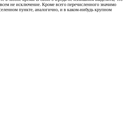
овсем не исключение. Кроме всего перечисленного значимо
селенном пункте, аналогично, и в каком-нибудь крупном