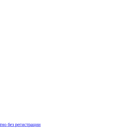
тно без регистрации