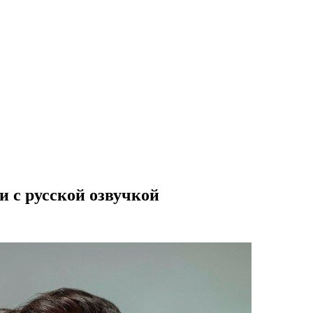
и с русской озвучкой