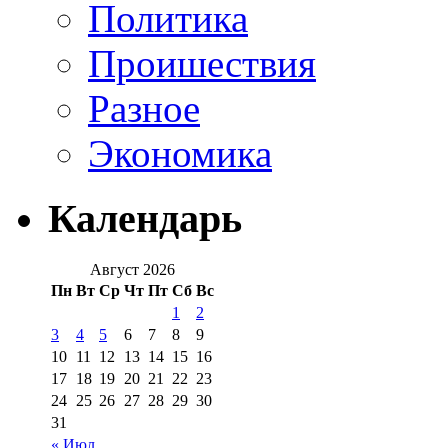
Политика
Проишествия
Разное
Экономика
Календарь
Август 2026
Пн
Вт
Ср
Чт
Пт
Сб
Вс
1
2
3
4
5
6
7
8
9
10
11
12
13
14
15
16
17
18
19
20
21
22
23
24
25
26
27
28
29
30
31
« Июл