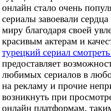
онлайн стало очень попул
сериалы завоевали сердца
миру благодаря своей увл
красивым актерам и качес
турецкий сериал смотреть
предоставляет возможнос
любимых сериалов в любое
на рекламу и прочие непр
возникнуть при просмотре
онлайн платформам, таки