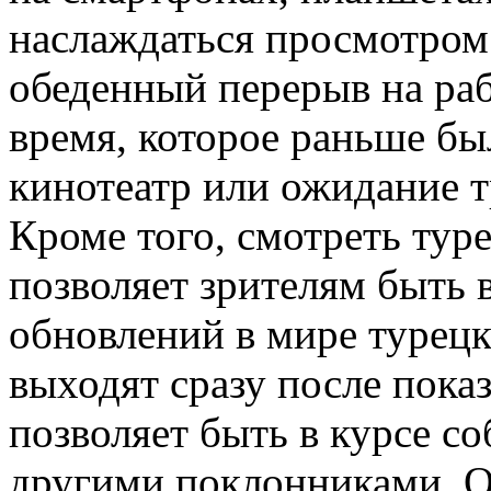
наслаждаться просмотром 
обеденный перерыв на раб
время, которое раньше бы
кинотеатр или ожидание т
Кроме того, смотреть тур
позволяет зрителям быть 
обновлений в мире турец
выходят сразу после пока
позволяет быть в курсе с
другими поклонниками. О