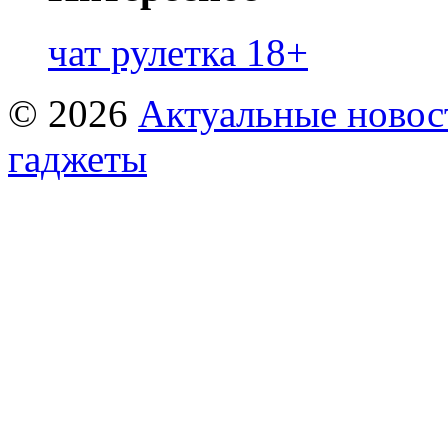
чат рулетка 18+
© 2026
Актуальные новост
гаджеты