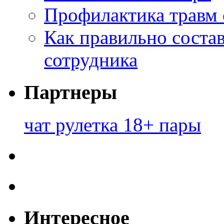
Профилактика травм 
Как правильно состав
сотрудника
Партнеры
чат рулетка 18+ пары
Интересное