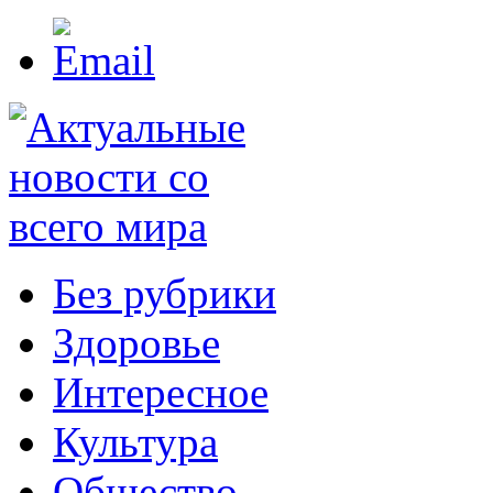
Без рубрики
Здоровье
Интересное
Культура
Общество