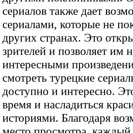
сериалов также дает воз
сериалами, которые не по
других странах. Это откр
зрителей и позволяет им 
интересными произведени
смотреть турецкие сериал
доступно и интересно. Эт
время и насладиться кра
историями. Благодаря во
место просмотра, каждый