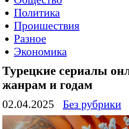
Политика
Проишествия
Разное
Экономика
Турецкие сериалы онл
жанрам и годам
02.04.2025
Без рубрики