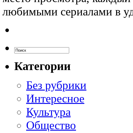
любимыми сериалами в уд
Категории
Без рубрики
Интересное
Культура
Общество