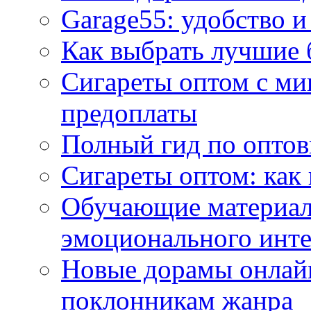
Garage55: удобство и
Как выбрать лучшие 
Сигареты оптом с ми
предоплаты
Полный гид по оптов
Сигареты оптом: как
Обучающие материал
эмоционального инте
Новые дорамы онлайн
поклонникам жанра