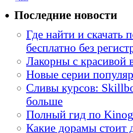
Последние новости
Где найти и скачать
бесплатно без регист
Лакорны с красивой 
Новые серии популяр
Сливы курсов: Skillb
больше
Полный гид по Kino
Какие дорамы стоит 