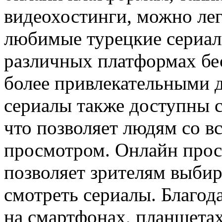
видеохостинги, можно лег
любимые турецкие сериал
различных платформах бес
более привлекательными д
сериалы также доступны с
что позволяет людям со в
просмотром. Онлайн прос
позволяет зрителям выбира
смотреть сериалы. Благод
на смартфонах, планшета