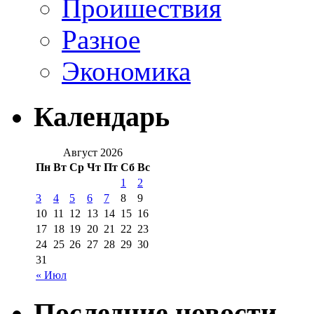
Проишествия
Разное
Экономика
Календарь
Август 2026
Пн
Вт
Ср
Чт
Пт
Сб
Вс
1
2
3
4
5
6
7
8
9
10
11
12
13
14
15
16
17
18
19
20
21
22
23
24
25
26
27
28
29
30
31
« Июл
Последние новости