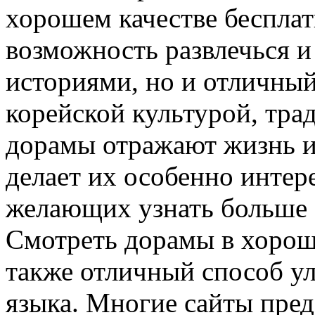
хорошем качестве бесплат
возможность развлечься и
историями, но и отличный
корейской культурой, тр
дорамы отражают жизнь и 
делает их особенно интер
желающих узнать больше о
Смотреть дорамы в хорош
также отличный способ у
языка. Многие сайты пре