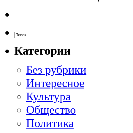
Категории
Без рубрики
Интересное
Культура
Общество
Политика