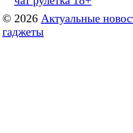
чат рулетка 18+
© 2026
Актуальные новост
гаджеты