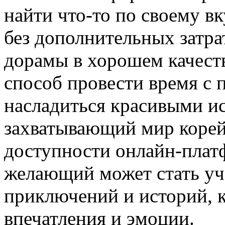
найти что-то по своему в
без дополнительных затра
дорамы в хорошем качест
способ провести время с 
насладиться красивыми ис
захватывающий мир корей
доступности онлайн-плат
желающий может стать уч
приключений и историй, 
впечатления и эмоции.