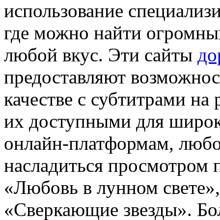
использование специализ
где можно найти огромны
любой вкус. Эти сайты
до
предоставляют возможнос
качестве с субтитрами на 
их доступными для широк
онлайн-платформам, люб
насладиться просмотром 
«Любовь в лунном свете»
«Сверкающие звезды». Бо