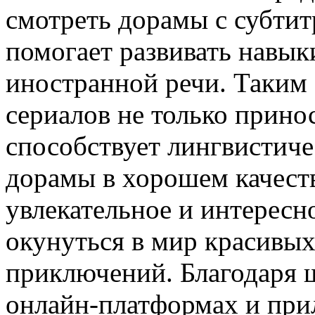
смотреть дорамы с субтит
помогает развивать навык
иностранной речи. Таким
сериалов не только принос
способствует лингвистич
дорамы в хорошем качест
увлекательное и интересно
окунуться в мир красивых
приключений. Благодаря 
онлайн-платформах и при