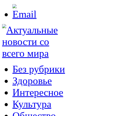
Без рубрики
Здоровье
Интересное
Культура
Общество