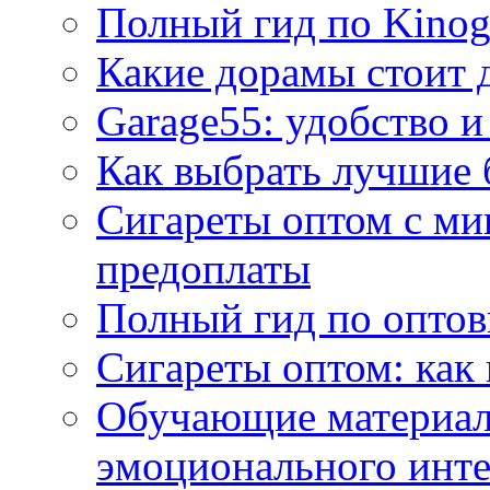
Полный гид по Kino
Какие дорамы стоит 
Garage55: удобство и
Как выбрать лучшие 
Сигареты оптом с ми
предоплаты
Полный гид по оптов
Сигареты оптом: как
Обучающие материал
эмоционального инте