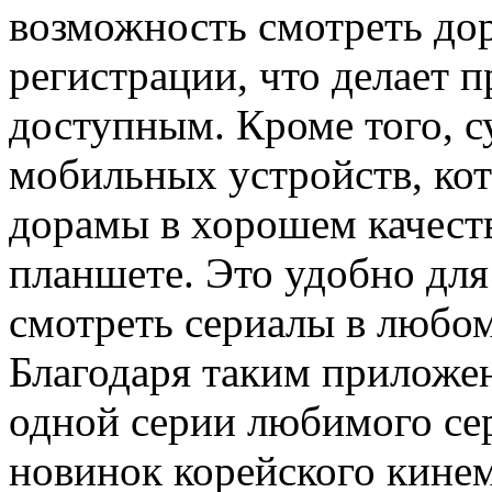
возможность смотреть до
регистрации, что делает 
доступным. Кроме того, 
мобильных устройств, ко
дорамы в хорошем качест
планшете. Это удобно для
смотреть сериалы в любом
Благодаря таким приложе
одной серии любимого сер
новинок корейского кине