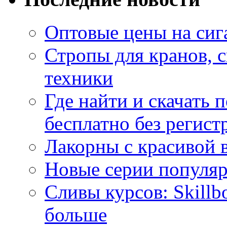
Оптовые цены на сиг
Стропы для кранов, 
техники
Где найти и скачать
бесплатно без регист
Лакорны с красивой 
Новые серии популяр
Сливы курсов: Skillb
больше