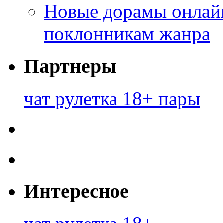
Новые дорамы онлайн
поклонникам жанра
Партнеры
чат рулетка 18+ пары
Интересное