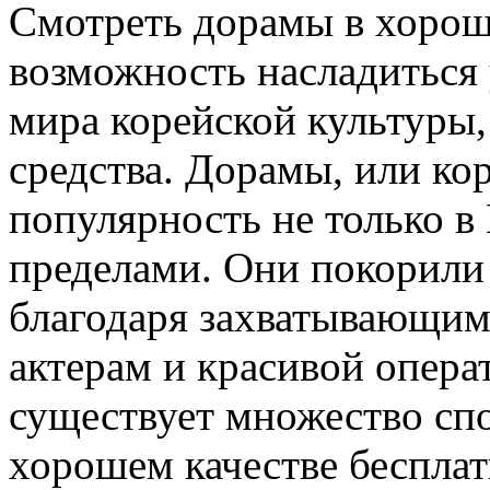
Смотреть дорамы в хорош
возможность насладиться
мира корейской культуры,
средства. Дорамы, или ко
популярность не только в
пределами. Они покорили
благодаря захватывающим
актерам и красивой опера
существует множество сп
хорошем качестве беспла