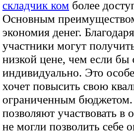
складчик ком
более досту
Основным преимуществом 
экономия денег. Благодар
участники могут получить
низкой цене, чем если бы
индивидуально. Это особе
хочет повысить свою квал
ограниченным бюджетом. 
позволяют участвовать в 
не могли позволить себе 