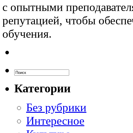
с опытными преподавател
репутацией, чтобы обесп
обучения.
Категории
Без рубрики
Интересное