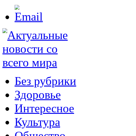
Без рубрики
Здоровье
Интересное
Культура
Общество