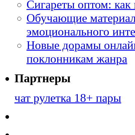
Сигареты оптом: как
Обучающие материал
эмоционального инте
Новые дорамы онлайн
поклонникам жанра
Партнеры
чат рулетка 18+ пары