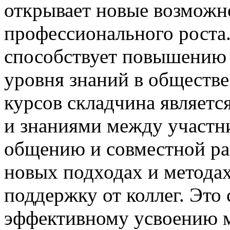
открывает новые возможн
профессионального роста.
способствует повышению 
уровня знаний в обществ
курсов складчина являет
и знаниями между участн
общению и совместной раб
новых подходах и методах
поддержку от коллег. Это 
эффективному усвоению 