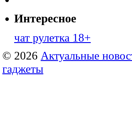
Интересное
чат рулетка 18+
© 2026
Актуальные новост
гаджеты