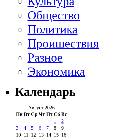
Культура
Общество
Политика
Проишествия
Разное
Экономика
Календарь
Август 2026
Пн
Вт
Ср
Чт
Пт
Сб
Вс
1
2
3
4
5
6
7
8
9
10
11
12
13
14
15
16