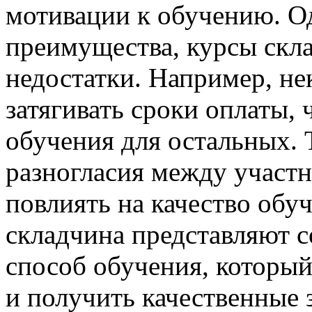
мотивации к обучению. Од
преимущества, курсы скл
недостатки. Например, не
затягивать сроки оплаты,
обучения для остальных.
разногласия между участ
повлиять на качество обу
складчина представляют 
способ обучения, который
и получить качественные 