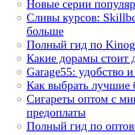
Новые серии популяр
Сливы курсов: Skillb
больше
Полный гид по Kino
Какие дорамы стоит 
Garage55: удобство и
Как выбрать лучшие 
Сигареты оптом с ми
предоплаты
Полный гид по оптов