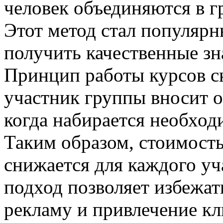
человек объединяются в г
Этот метод стал популярны
получить качественные зн
Принцип работы курсов с
участник группы вносит о
когда набирается необход
Таким образом, стоимость
снижается для каждого уч
подход позволяет избежат
рекламу и привлечение кл